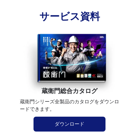
サービス資料
蔵衛門総合カタログ
蔵衛門シリーズ全製品のカタログをダウンロ
ードできます。
ダウンロード