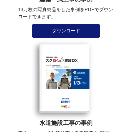
13万枚の写真納品をした事例をPDFでダウン
ロードできます。
ダウンロード
水道施設工事の事例