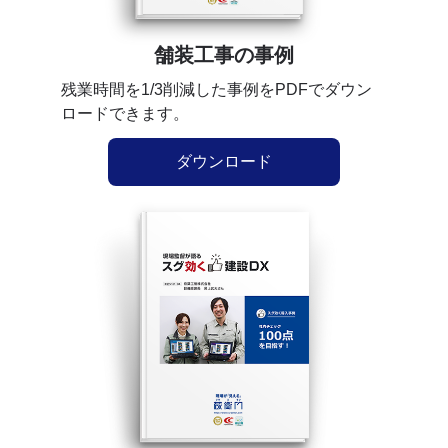
舗装工事の事例
残業時間を1/3削減した事例をPDFでダウン
ロードできます。
ダウンロード