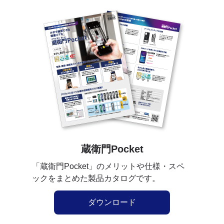
蔵衛門Pocket
「蔵衛門Pocket」のメリットや仕様・スペ
ックをまとめた製品カタログです。
ダウンロード