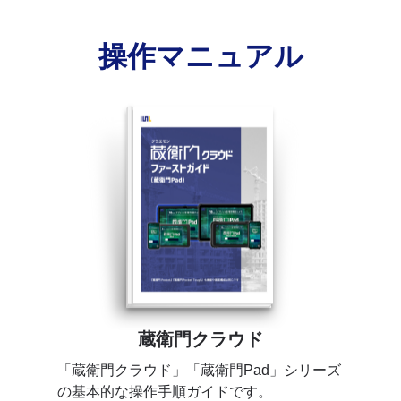
操作マニュアル
蔵衛門クラウド
「蔵衛門クラウド」「蔵衛門Pad」シリーズ
の基本的な操作手順ガイドです。