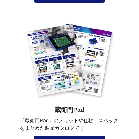
蔵衛門Pad
「蔵衛門Pad」のメリットや仕様・スペック
をまとめた製品カタログです。