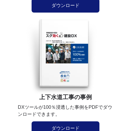
ダウンロード
上下水道工事の事例
DXツールが100％浸透した事例をPDFでダウ
ンロードできます。
ダウンロード