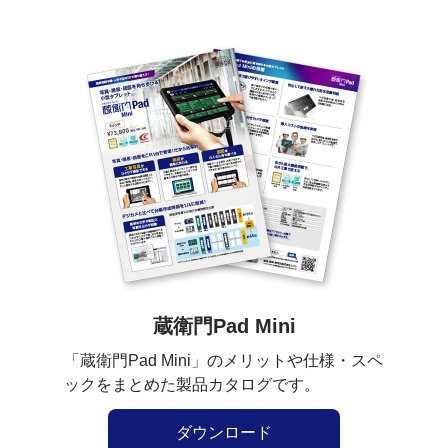
蔵衛門Pad Mini
「蔵衛門Pad Mini」のメリットや仕様・スペ
ックをまとめた製品カタログです。
ダウンロード