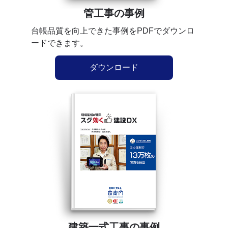
管工事の事例
台帳品質を向上できた事例をPDFでダウンロ
ードできます。
ダウンロード
建築一式工事の事例