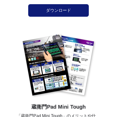
ダウンロード
蔵衛門Pad Mini Tough
「蔵衛門Pad Mini Tough」のメリットや仕