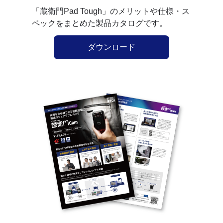
「蔵衛門Pad Tough」のメリットや仕様・ス
ペックをまとめた製品カタログです。
ダウンロード