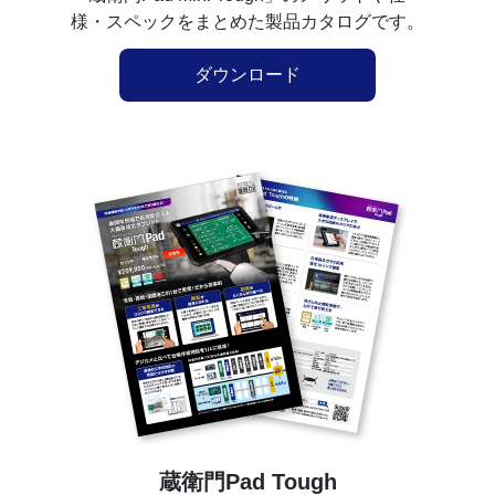
様・スペックをまとめた製品カタログです。
ダウンロード
蔵衛門Pad Tough