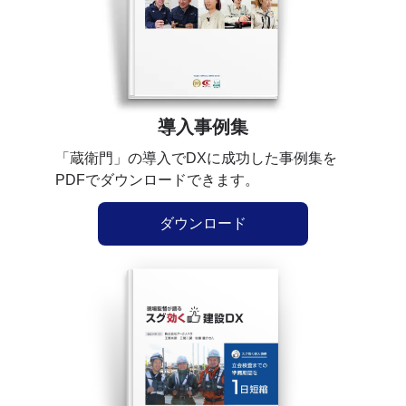
導入事例集
「蔵衛門」の導入でDXに成功した事例集を
PDFでダウンロードできます。
ダウンロード