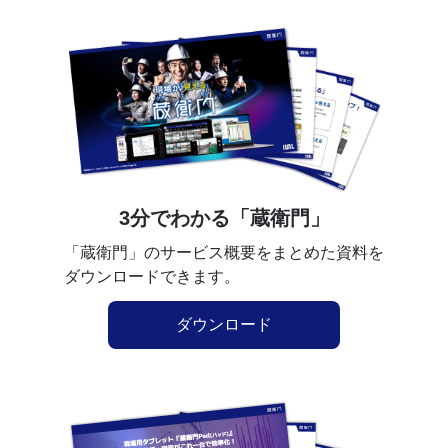
3分でわかる「蔵衛門」
「蔵衛門」のサービス概要をまとめた資料を
ダウンロードできます。
ダウンロード