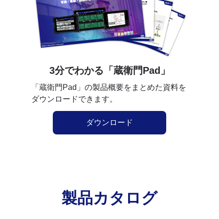
3分でわかる「蔵衛門Pad」
「蔵衛門Pad」の製品概要をまとめた資料を
ダウンロードできます。
ダウンロード
製品カタログ