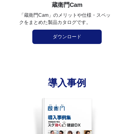
蔵衛門Cam
「蔵衛門Cam」のメリットや仕様・スペッ
クをまとめた製品カタログです。
ダウンロード
導入事例