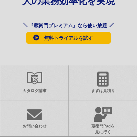
人の業務効率化を実現
『蔵衛門プレミアム』なら使い放題
無料トライアルを試す
カタログ請求
まずは見積り
お問い合わせ
蔵衛門Padを
見に行く