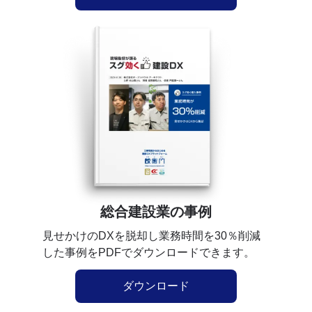
総合建設業の事例
見せかけのDXを脱却し業務時間を30％削減
した事例をPDFでダウンロードできます。
ダウンロード