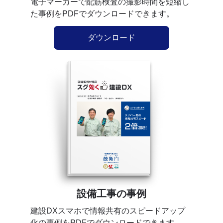
電子マーカーで配筋検査の撮影時間を短縮し
た事例をPDFでダウンロードできます。
ダウンロード
設備工事の事例
建設DXスマホで情報共有のスピードアップ
化の事例をPDFでダウンロードできます。