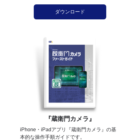
ダウンロード
『蔵衛門カメラ』
iPhone・iPadアプリ『蔵衛門カメラ』の基
本的な操作手順ガイドです。