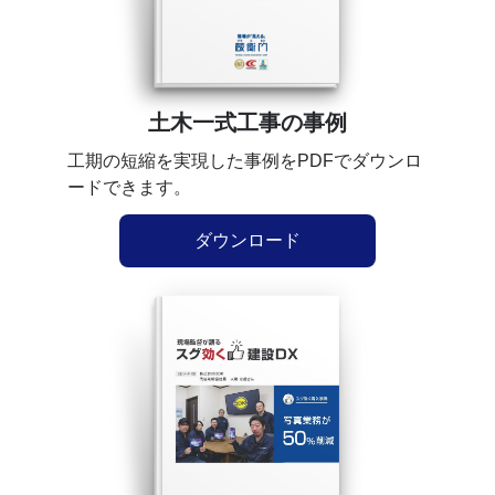
土木一式工事の事例
工期の短縮を実現した事例をPDFでダウンロ
ードできます。
ダウンロード