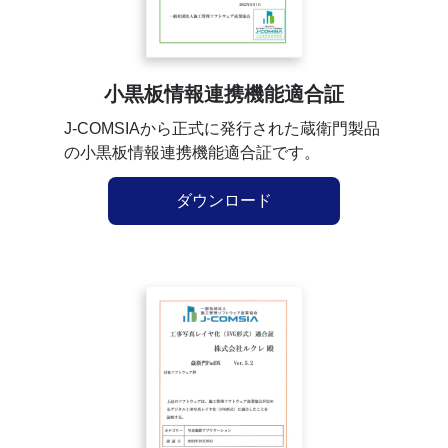
小黒板情報連携機能適合証
J-COMSIAから正式に発行された蔵衛門製品
の小黒板情報連携機能適合証です。
ダウンロード