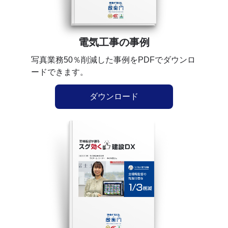
電気工事の事例
写真業務50％削減した事例をPDFでダウンロ
ードできます。
ダウンロード