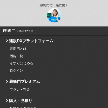
資料ダウンロード
建設DXプラットフォーム
蔵衛門とは
機能一覧
今すぐはじめる
ログイン
蔵衛門プレミアム
プラン・料金
購入・見積り