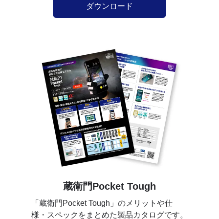
ダウンロード
蔵衛門Pocket Tough
「蔵衛門Pocket Tough」のメリットや仕
様・スペックをまとめた製品カタログです。