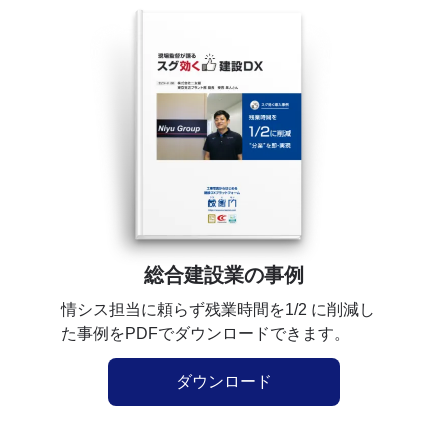
総合建設業の事例
情シス担当に頼らず残業時間を1/2 に削減し
た事例をPDFでダウンロードできます。
ダウンロード