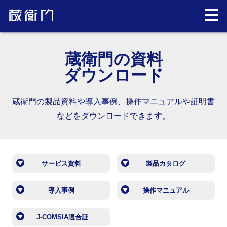
蔵衛門の資料
ダウンロード
蔵衛門の製品資料や導入事例、操作マニュアルや証明書
などをダウンロードできます。
サービス資料
製品カタログ
導入事例
操作マニュアル
J-COMSIA適合証