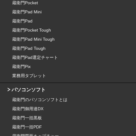
蔵衛門Pocket
蔵衛門Pad Mini
蔵衛門Pad
蔵衛門Pocket Tough
蔵衛門Pad Mini Tough
蔵衛門Pad Tough
蔵衛門Pad選定チャート
蔵衛門Pix
業務用タブレット
パソコンソフト
蔵衛門のパソコンソフトとは
蔵衛門御用達DX
蔵衛門一括黒板
蔵衛門一括PDF
蔵衛門図面キャプチャー