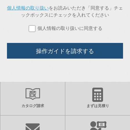
個人情報の取り扱い
をお読みいただき「同意する」チェ
ックボックスにチェックを入れてください
個人情報の取り扱いに同意する
操作ガイドを請求する
カタログ請求
まずは見積り