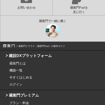
お問い合わせ
蔵衛門Padを
見に行く
蔵衛門クラウド（蔵衛門Pad）の操作ガイド
建設DXプラットフォーム
蔵衛門とは
機能一覧
今すぐはじめる
ログイン
蔵衛門プレミアム
プラン・料金