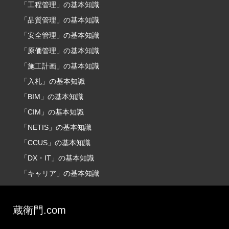
「工程管理」の基本知識
「品質管理」の基本知識
「安全管理」の基本知識
「原価管理」の基本知識
「施工計画」の基本知識
「入札」の基本知識
「BIM」の基本知識
「CIM」の基本知識
「NETIS」の基本知識
「CCUS」の基本知識
「DX・IT」の基本知識
「キャリア」の基本知識
蔵衛門.com