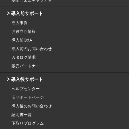
導入前サポート
導入事例
お役立ち情報
導入前Q&A
導入前のお問い合わせ
カタログ請求
販売パートナー
導入後サポート
ヘルプセンター
旧サポートページ
導入後のお問い合わせ
証明書一覧
下取りプログラム