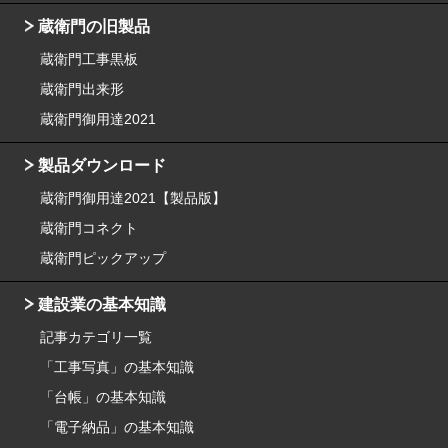
蔵衛門の旧製品
蔵衛門工事黒板
蔵衛門出来形
蔵衛門御用達2021
製品ダウンロード
蔵衛門御用達2021【製品版】
蔵衛門コネクト
蔵衛門ピックアップ
建設業の基本知識
記事カテゴリ一覧
「工事写真」の基本知識
「台帳」の基本知識
「電子納品」の基本知識