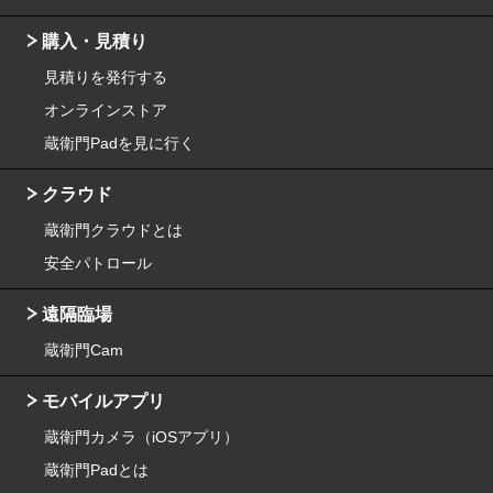
購入・見積り
見積りを発行する
オンラインストア
蔵衛門Padを見に行く
クラウド
蔵衛門クラウドとは
安全パトロール
遠隔臨場
蔵衛門Cam
モバイルアプリ
蔵衛門カメラ（iOSアプリ）
蔵衛門Padとは