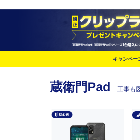
キャンペー
蔵衛門Pad
工事も