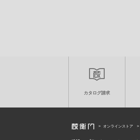
カタログ請求
オンラインストア