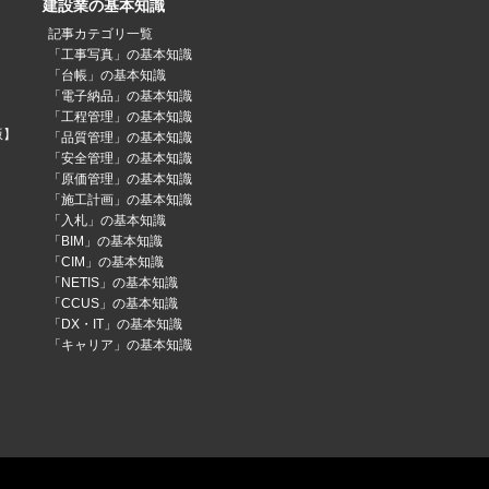
建設業の基本知識
記事カテゴリ一覧
「工事写真」の基本知識
「台帳」の基本知識
「電子納品」の基本知識
「工程管理」の基本知識
版】
「品質管理」の基本知識
「安全管理」の基本知識
「原価管理」の基本知識
「施工計画」の基本知識
「入札」の基本知識
「BIM」の基本知識
「CIM」の基本知識
「NETIS」の基本知識
「CCUS」の基本知識
「DX・IT」の基本知識
「キャリア」の基本知識