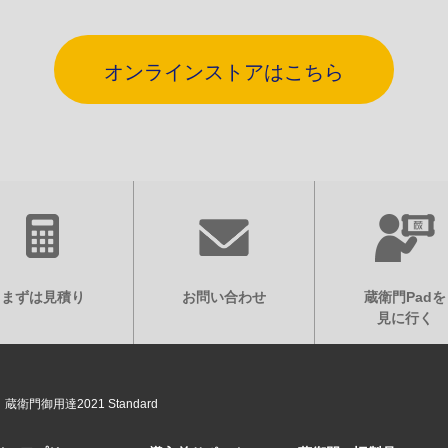
オンラインストアはこちら
まずは見積り
お問い合わせ
蔵衛門Padを
見に行く
蔵衛門御用達2021 Standard