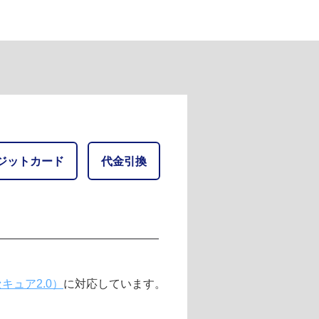
ジットカード
代金引換
キュア2.0）
に対応しています。