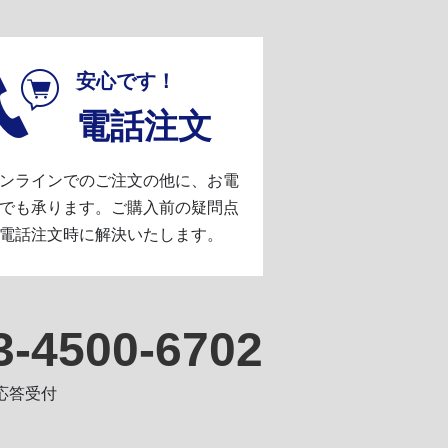
安心です！
電話注文
ンラインでのご注文の他に、お電
でも承ります。ご購入前の疑問点
電話注文時に解決いたします。
3-4500-6702
動応答受付