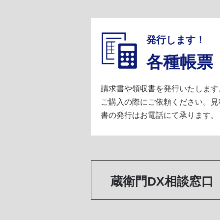
発行します！
各種帳票
請求書や領収書を発行いたします
ご購入の際にご依頼ください。見
書の発行はお電話にて承ります。
蔵衛門DX相談窓口