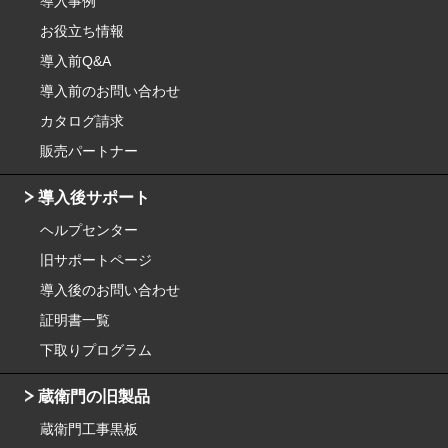
導入事例
お役立ち情報
導入前Q&A
導入前のお問い合わせ
カタログ請求
販売パートナー
導入後サポート
ヘルプセンター
旧サポートページ
導入後のお問い合わせ
証明書一覧
下取りプログラム
蔵衛門の旧製品
蔵衛門工事黒板