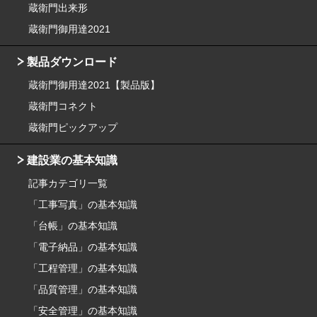
蔵衛門出来形
蔵衛門御用達2021
製品ダウンロード
蔵衛門御用達2021【製品版】
蔵衛門コネクト
蔵衛門ピックアップ
建設業の基本知識
記事カテゴリ一覧
「工事写真」の基本知識
「台帳」の基本知識
「電子納品」の基本知識
「工程管理」の基本知識
「品質管理」の基本知識
「安全管理」の基本知識