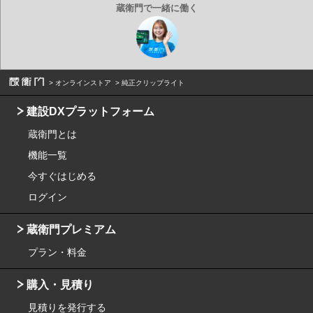
オンラインストア
純正クリップライト
建設DXプラットフォーム
蔵衛門とは
機能一覧
今すぐはじめる
ログイン
蔵衛門プレミアム
プラン・料金
購入・見積り
見積りを発行する