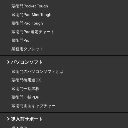
蔵衛門Pocket Tough
蔵衛門Pad Mini Tough
蔵衛門Pad Tough
蔵衛門Pad選定チャート
蔵衛門Pix
業務用タブレット
パソコンソフト
蔵衛門のパソコンソフトとは
蔵衛門御用達DX
蔵衛門一括黒板
蔵衛門一括PDF
蔵衛門図面キャプチャー
導入前サポート