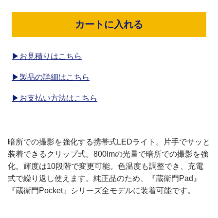
カートに入れる
▶お見積りはこちら
▶製品の詳細はこちら
▶お支払い方法はこちら
暗所での撮影を強化する携帯式LEDライト。片手でサッと
装着できるクリップ式。800lmの光量で暗所での撮影を強
化。輝度は10段階で変更可能。色温度も調整でき、充電
式で繰り返し使えます。純正品のため、『蔵衛門Pad』
『蔵衛門Pocket』シリーズ全モデルに装着可能です。