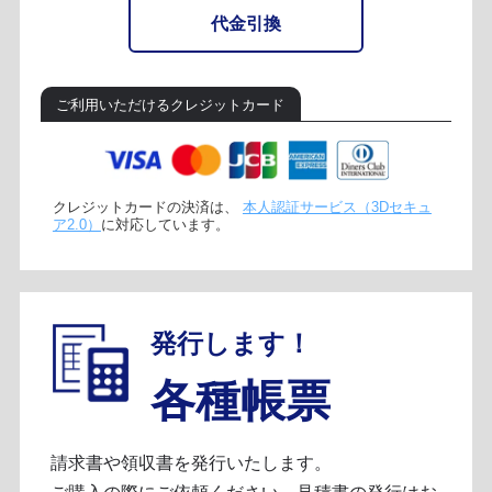
代金引換
ご利用いただけるクレジットカード
クレジットカードの決済は、
本人認証サービス（3Dセキュ
ア2.0）
に対応しています。
発行します！
各種帳票
請求書や領収書を発行いたします。