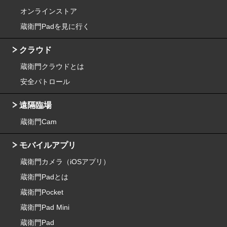
オンラインストア
蔵衛門Padを見に行く
クラウド
蔵衛門クラウドとは
安全パトロール
遠隔臨場
蔵衛門Cam
モバイルアプリ
蔵衛門カメラ（iOSアプリ）
蔵衛門Padとは
蔵衛門Pocket
蔵衛門Pad Mini
蔵衛門Pad