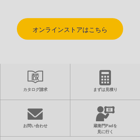
オンラインストアはこちら
カタログ請求
まずは見積り
お問い合わせ
蔵衛門Padを
見に行く