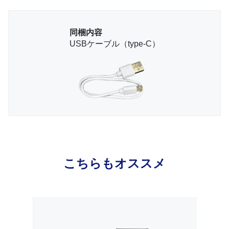
同梱内容
USBケーブル（type-C）
こちらもオススメ