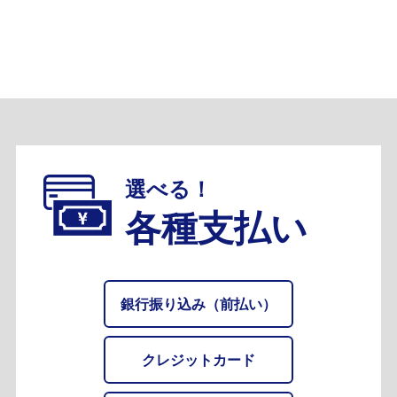
of
6
選べる！
各種支払い
銀行振り込み（前払い）
クレジットカード