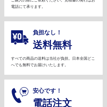
ご購入の際にご依頼ください。見積書の発行はお
電話にて承ります。
負担なし！
送料無料
すべての商品の送料は当社が負担。日本全国どこ
へでも無料でお届けいたします。
安心です！
電話注文