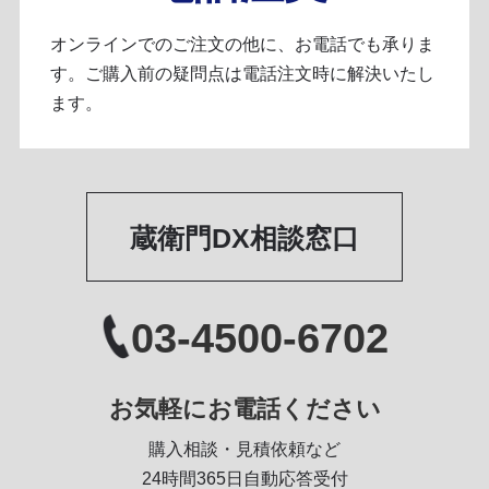
オンラインでのご注文の他に、お電話でも承りま
す。ご購入前の疑問点は電話注文時に解決いたし
ます。
蔵衛門DX相談窓口
03-4500-6702
お気軽にお電話ください
購入相談・見積依頼など
24時間365日自動応答受付