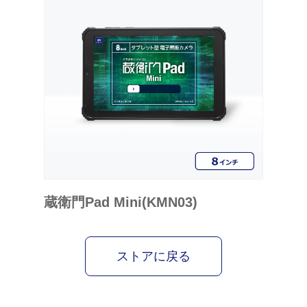
蔵衛門Pad Mini(KMN03)
ストアに戻る