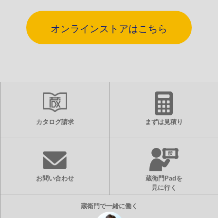
オンラインストアはこちら
カタログ請求
まずは見積り
お問い合わせ
蔵衛門Padを
見に行く