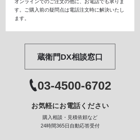
オンラインでのご注文の他に、お電話でも承りま
す。ご購入前の疑問点は電話注文時に解決いたし
ます。
蔵衛門DX相談窓口
03-4500-6702
お気軽にお電話ください
購入相談・見積依頼など
24時間365日自動応答受付