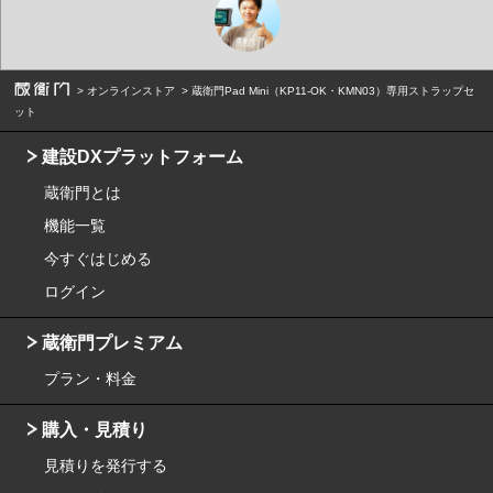
オンラインストア
蔵衛門Pad Mini（KP11-OK・KMN03）専用ストラップセ
ット
建設DXプラットフォーム
蔵衛門とは
機能一覧
今すぐはじめる
ログイン
蔵衛門プレミアム
プラン・料金
購入・見積り
見積りを発行する