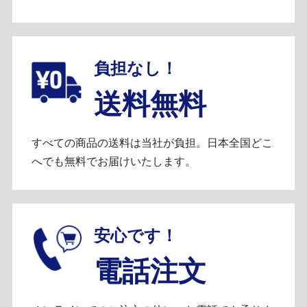
負担なし！
送料無料
すべての商品の送料は当社が負担。日本全国どこ
へでも無料でお届けいたします。
安心です！
電話注文