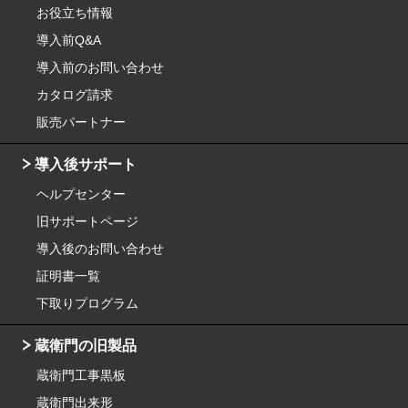
お役立ち情報
導入前Q&A
導入前のお問い合わせ
カタログ請求
販売パートナー
導入後サポート
ヘルプセンター
旧サポートページ
導入後のお問い合わせ
証明書一覧
下取りプログラム
蔵衛門の旧製品
蔵衛門工事黒板
蔵衛門出来形