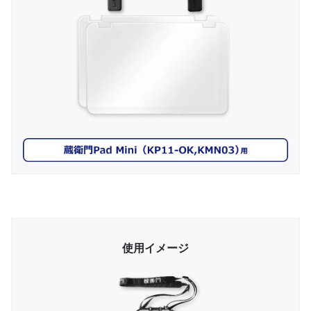
使用イメージ