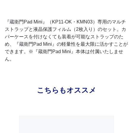
『蔵衛門Pad Mini』（KP11-OK・KMN03）専用のマルチ
ストラップと液晶保護フィルム（2枚入り）のセット。カ
バーケースを付けなくても装着が可能なストラップのた
め、『蔵衛門Pad Mini』の軽量性を最大限に活かすことが
できます。※『蔵衛門Pad Mini』本体は付属いたしませ
ん。
こちらもオススメ