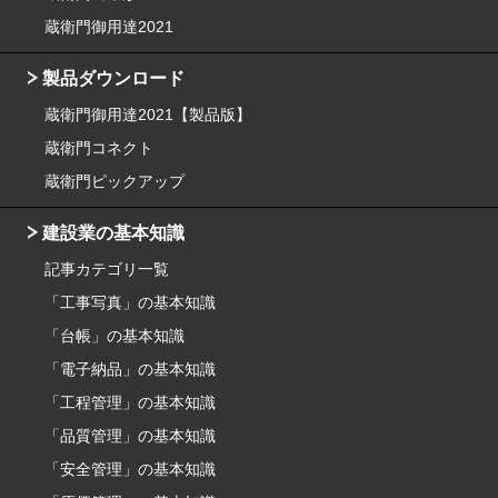
蔵衛門御用達2021
製品ダウンロード
蔵衛門御用達2021【製品版】
蔵衛門コネクト
蔵衛門ピックアップ
建設業の基本知識
記事カテゴリ一覧
「工事写真」の基本知識
「台帳」の基本知識
「電子納品」の基本知識
「工程管理」の基本知識
「品質管理」の基本知識
「安全管理」の基本知識