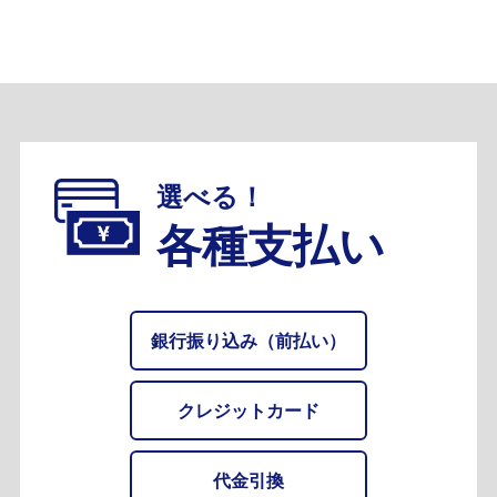
選べる！
各種支払い
銀行振り込み（前払い）
クレジットカード
代金引換