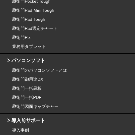
蔵衛門Pocket Tough
蔵衛門Pad Mini Tough
蔵衛門Pad Tough
蔵衛門Pad選定チャート
蔵衛門Pix
業務用タブレット
パソコンソフト
蔵衛門のパソコンソフトとは
蔵衛門御用達DX
蔵衛門一括黒板
蔵衛門一括PDF
蔵衛門図面キャプチャー
導入前サポート
導入事例