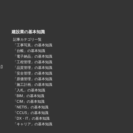
建設業の基本知識
記事カテゴリ一覧
「工事写真」の基本知識
「台帳」の基本知識
「電子納品」の基本知識
「工程管理」の基本知識
版】
「品質管理」の基本知識
「安全管理」の基本知識
「原価管理」の基本知識
「施工計画」の基本知識
「入札」の基本知識
「BIM」の基本知識
「CIM」の基本知識
「NETIS」の基本知識
「CCUS」の基本知識
「DX・IT」の基本知識
「キャリア」の基本知識