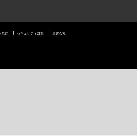
用規約
セキュリティ対策
運営会社