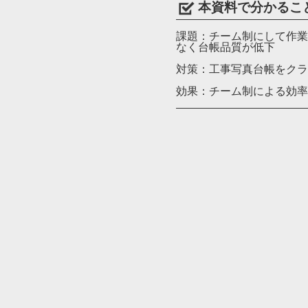
本資料で分かるこ
課題：チーム制にして作業
なく台帳品質が低下
対策：工事写真台帳をクラ
効果：チーム制による効率