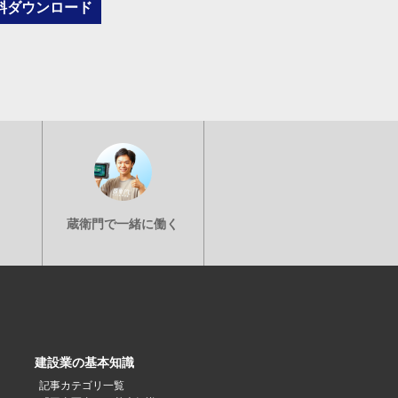
建設業の基本知識
記事カテゴリ一覧