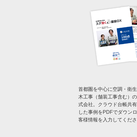
首都圏を中心に空調・衛生
木工事（舗装工事含む）の
式会社。クラウド台帳共有
した事例をPDFでダウン
客様情報を入力してくださ