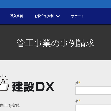
導入事例
お役立ち資料
サポート
管工事業の事例請求
向上を実現