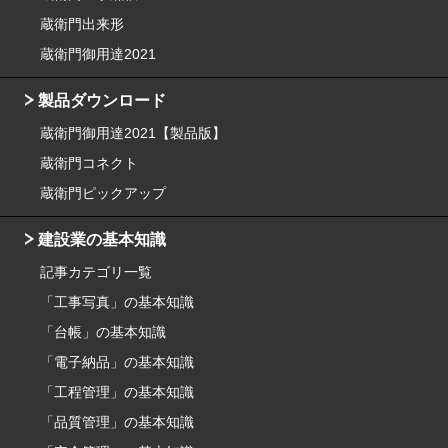
蔵衛門出来形
蔵衛門御用達2021
製品ダウンロード
蔵衛門御用達2021【製品版】
蔵衛門コネクト
蔵衛門ピックアップ
建設業の基本知識
記事カテゴリ一覧
「工事写真」の基本知識
「台帳」の基本知識
「電子納品」の基本知識
「工程管理」の基本知識
「品質管理」の基本知識