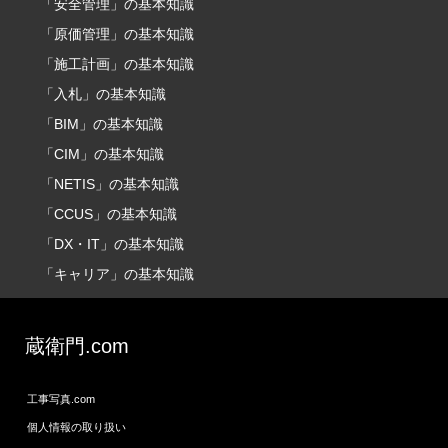
「安全管理」の基本知識
「原価管理」の基本知識
「施工計画」の基本知識
「入札」の基本知識
「BIM」の基本知識
「CIM」の基本知識
「NETIS」の基本知識
「CCUS」の基本知識
「DX・IT」の基本知識
「キャリア」の基本知識
蔵衛門.com
工事写真.com
個人情報の取り扱い