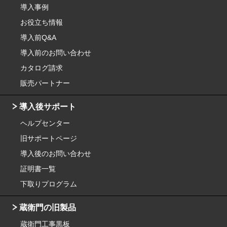
導入事例
お役立ち情報
導入前Q&A
導入前のお問い合わせ
カタログ請求
販売パートナー
導入後サポート
ヘルプセンター
旧サポートページ
導入後のお問い合わせ
証明書一覧
下取りプログラム
蔵衛門の旧製品
蔵衛門工事黒板