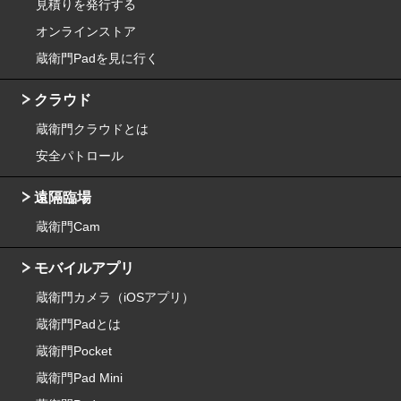
見積りを発行する
オンラインストア
蔵衛門Padを見に行く
クラウド
蔵衛門クラウドとは
安全パトロール
遠隔臨場
蔵衛門Cam
モバイルアプリ
蔵衛門カメラ（iOSアプリ）
蔵衛門Padとは
蔵衛門Pocket
蔵衛門Pad Mini