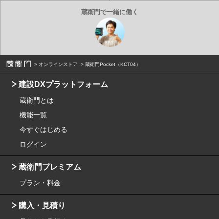
オンラインストア
蔵衛門Pocket（KCT04）
建設DXプラットフォーム
蔵衛門とは
機能一覧
今すぐはじめる
ログイン
蔵衛門プレミアム
プラン・料金
購入・見積り