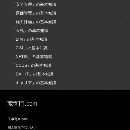
「安全管理」の基本知識
「原価管理」の基本知識
「施工計画」の基本知識
「入札」の基本知識
「BIM」の基本知識
「CIM」の基本知識
「NETIS」の基本知識
「CCUS」の基本知識
「DX・IT」の基本知識
「キャリア」の基本知識
蔵衛門.com
工事写真.com
個人情報の取り扱い