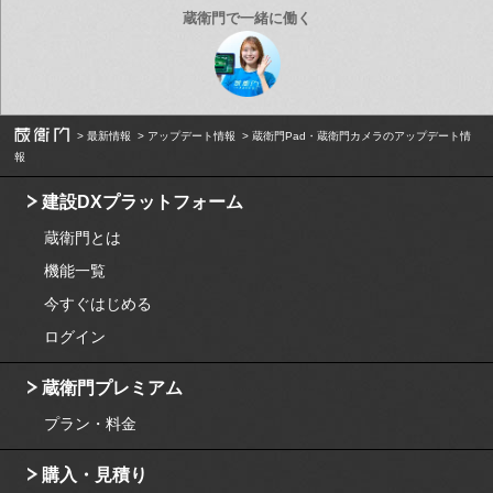
最新情報
アップデート情報
蔵衛門Pad・蔵衛門カメラのアップデート情
報
建設DXプラットフォーム
蔵衛門とは
機能一覧
今すぐはじめる
ログイン
蔵衛門プレミアム
プラン・料金
購入・見積り