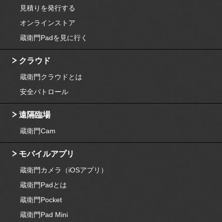
見積りを発行する
オンラインストア
蔵衛門Padを見に行く
クラウド
蔵衛門クラウドとは
安全パトロール
遠隔臨場
蔵衛門Cam
モバイルアプリ
蔵衛門カメラ（iOSアプリ）
蔵衛門Padとは
蔵衛門Pocket
蔵衛門Pad Mini