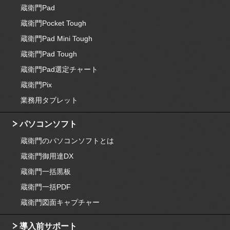
蔵衛門Pad
蔵衛門Pocket Tough
蔵衛門Pad Mini Tough
蔵衛門Pad Tough
蔵衛門Pad選定チャート
蔵衛門Pix
業務用タブレット
パソコンソフト
蔵衛門のパソコンソフトとは
蔵衛門御用達DX
蔵衛門一括黒板
蔵衛門一括PDF
蔵衛門図面キャプチャー
導入前サポート