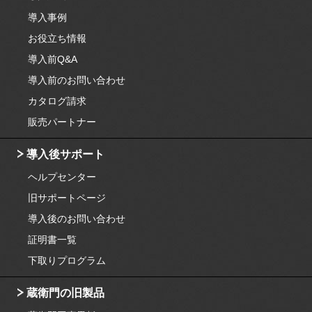
導入事例
お役立ち情報
導入前Q&A
導入前のお問い合わせ
カタログ請求
販売パートナー
導入後サポート
ヘルプセンター
旧サポートページ
導入後のお問い合わせ
証明書一覧
下取りプログラム
蔵衛門の旧製品