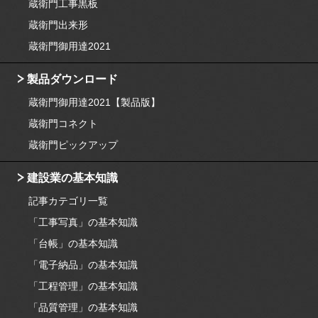
蔵衛門工事黒板
蔵衛門出来形
蔵衛門御用達2021
製品ダウンロード
蔵衛門御用達2021【製品版】
蔵衛門コネクト
蔵衛門ピックアップ
建設業の基本知識
記事カテゴリ一覧
「工事写真」の基本知識
「台帳」の基本知識
「電子納品」の基本知識
「工程管理」の基本知識
「品質管理」の基本知識