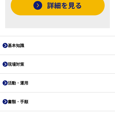
基本知識
現場対策
活動・運用
書類・手順