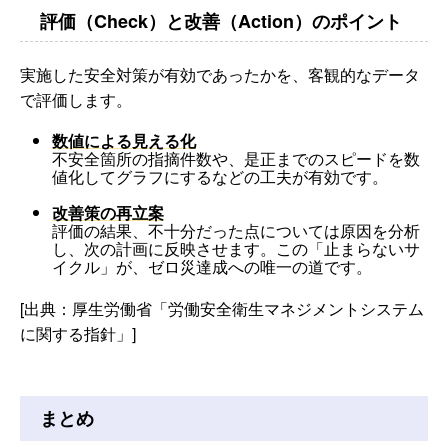
評価（Check）と改善（Action）のポイント
実施した安全対策が有効であったかを、客観的なデータ
で評価します。
数値による見える化
不安全箇所の指摘件数や、是正までのスピードを数
値化してグラフにするなどの工夫が有効です。
改善策の再立案
評価の結果、不十分だった点については原因を分析
し、次の計画に反映させます。この「止まらないサ
イクル」が、ゼロ災達成への唯一の道です。
[出典：厚生労働省「労働安全衛生マネジメントシステム
に関する指針」]
まとめ