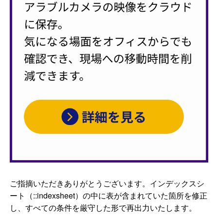
ご指摘いただきありがとうございます。インデックスシ
ート（::indexsheet）の中に表が含まれていた箇所を修正
し、すべての条件を厳守した形で再出力いたします。