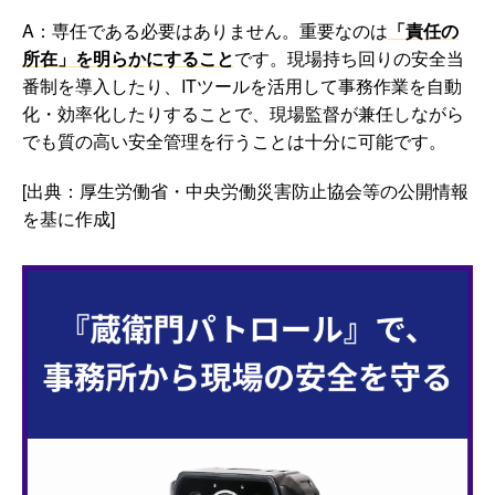
A：専任である必要はありません。重要なのは
「責任の
所在」を明らかにすること
です。現場持ち回りの安全当
番制を導入したり、ITツールを活用して事務作業を自動
化・効率化したりすることで、現場監督が兼任しながら
でも質の高い安全管理を行うことは十分に可能です。
[出典：厚生労働省・中央労働災害防止協会等の公開情報
を基に作成]