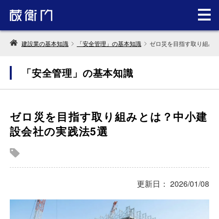
建設業の基本知識
「安全管理」の基本知識
ゼロ災を目指す取り組みと
「安全管理」の基本知識
ゼロ災を目指す取り組みとは？中小建
設会社の実践法5選
更新日： 2026/01/08