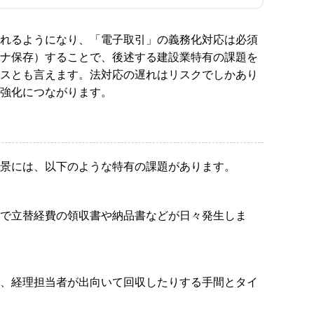
れるようになり、「電子取引」の義務化対応は必須
ナ保存）することで、後述する建設業特有の課題を
スとも言えます。法対応の遅れはリスクでしかあり
強化につながります。
景には、以下のような特有の課題があります。
で立替経費の領収書や納品書などが日々発生しま
、経理担当者が出向いて回収したりする手間とタイ