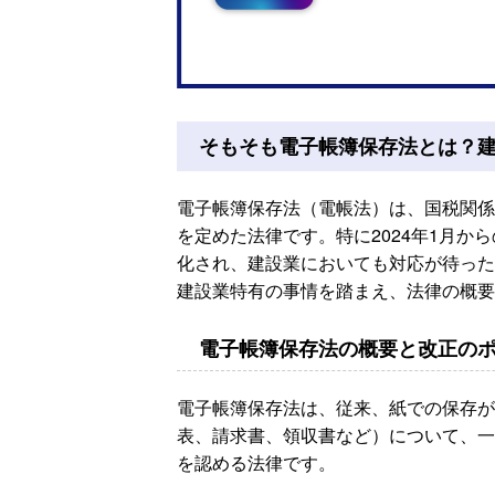
そもそも電子帳簿保存法とは？
電子帳簿保存法（電帳法）は、国税関係
を定めた法律です。特に2024年1月
化され、建設業においても対応が待った
建設業特有の事情を踏まえ、法律の概要
電子帳簿保存法の概要と改正の
電子帳簿保存法は、従来、紙での保存が
表、請求書、領収書など）について、一
を認める法律です。