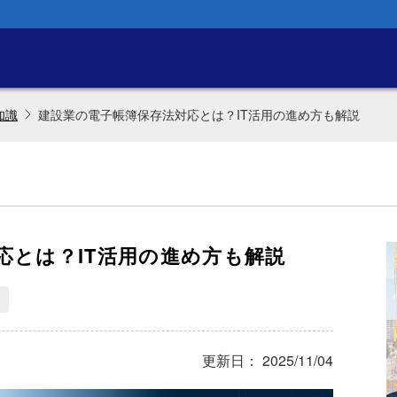
知識
建設業の電子帳簿保存法対応とは？IT活用の進め方も解説
応とは？IT活用の進め方も解説
更新日： 2025/11/04