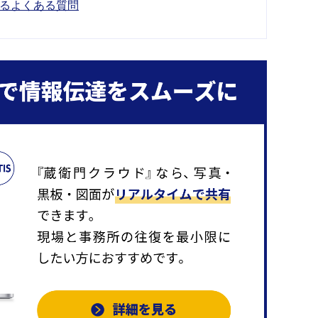
るよくある質問