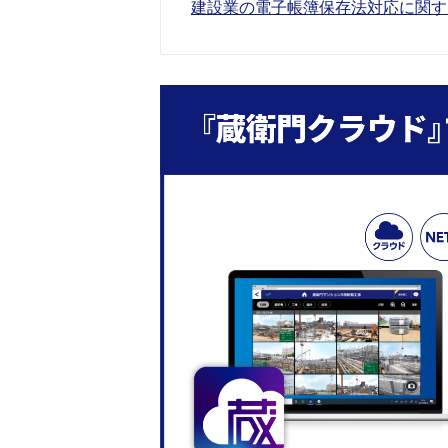
建設業の電子帳簿保存法対応に関す