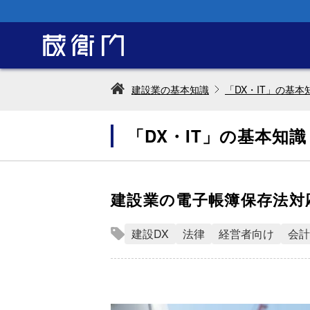
建設業の基本知識
「DX・IT」の基本
「DX・IT」の基本知識
建設業の電子帳簿保存法対
建設DX
法律
経営者向け
会計