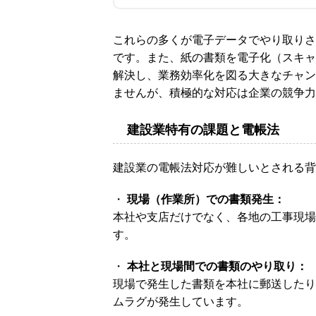
これらの多くが電子データでやり取りさ
です。また、紙の書類を電子化（スキャ
解決し、業務効率化を図る大きなチャン
ませんが、積極的な対応は企業の競争力
建設業特有の課題と電帳法
建設業の電帳法対応が難しいとされる背
・
現場（作業所）での書類発生：
本社や支店だけでなく、各地の工事現場
す。
・
本社と現場間での書類のやり取り：
現場で発生した書類を本社に郵送したり
ムラグが発生しています。