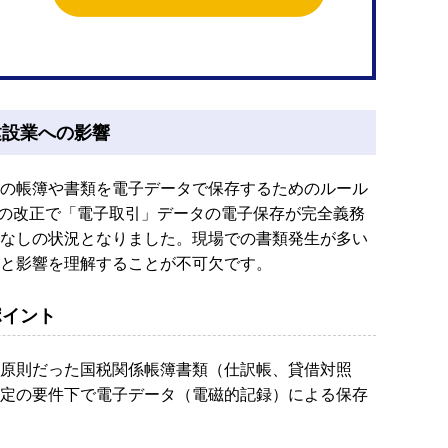
建設業への影響
の帳簿や書類を電子データで保存するためのルール
からの改正で「電子取引」データの電子保存が完全義務
なしの状況となりました。現場での書類発生が多い
と影響を理解することが不可欠です。
ポイント
原則だった国税関係帳簿書類（仕訳帳、貸借対照
定の要件下で電子データ（電磁的記録）による保存