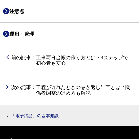
注意点
運用・管理
前の記事：
工事写真台帳の作り方とは？3ステップで
初心者も安心
次の記事：
工程が遅れたときの巻き返し計画とは？関
係者調整の進め方も解説
「電子納品」の基本知識