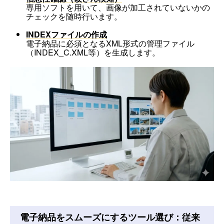
専用ソフトを用いて、画像が加工されていないかの
チェックを随時行います。
INDEXファイルの作成
電子納品に必須となるXML形式の管理ファイル
（INDEX_C.XML等）を生成します。
電子納品をスムーズにするツール選び：従来