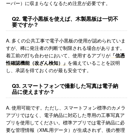
ーバー）に収まらなくなるため注意が必要です。
Q2. 電子小黒板を使えば、木製黒板は一切不
要ですか？
A. 多くの公共工事で電子小黒板の使用が認められていま
すが、稀に発注者の判断で制限される場合があります。
着工前の打ち合わせにおいて、使用するアプリが
「信憑
性確認機能（改ざん検知）」
を備えていることを説明
し、承諾を得ておくのが最も安全です。
Q3. スマートフォンで撮影した写真は電子納
品に使えますか？
A. 使用可能です。ただし、スマートフォン標準のカメラ
アプリではなく、電子納品に対応した専用の工事写真ア
プリを使用してください。標準アプリでは電子納品に必
要な管理情報（XML用データ）が生成されず、後の整理