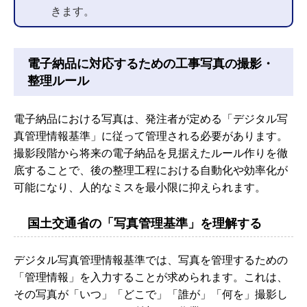
きます。
電子納品に対応するための工事写真の撮影・
整理ルール
電子納品における写真は、発注者が定める「デジタル写
真管理情報基準」に従って管理される必要があります。
撮影段階から将来の電子納品を見据えたルール作りを徹
底することで、後の整理工程における自動化や効率化が
可能になり、人的なミスを最小限に抑えられます。
国土交通省の「写真管理基準」を理解する
デジタル写真管理情報基準では、写真を管理するための
「管理情報」を入力することが求められます。これは、
その写真が「いつ」「どこで」「誰が」「何を」撮影し