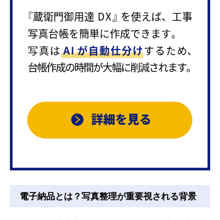
電子納品とは？写真整理が重要視される背景