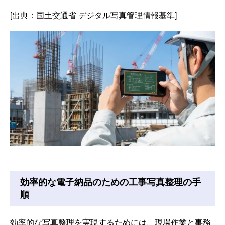
[出典：国土交通省 デジタル写真管理情報基準]
効率的な電子納品のための工事写真整理の手
順
効率的な写真整理を実現するためには、現場作業と事務