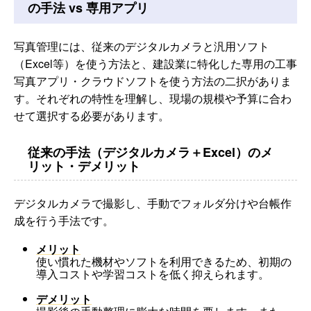
の手法 vs 専用アプリ
写真管理には、従来のデジタルカメラと汎用ソフト
（Excel等）を使う方法と、建設業に特化した専用の工事
写真アプリ・クラウドソフトを使う方法の二択がありま
す。それぞれの特性を理解し、現場の規模や予算に合わ
せて選択する必要があります。
従来の手法（デジタルカメラ＋Excel）のメ
リット・デメリット
デジタルカメラで撮影し、手動でフォルダ分けや台帳作
成を行う手法です。
メリット
使い慣れた機材やソフトを利用できるため、初期の
導入コストや学習コストを低く抑えられます。
デメリット