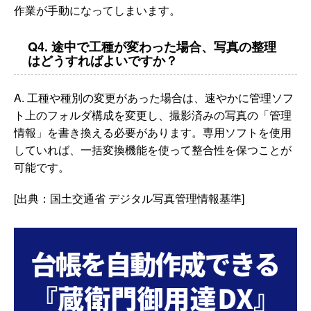
作業が手動になってしまいます。
Q4. 途中で工種が変わった場合、写真の整理
はどうすればよいですか？
A. 工種や種別の変更があった場合は、速やかに管理ソフ
ト上のフォルダ構成を変更し、撮影済みの写真の「管理
情報」を書き換える必要があります。専用ソフトを使用
していれば、一括変換機能を使って整合性を保つことが
可能です。
[出典：国土交通省 デジタル写真管理情報基準]