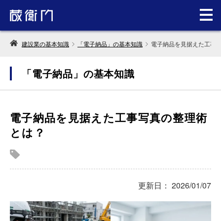
建設業の基本知識
「電子納品」の基本知識
電子納品を見据えた工事
「電子納品」の基本知識
電子納品を見据えた工事写真の整理術
とは？
更新日： 2026/01/07