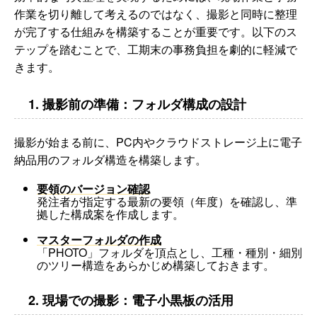
作業を切り離して考えるのではなく、撮影と同時に整理
が完了する仕組みを構築することが重要です。以下のス
テップを踏むことで、工期末の事務負担を劇的に軽減で
きます。
1. 撮影前の準備：フォルダ構成の設計
撮影が始まる前に、PC内やクラウドストレージ上に電子
納品用のフォルダ構造を構築します。
要領のバージョン確認
発注者が指定する最新の要領（年度）を確認し、準
拠した構成案を作成します。
マスターフォルダの作成
「PHOTO」フォルダを頂点とし、工種・種別・細別
のツリー構造をあらかじめ構築しておきます。
2. 現場での撮影：電子小黒板の活用