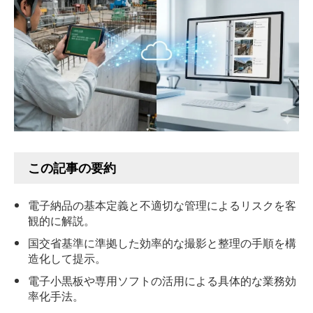
この記事の要約
電子納品の基本定義と不適切な管理によるリスクを客
観的に解説。
国交省基準に準拠した効率的な撮影と整理の手順を構
造化して提示。
電子小黒板や専用ソフトの活用による具体的な業務効
率化手法。