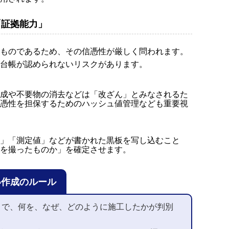
「証拠能力」
ものであるため、その信憑性が厳しく問われます。
台帳が認められないリスクがあります。
成や不要物の消去などは「改ざん」とみなされるた
憑性を担保するためのハッシュ値管理なども重要視
」「測定値」などが書かれた黒板を写し込むこと
を撮ったものか」を確定させます。
い作成のルール
こで、何を、なぜ、どのように施工したかが判別