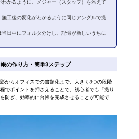
がわかるように、メジャー（スタッフ）を添えて
、施工後の変化がわかるように同じアングルで撮
は当日中にフォルダ分けし、記憶が新しいうちに
帳の作り方・簡単3ステップ
影からオフィスでの書類化まで、大きく3つの段階
程でポイントを押さえることで、初心者でも「撮り
を防ぎ、効率的に台帳を完成させることが可能で