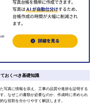
っておくべき基礎知識
た写真に情報を添え、工事の品質や進捗を証明する
す。なぜこの書類が必要なのか、作成時に求められ
的な役割を分かりやすく解説します。