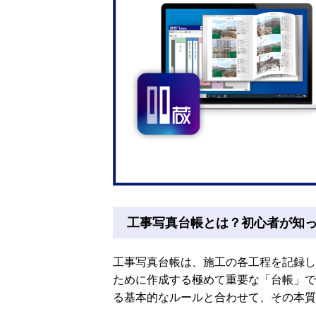
工事写真台帳とは？初心者が知
工事写真台帳は、施工の各工程を記録し
ために作成する極めて重要な「台帳」で
る基本的なルールと合わせて、その本質