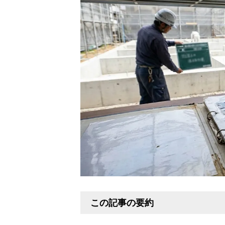
この記事の要約