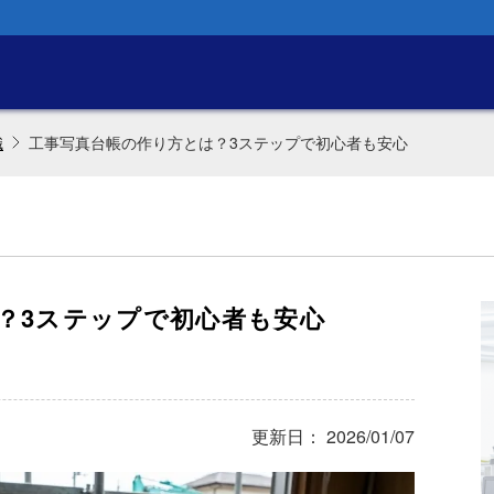
識
工事写真台帳の作り方とは？3ステップで初心者も安心
？3ステップで初心者も安心
更新日： 2026/01/07