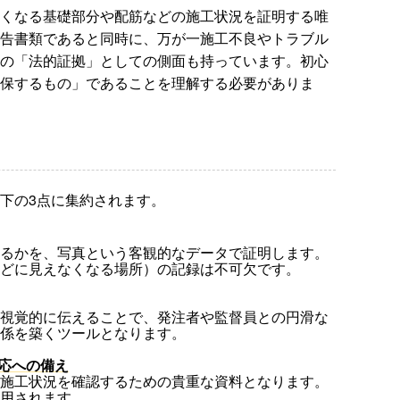
くなる基礎部分や配筋などの施工状況を証明する唯
告書類であると同時に、万が一施工不良やトラブル
の「法的証拠」としての側面も持っています。初心
保するもの」であることを理解する必要がありま
下の3点に集約されます。
るかを、写真という客観的なデータで証明します。
どに見えなくなる場所）の記録は不可欠です。
視覚的に伝えることで、発注者や監督員との円滑な
係を築くツールとなります。
対応への備え
施工状況を確認するための貴重な資料となります。
用されます。