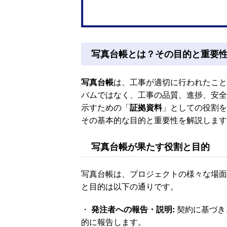
写真台帳とは？その目的と重要
写真台帳
は、工事が適切に行われたこと
バムではなく、工事の品質、進捗、安全
示すための「
証拠資料
」としての役割を
その基本的な目的と重要性を解説します
写真台帳が果たす役割と目的
写真台帳は、プロジェクトの様々な場面
と目的は以下の通りです。
・
発注者への報告・説明:
契約に基づき
的に報告します。