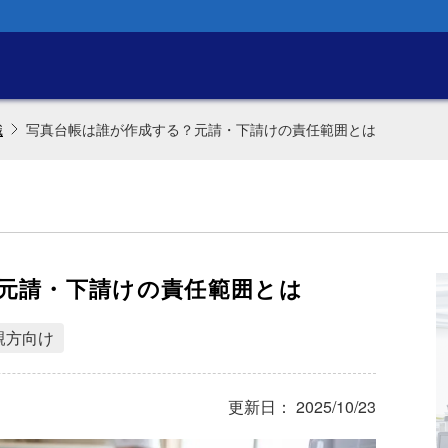
識
写真台帳は誰が作成する？元請・下請けの責任範囲とは
元請・下請けの責任範囲とは
親方向け
更新日： 2025/10/23