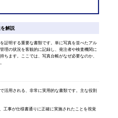
性を解説
を証明する重要な書類です。単に写真を並べたアル
管理の状況を客観的に記録し、発注者や検査機関に
持ちます。ここでは、写真台帳がなぜ必要なのか、
。
で活用される、非常に実用的な書類です。主な役割
、工事が仕様書通りに正確に実施されたことを視覚