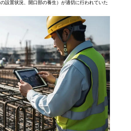
の設置状況、開口部の養生）が適切に行われていた