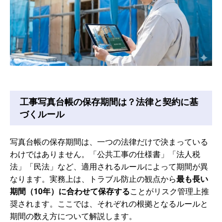
工事写真台帳の保存期間は？法律と契約に基
づくルール
写真台帳の保存期間は、一つの法律だけで決まっている
わけではありません。「公共工事の仕様書」「法人税
法」「民法」など、適用されるルールによって期間が異
なります。実務上は、トラブル防止の観点から
最も長い
期間（10年）に合わせて保存する
ことがリスク管理上推
奨されます。ここでは、それぞれの根拠となるルールと
期間の数え方について解説します。