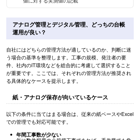
値に対する実測値の記載
アナログ管理とデジタル管理、どっちの台帳
運用が良い？
自社にはどちらの管理方法が適しているのか、判断に迷
う場合の基準を整理します。工事の規模、発注者の要
件、社内のIT環境などを総合的に考慮して選択すること
が重要です。ここでは、それぞれの管理方法が推奨され
る具体的なケースを提示します。
紙・アナログ保存が向いているケース
以下の条件に当てはまる場合は、従来の紙ベースやExcel
での管理でも対応可能です。
年間工事数が少ない