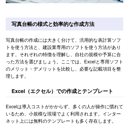
写真台帳の様式と効率的な作成方法
写真台帳の作成には大きく分けて、汎用的な表計算ソフ
トを使う方法と、建設業専用のソフトを使う方法があり
ます。それぞれの特徴を理解し、自社の規模や予算に合
った方法を選びましょう。ここでは、Excelと専用ソフト
のメリット・デメリットを比較し、必要な記載項目を整
理します。
Excel（エクセル）での作成とテンプレート
Excelは導入コストがかからず、多くの人が操作に慣れて
いるため、小規模な現場でよく利用されます。インター
ネット上には無料のテンプレートも多く存在します。