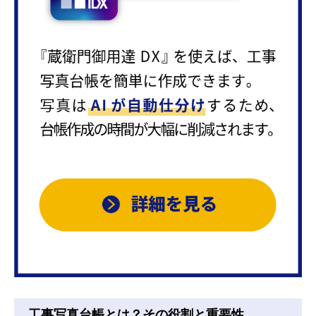
工事写真台帳とは？その役割と重要性