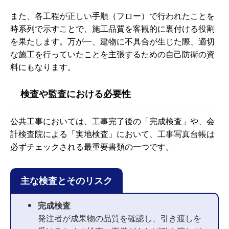
また、各工程が正しい手順（フロー）で行われたことを
時系列で示すことで、施工品質を客観的に裏付ける役割
を果たします。万が一、建物に不具合が生じた際、適切
な施工を行っていたことを主張するための自己防衛の資
料にもなります。
検査や監査における必要性
公共工事においては、工事完了後の「完成検査」や、会
計検査院による「実地検査」において、工事写真台帳は
必ずチェックされる最重要書類の一つです。
主な検査とそのリスク
完成検査
発注者が成果物の品質を確認し、引き渡しを