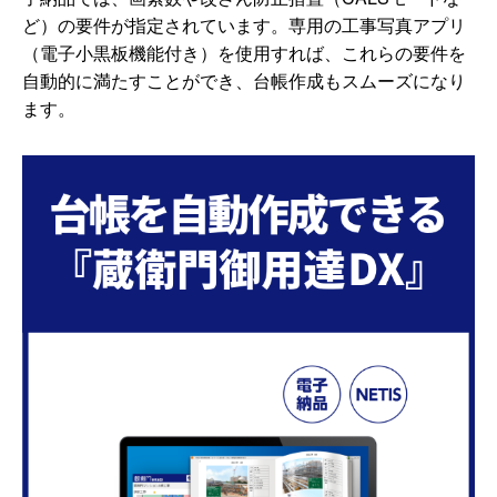
ど）の要件が指定されています。専用の工事写真アプリ
（電子小黒板機能付き）を使用すれば、これらの要件を
自動的に満たすことができ、台帳作成もスムーズになり
ます。