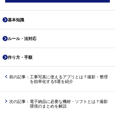
基本知識
ルール・法対応
作り方・手順
前の記事：
工事写真に使えるアプリとは？撮影・整理
を効率化する5選を紹介
次の記事：
電子納品に必要な機材・ソフトとは？撮影
環境のまとめを解説