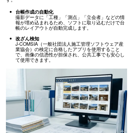
台帳作成の自動化
撮影データに「工種」「測点」「立会者」などの情
報が埋め込まれるため、ソフトに取り込むだけで台
帳のレイアウトが自動完成します。
改ざん検知
J-COMSIA（一般社団法人施工管理ソフトウェア産
業協会）の検定に合格したアプリを使用すること
で、画像の信憑性が担保され、公共工事でも安心し
て使用できます。