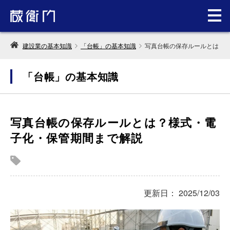
建設業の基本知識
「台帳」の基本知識
写真台帳の保存ルールとは？
「台帳」の基本知識
写真台帳の保存ルールとは？様式・電
子化・保管期間まで解説
更新日： 2025/12/03