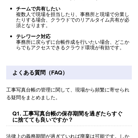
チームで共有したい
複数人で現場を担当したり、事務所と現場で分業し
たりする場合、クラウドでのリアルタイム共有が必
須となります。
テレワーク対応
事務所に戻らずに台帳作成を行いたい場合、どこか
らでもアクセスできるクラウド環境が有効です。
よくある質問（FAQ）
工事写真台帳の管理に関して、現場から頻繁に寄せられ
る疑問をまとめました。
Q1. 工事写真台帳の保存期間を過ぎたらすぐ
に捨てても良いですか？
法律上の義務期間が過ぎていれば廃棄は可能です。しか