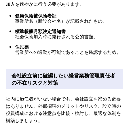
加入を速やかに行う必要があります。
健康保険被保険者証
事業所名（新設会社名）が記載されたもの。
標準報酬月額決定通知書
社会保険加入時に発行される公的書類。
住民票
営業所への通勤が可能であることを確認するため。
会社設立前に確認したい経営業務管理責任者
の不在リスクと対策
社内に適任者がいない場合でも、会社設立を諦める必要
はありません。外部招聘のメリットやリスク、設立時の
役員構成における注意点を比較・検討し、最適な体制を
構築しましょう。