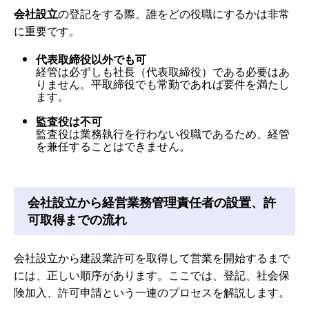
会社設立
の登記をする際、誰をどの役職にするかは非常
に重要です。
代表取締役以外でも可
経管は必ずしも社長（代表取締役）である必要はあ
りません。平取締役でも常勤であれば要件を満たし
ます。
監査役は不可
監査役は業務執行を行わない役職であるため、経管
を兼任することはできません。
会社設立から経営業務管理責任者の設置、許
可取得までの流れ
会社設立から建設業許可を取得して営業を開始するまで
には、正しい順序があります。ここでは、登記、社会保
険加入、許可申請という一連のプロセスを解説します。