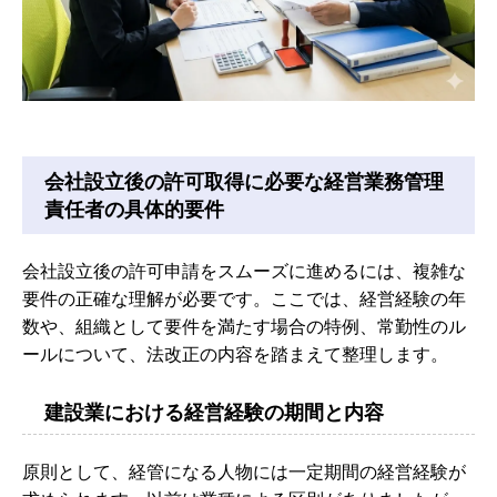
会社設立後の許可取得に必要な経営業務管理
責任者の具体的要件
会社設立後の許可申請をスムーズに進めるには、複雑な
要件の正確な理解が必要です。ここでは、経営経験の年
数や、組織として要件を満たす場合の特例、常勤性のル
ールについて、法改正の内容を踏まえて整理します。
建設業における経営経験の期間と内容
原則として、経管になる人物には一定期間の経営経験が