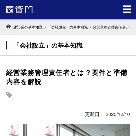
建設業の基本知識
「会社設立」の基本知識
経営業務管理責任者とは
「会社設立」の基本知識
経営業務管理責任者とは？要件と準備
内容を解説
更新日： 2025/12/10