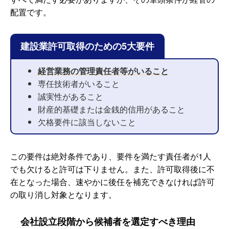
配置です。
建設業許可取得のための5大要件
経営業務の管理責任者等がいること
専任技術者がいること
誠実性があること
財産的基礎または金銭的信用があること
欠格要件に該当しないこと
この要件は絶対条件であり、要件を満たす責任者が1人
でも欠けると許可は下りません。また、許可取得後に不
在となった場合、速やかに後任を補充できなければ許可
の取り消し対象となります。
会社設立段階から候補者を選定すべき理由