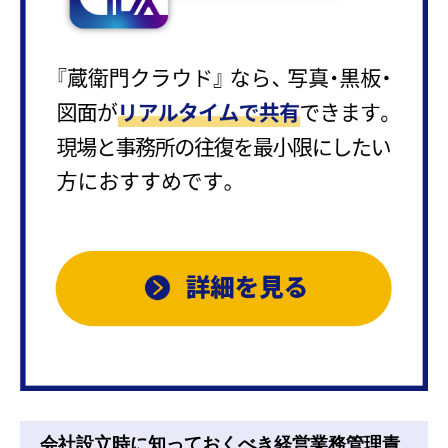
会社設立時に知っておくべき経営業務管理責