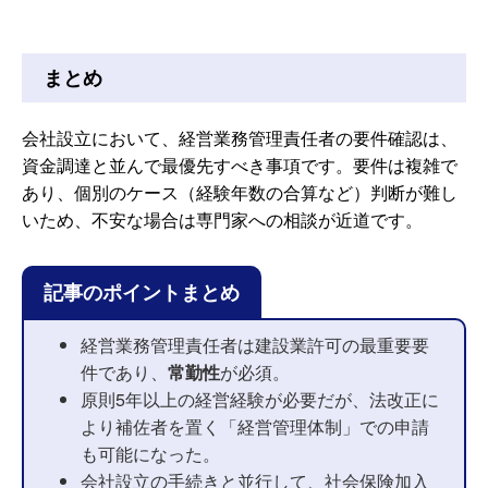
まとめ
会社設立において、経営業務管理責任者の要件確認は、
資金調達と並んで最優先すべき事項です。要件は複雑で
あり、個別のケース（経験年数の合算など）判断が難し
いため、不安な場合は専門家への相談が近道です。
記事のポイントまとめ
経営業務管理責任者は建設業許可の最重要要
件であり、
常勤性
が必須。
原則5年以上の経営経験が必要だが、法改正に
より補佐者を置く「経営管理体制」での申請
も可能になった。
会社設立の手続きと並行して、社会保険加入