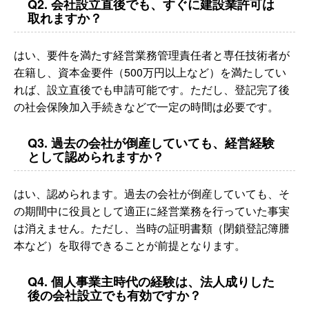
Q2. 会社設立直後でも、すぐに建設業許可は
取れますか？
はい、要件を満たす経営業務管理責任者と専任技術者が
在籍し、資本金要件（500万円以上など）を満たしてい
れば、設立直後でも申請可能です。ただし、登記完了後
の社会保険加入手続きなどで一定の時間は必要です。
Q3. 過去の会社が倒産していても、経営経験
として認められますか？
はい、認められます。過去の会社が倒産していても、そ
の期間中に役員として適正に経営業務を行っていた事実
は消えません。ただし、当時の証明書類（閉鎖登記簿謄
本など）を取得できることが前提となります。
Q4. 個人事業主時代の経験は、法人成りした
後の会社設立でも有効ですか？