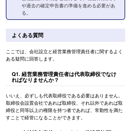
や過去の確定申告書の準備を進める必要があ
る。
よくある質問
ここでは、会社設立と経営業務管理責任者に関するよく
ある疑問に回答します。
Q1. 経営業務管理責任者は代表取締役でなけ
ればなりませんか？
いいえ、必ずしも代表取締役である必要はありません。
取締役会設置会社であれば取締役、それ以外であれば取
締役と同等以上の権限を持つ者であれば、常勤性を満た
すことで経管になることができます。