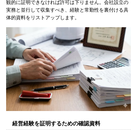
観的に証明できなければ許可は下りません。会社設立の
実務と並行して収集すべき、経験と常勤性を裏付ける具
体的資料をリストアップします。
経営経験を証明するための確認資料