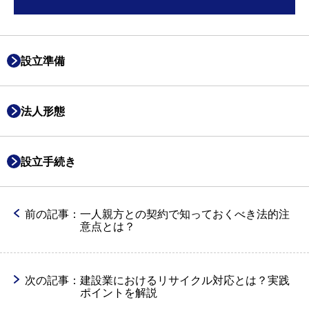
設立準備
法人形態
設立手続き
前の記事：
一人親方との契約で知っておくべき法的注
意点とは？
次の記事：
建設業におけるリサイクル対応とは？実践
ポイントを解説