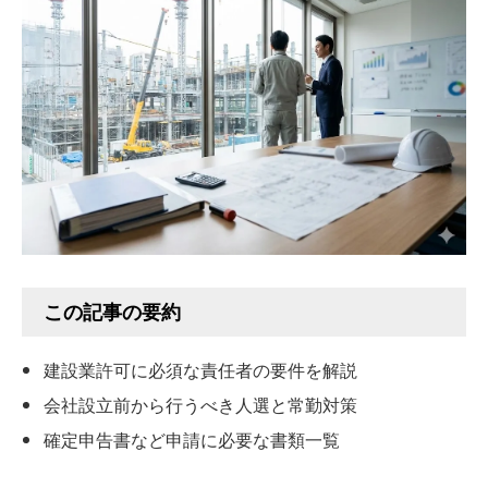
この記事の要約
建設業許可に必須な責任者の要件を解説
会社設立前から行うべき人選と常勤対策
確定申告書など申請に必要な書類一覧