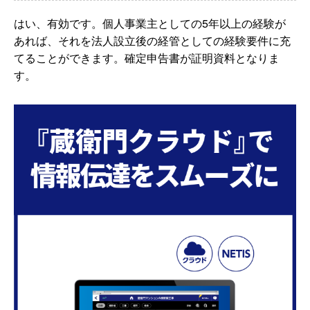
はい、有効です。個人事業主としての5年以上の経験が
あれば、それを法人設立後の経管としての経験要件に充
てることができます。確定申告書が証明資料となりま
す。