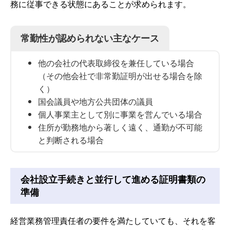
務に従事できる状態にあることが求められます。
常勤性が認められない主なケース
他の会社の代表取締役を兼任している場合
（その他会社で非常勤証明が出せる場合を除
く）
国会議員や地方公共団体の議員
個人事業主として別に事業を営んでいる場合
住所が勤務地から著しく遠く、通勤が不可能
と判断される場合
会社設立手続きと並行して進める証明書類の
準備
経営業務管理責任者の要件を満たしていても、それを客