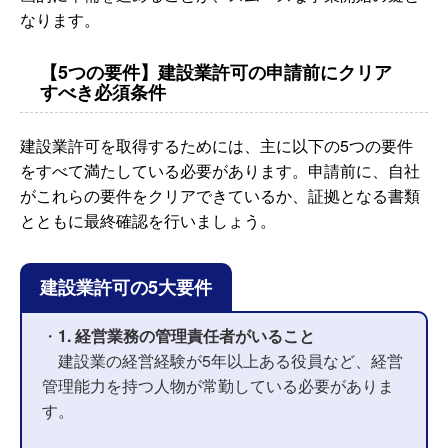
なります。
【5つの要件】建設業許可の申請前にクリア
すべき必須条件
建設業許可を取得するためには、主に以下の5つの要件
をすべて満たしている必要があります。申請前に、自社
がこれらの要件をクリアできているか、証拠となる書類
とともに最終確認を行いましょう。
建設業許可の5大要件
・
1. 経営業務の管理責任者がいること
建設業の経営経験が5年以上ある役員など、経営
管理能力を持つ人物が常勤している必要がありま
す。