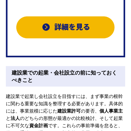
建設業での起業・会社設立の前に知っておく
べきこと
建設業で起業し会社設立を目指すには、まず事業の根幹
に関わる重要な知識を整理する必要があります。具体的
には、事業規模に応じた
建設業許可
の要否、
個人事業主
と
法人
のどちらの形態が最適かの比較検討、そして起業
に不可欠な
資金計画
です。これらの事前準備を怠ると、