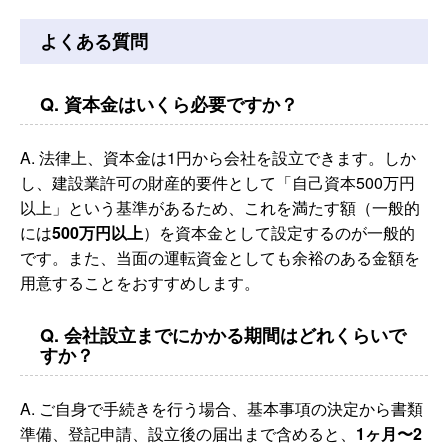
よくある質問
Q. 資本金はいくら必要ですか？
A. 法律上、資本金は1円から会社を設立できます。しか
し、建設業許可の財産的要件として「自己資本500万円
以上」という基準があるため、これを満たす額（一般的
には
500万円以上
）を資本金として設定するのが一般的
です。また、当面の運転資金としても余裕のある金額を
用意することをおすすめします。
Q. 会社設立までにかかる期間はどれくらいで
すか？
A. ご自身で手続きを行う場合、基本事項の決定から書類
準備、登記申請、設立後の届出まで含めると、
1ヶ月〜2