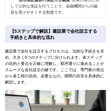
して公的な保証を行うことで、金融機関からの融
資を受けやすくする制度です。
【5ステップで解説】建設業で会社設立する
手続きと具体的な流れ
建設業で会社を設立するプロセスは、法的な手続きを含
め、大きく5つのステップに分けられます。各ステップ
の目的と要点を正確に理解し、順序通りに進めることが
スムーズな会社設立の鍵です。ここでは、専門家の視点
から各工程の目的、必要なもの、期間の目安を具体的に
解説します。