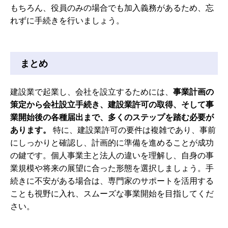
もちろん、役員のみの場合でも加入義務があるため、忘
れずに手続きを行いましょう。
まとめ
建設業で起業し、会社を設立するためには、
事業計画の
策定から会社設立手続き、建設業許可の取得、そして事
業開始後の各種届出まで、多くのステップを踏む必要が
あります。
特に、建設業許可の要件は複雑であり、事前
にしっかりと確認し、計画的に準備を進めることが成功
の鍵です。個人事業主と法人の違いを理解し、自身の事
業規模や将来の展望に合った形態を選択しましょう。手
続きに不安がある場合は、専門家のサポートを活用する
ことも視野に入れ、スムーズな事業開始を目指してくだ
さい。