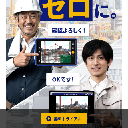
無料トライアル