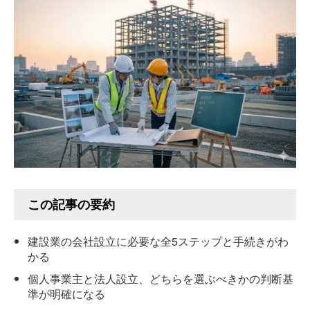
この記事の要約
建設業の会社設立に必要な全5ステップと手続きがわ
かる
個人事業主と法人設立、どちらを選ぶべきかの判断基
準が明確になる