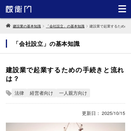
建設業の基本知識
「会社設立」の基本知識
建設業で起業するための
「会社設立」の基本知識
建設業で起業するための手続きと流れ
は？
法律
経営者向け
一人親方向け
更新日： 2025/10/15