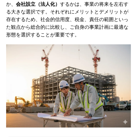
か、
会社設立（法人化）
するかは、事業の将来を左右す
る大きな選択です。それぞれにメリットとデメリットが
存在するため、社会的信用度、税金、責任の範囲といっ
た観点から総合的に比較し、ご自身の事業計画に最適な
形態を選択することが重要です。