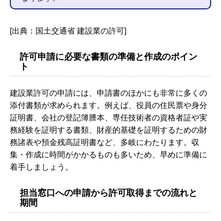
[出典：国土交通省 建設業の許可]
許可申請に必要な書類の準備と作成のポイン
ト
建設業許可の申請には、申請書のほかにも非常に多くの
添付書類が求められます。例えば、役員の住民票や身分
証明書、会社の登記簿謄本、専任技術者の資格者証や実
務経験を証明する書類、財産的基礎を証明するための財
務諸表や預金残高証明書など、多岐にわたります。収
集・作成に時間がかかるものも多いため、早めに準備に
着手しましょう。
担当窓口への申請から許可取得までの流れと
期間