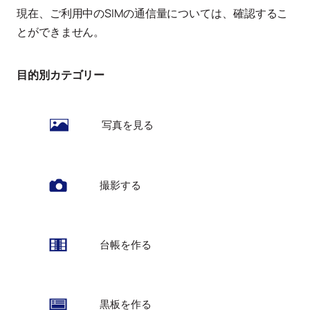
現在、ご利用中のSIMの通信量については、確認するこ
とができません。
目的別カテゴリー
写真を見る
撮影する
台帳を作る
黒板を作る