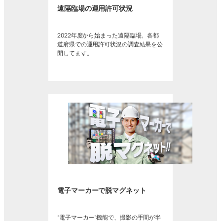
遠隔臨場の運用許可状況
2022年度から始まった遠隔臨場。各都
道府県での運用許可状況の調査結果を公
開してます。
電子マーカーで脱マグネット
“電子マーカー”機能で、撮影の手間が半