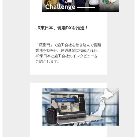
JR東日本、現場DXを推進！
「蔵衛門」で施工会社を巻き込んで書類
業務を効率化！建通新聞に掲載された、
JR東日本と施工会社のインタビューを
ご紹介します。