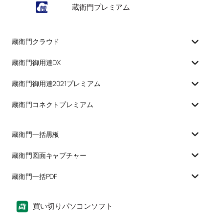
蔵衛門プレミアム
蔵衛門クラウド
蔵衛門御用達DX
蔵衛門御用達2021プレミアム
蔵衛門コネクトプレミアム
蔵衛門一括黒板
蔵衛門図面キャプチャー
蔵衛門一括PDF
買い切りパソコンソフト