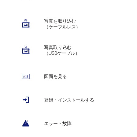
写真を取り込む
（ケーブルレス）
写真取り込む
（USBケーブル）
図面を見る
登録・インストールする
エラー・故障