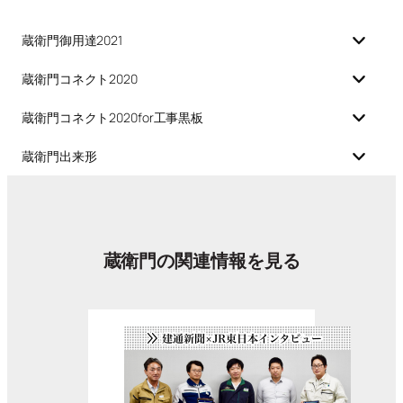
蔵衛門御用達2021
蔵衛門コネクト2020
蔵衛門コネクト2020for工事黒板
蔵衛門出来形
蔵衛門の関連情報を見る