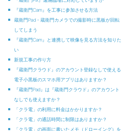
『蔵衛門Pix』遠隔臨場に対応していますか
『蔵衛門Cam』を工事に参加させる方法
蔵衛門Pad・蔵衛門カメラでの撮影時に黒板が回転
してしまう
『蔵衛門Cam』と連携して映像を見る方法を知りた
い
新規工事の作り方
『蔵衛門クラウド』のアカウント登録なしで使える
電子小黒板のスマホ用アプリはありますか？
『蔵衛門Pad』は『蔵衛門クラウド』のアカウント
なしでも使えますか？
「クラ電」の利用に料金はかかりますか？
「クラ電」の通話時間に制限はありますか？
「クラ電」の画面に書いたメモ（ドローイング）を