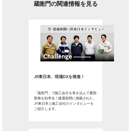
蔵衛門の関連情報を見る
JR東日本、現場DXを推進！
「蔵衛門」で施工会社を巻き込んで書類
業務を効率化！建通新聞に掲載された、
JR東日本と施工会社のインタビューを
ご紹介します。