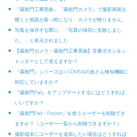
『蔵衛門工事黒板』『蔵衛門カメラ』で撮影画面を
開くと画面が真っ暗になり、カメラが映りません。
写真を保存する際に、「写真の保存に失敗しまし
た。」と表示されました
【蔵衛門カメラ・蔵衛門工事黒板】音量ボタンをシ
ャッターとして使えますか？
『蔵衛門』シリーズはJ-COMSIAの改ざん検知機能に
対応していますか？
『蔵衛門Pad』をアップデートするにはどうすれば
いいですか？
『蔵衛門Pad・Pocket』を使うユーザーを削除でき
ますか？（ユーザー一覧から削除できますか？）
撮影端末にユーザーを追加したい場合はどうすれば