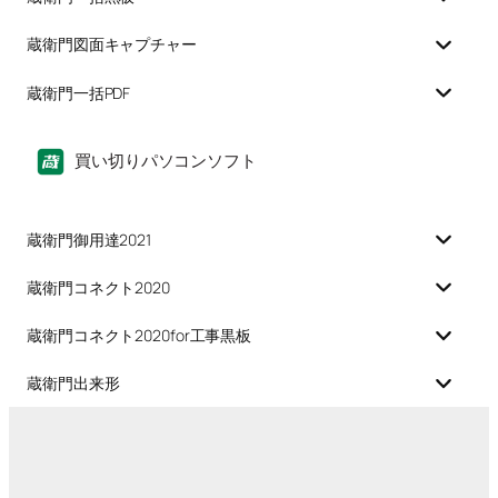
蔵衛門図面キャプチャー
蔵衛門一括PDF
買い切りパソコンソフト
蔵衛門御用達2021
蔵衛門コネクト2020
蔵衛門コネクト2020for工事黒板
蔵衛門出来形