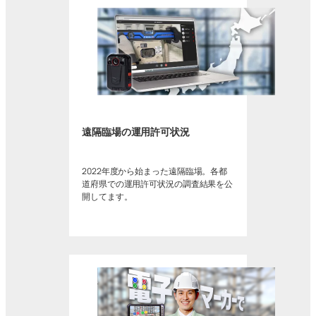
遠隔臨場の運用許可状況
2022年度から始まった遠隔臨場。各都
道府県での運用許可状況の調査結果を公
開してます。