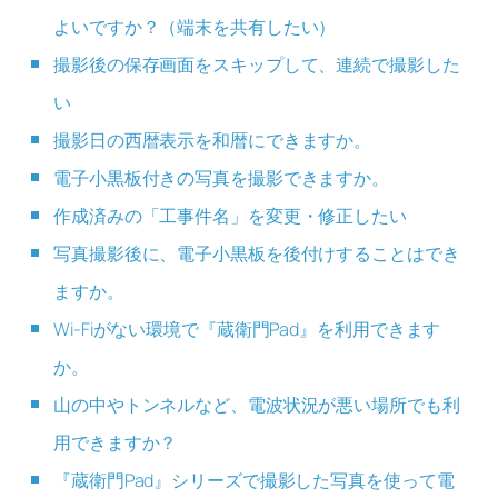
よいですか？（端末を共有したい）
撮影後の保存画面をスキップして、連続で撮影した
い
撮影日の西暦表示を和暦にできますか。
電子小黒板付きの写真を撮影できますか。
作成済みの「工事件名」を変更・修正したい
写真撮影後に、電子小黒板を後付けすることはでき
ますか。
Wi-Fiがない環境で『蔵衛門Pad』を利用できます
か。
山の中やトンネルなど、電波状況が悪い場所でも利
用できますか？
『蔵衛門Pad』シリーズで撮影した写真を使って電