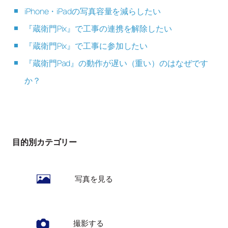
iPhone・iPadの写真容量を減らしたい
『蔵衛門Pix』で工事の連携を解除したい
『蔵衛門Pix』で工事に参加したい
『蔵衛門Pad』の動作が遅い（重い）のはなぜです
か？
目的別カテゴリー
写真を見る
撮影する