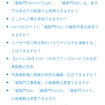
『蔵衛門Pad mini Tough』、『蔵衛門Pad』は、炎天
下や氷点下の現場でも利用できますか？
どこから工事を追加できますか？
microSDカードに『蔵衛門Pad』の撮影写真を保存で
きますか？
ユーザー切り替え時のパスワード入力を省略するこ
とはできますか？
【ルクレSIM】5GB・20GBでアップロードできる写
真枚数の目安
写真撮影後に黒板の内容を編集・訂正できますか？
『蔵衛門工事黒板』の画素数は変更できますか
『蔵衛門Pad』『蔵衛門Pocket』『蔵衛門カメラ』
の画素数は変更できますか