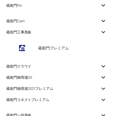
蔵衛門Pix
蔵衛門Cam
蔵衛門工事黒板
蔵衛門プレミアム
蔵衛門クラウド
蔵衛門御用達DX
蔵衛門御用達2021プレミアム
蔵衛門コネクトプレミアム
蔵衛門一括黒板