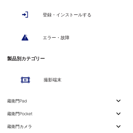
登録・インストールする
エラー・故障
製品別カテゴリー
撮影端末
蔵衛門Pad
蔵衛門Pocket
蔵衛門カメラ