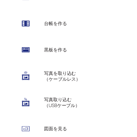
台帳を作る
黒板を作る
写真を取り込む
（ケーブルレス）
写真取り込む
（USBケーブル）
図面を見る