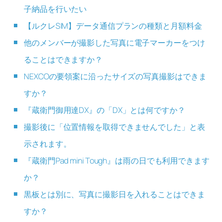
子納品を行いたい
【ルクレSIM】データ通信プランの種類と月額料金
他のメンバーが撮影した写真に電子マーカーをつけ
ることはできますか？
NEXCOの要領案に沿ったサイズの写真撮影はできま
すか？
『蔵衛門御用達DX』の「DX」とは何ですか？
撮影後に「位置情報を取得できませんでした」と表
示されます。
『蔵衛門Pad mini Tough』は雨の日でも利用できます
か？
黒板とは別に、写真に撮影日を入れることはできま
すか？