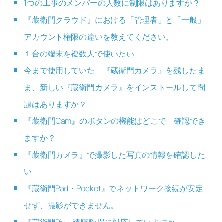
1つの工事のメンバーの人数に制限はありますか？
『蔵衛門クラウド』における「管理者」と「一般」
アカウント権限の違いを教えてください。
１台の端末を複数人で使いたい
今まで使用していた 『蔵衛門カメラ』を残したま
ま、新しい『蔵衛門カメラ』をインストールして問
題はありますか？
『蔵衛門Cam』のボタンの機能はどこで 確認でき
ますか？
『蔵衛門カメラ』で撮影した写真の情報を確認した
い
『蔵衛門Pad・Pocket』でネットワーク接続が安定
せず、撮影ができません。