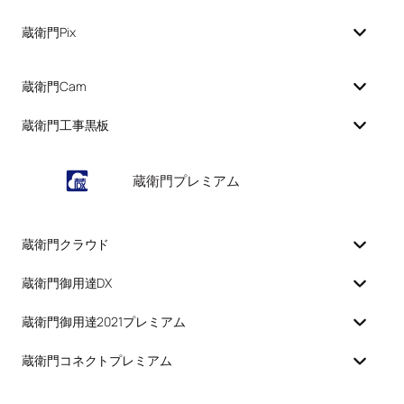
蔵衛門Pix
蔵衛門Cam
蔵衛門工事黒板
蔵衛門プレミアム
蔵衛門クラウド
蔵衛門御用達DX
蔵衛門御用達2021プレミアム
蔵衛門コネクトプレミアム