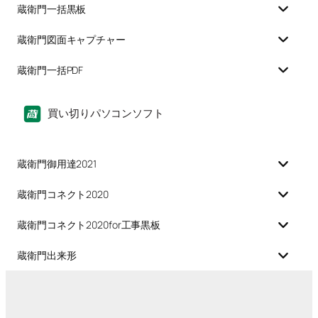
蔵衛門一括黒板
蔵衛門図面キャプチャー
蔵衛門一括PDF
買い切りパソコンソフト
蔵衛門御用達2021
蔵衛門コネクト2020
蔵衛門コネクト2020for工事黒板
蔵衛門出来形