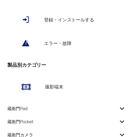
登録・インストールする
エラー・故障
製品別カテゴリー
撮影端末
蔵衛門Pad
蔵衛門Pocket
蔵衛門カメラ