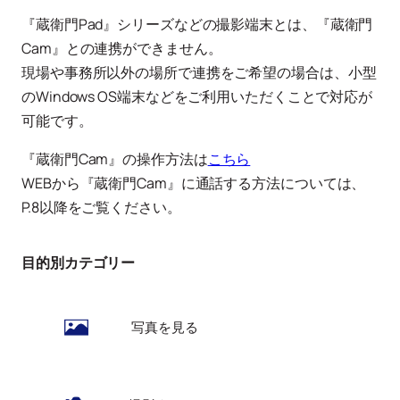
『蔵衛門Pad』シリーズなどの撮影端末とは、『蔵衛門
Cam』との連携ができません。
現場や事務所以外の場所で連携をご希望の場合は、小型
のWindows OS端末などをご利用いただくことで対応が
可能です。
『蔵衛門Cam』の操作方法は
こちら
WEBから『蔵衛門Cam』に通話する方法については、
P.8以降をご覧ください。
目的別カテゴリー
写真を見る