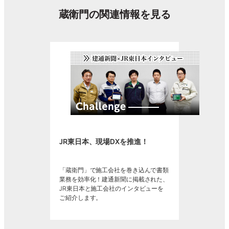
蔵衛門の関連情報を見る
JR東日本、現場DXを推進！
「蔵衛門」で施工会社を巻き込んで書類
業務を効率化！建通新聞に掲載された、
JR東日本と施工会社のインタビューを
ご紹介します。