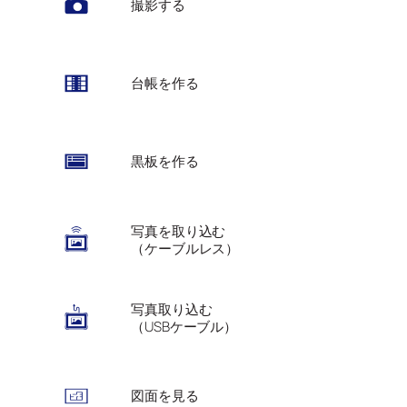
撮影する
台帳を作る
黒板を作る
写真を取り込む
（ケーブルレス）
写真取り込む
（USBケーブル）
図面を見る