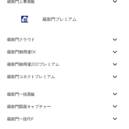
蔵衛門工事黒板
蔵衛門プレミアム
蔵衛門クラウド
蔵衛門御用達DX
蔵衛門御用達2021プレミアム
蔵衛門コネクトプレミアム
蔵衛門一括黒板
蔵衛門図面キャプチャー
蔵衛門一括PDF