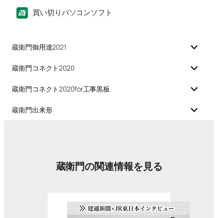
買い切りパソコンソフト
蔵衛門御用達2021
蔵衛門コネクト2020
蔵衛門コネクト2020for工事黒板
蔵衛門出来形
蔵衛門の関連情報を見る