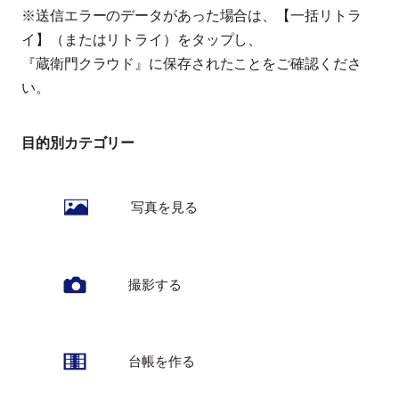
※送信エラーのデータがあった場合は、【一括リトラ
イ】（またはリトライ）をタップし、
『蔵衛門クラウド』に保存されたことをご確認くださ
い。
目的別カテゴリー
写真を見る
撮影する
台帳を作る