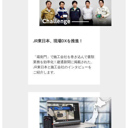
JR東日本、現場DXを推進！
「蔵衛門」で施工会社を巻き込んで書類
業務を効率化！建通新聞に掲載された、
JR東日本と施工会社のインタビューを
ご紹介します。