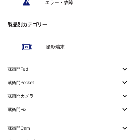
エラー・故障
製品別カテゴリー
撮影端末
蔵衛門Pad
蔵衛門Pocket
蔵衛門カメラ
蔵衛門Pix
蔵衛門Cam