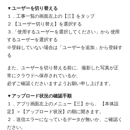
▼ユーザーを切り替える
１．工事一覧の画面左上の【三】をタップ
２.【ユーザー切り替え】を選択する
３.「使用するユーザーを選択してください」から 使用
するユーザーを選択する
※登録していない場合は「ユーザーを追加」から登録す
る
また、ユーザーを切り替える前に、 撮影した写真が正
常にクラウドへ保存されているか、
必ずご確認くださいますようお願い申し上げます。
▼アップロード状況の確認手順
１．アプリ画面左上のメニュー【三】から、 【本体設
定】＞【アップロード状況】の順に開きます。
２．送信エラーになっているデータが無いか、ご確認く
ださい。