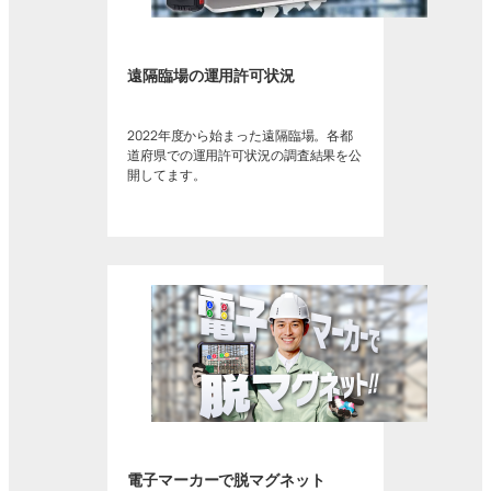
遠隔臨場の運用許可状況
2022年度から始まった遠隔臨場。各都
道府県での運用許可状況の調査結果を公
開してます。
電子マーカーで脱マグネット