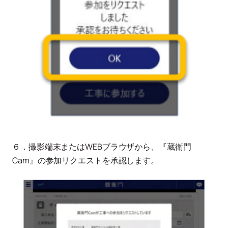
６．撮影端末またはWEBブラウザから、『蔵衛門
Cam』の参加リクエストを承認します。