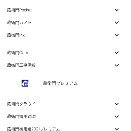
蔵衛門Pocket
蔵衛門カメラ
蔵衛門Pix
蔵衛門Cam
蔵衛門工事黒板
蔵衛門プレミアム
蔵衛門クラウド
蔵衛門御用達DX
蔵衛門御用達2021プレミアム