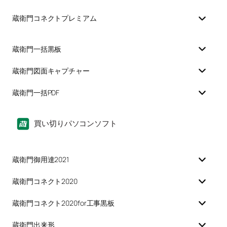
蔵衛門コネクトプレミアム
蔵衛門一括黒板
蔵衛門図面キャプチャー
蔵衛門一括PDF
買い切りパソコンソフト
蔵衛門御用達2021
蔵衛門コネクト2020
蔵衛門コネクト2020for工事黒板
蔵衛門出来形