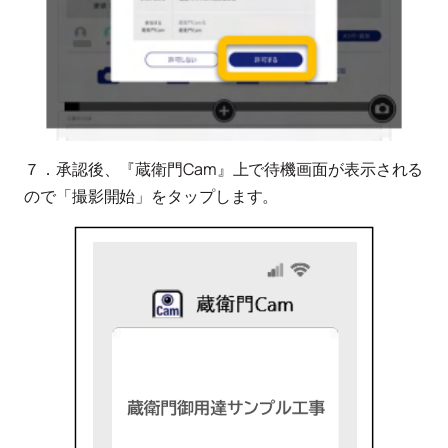
７．承認後、『蔵衛門Cam』上で待機画面が表示される
ので「撮影開始」をタップします。