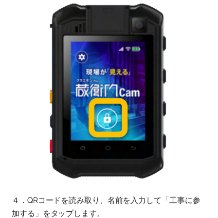
４．QRコードを読み取り、名前を入力して「工事に参
加する」をタップします。