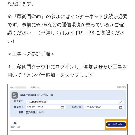
ただけます。
※『蔵衛門Cam』の参加にはインターネット接続が必要
です。事前にWi-Fiなどの通信環境が整っているかご確
認ください。（※詳しくはガイドP.1～2をご参照くださ
い）
＜工事への参加手順＞
１．蔵衛門クラウドにログインし、参加させたい工事を
開いて「メンバー追加」をタップします。