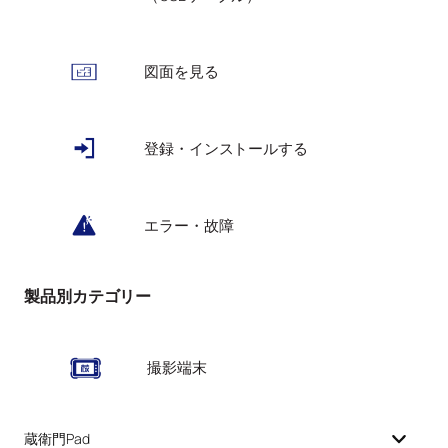
図面を見る
登録・インストールする
エラー・故障
製品別カテゴリー
撮影端末
蔵衛門Pad