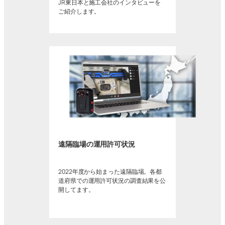
JR東日本と施工会社のインタビューを
ご紹介します。
遠隔臨場の運用許可状況
2022年度から始まった遠隔臨場。各都
道府県での運用許可状況の調査結果を公
開してます。