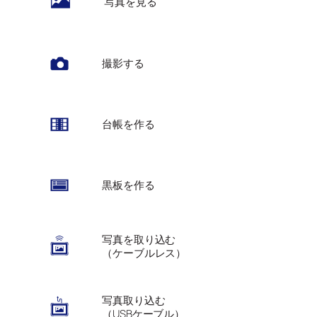
写真を見る
撮影する
台帳を作る
黒板を作る
写真を取り込む
（ケーブルレス）
写真取り込む
（USBケーブル）