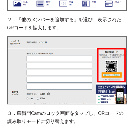
２．「他のメンバーを追加する」を選び、表示された
QRコードを拡大します。
３．蔵衛門Camのロック画面をタップし、QRコードの
読み取りモードに切り替えます。