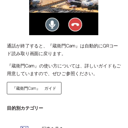
通話が終了すると、『蔵衛門Cam』は自動的にQRコー
ド読み取り画面に戻ります。
『蔵衛門Cam』の使い方については、詳しいガイドもご
用意していますので、ぜひご参照ください。
『蔵衛門Cam』 ガイド
目的別カテゴリー