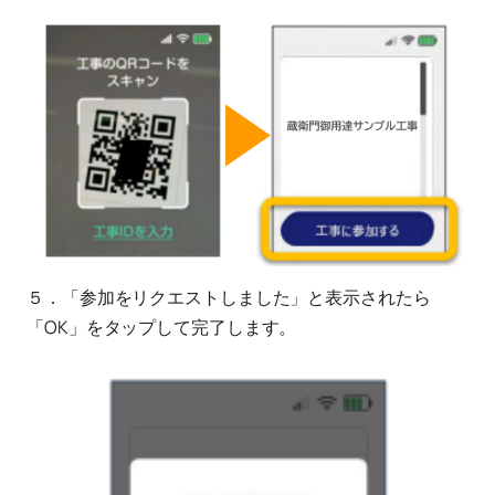
５．「参加をリクエストしました」と表示されたら
「OK」をタップして完了します。