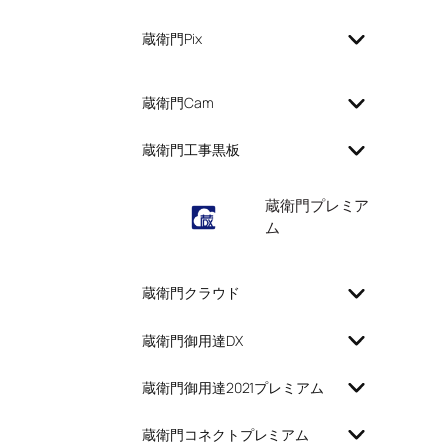
蔵衛門Pix
蔵衛門Cam
蔵衛門工事黒板
蔵衛門プレミア
ム
蔵衛門クラウド
蔵衛門御用達DX
蔵衛門御用達2021プレミアム
蔵衛門コネクトプレミアム