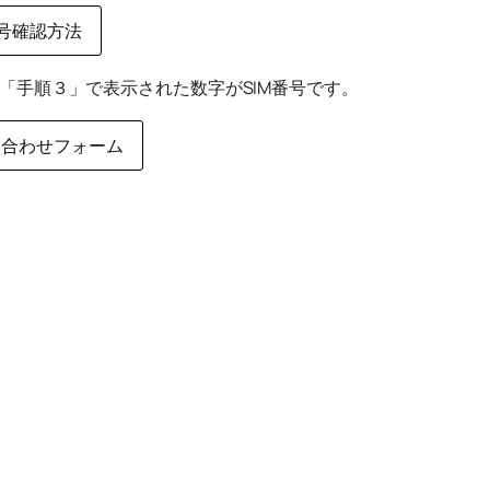
番号確認方法
「手順３」で表示された数字がSIM番号です。
い合わせフォーム