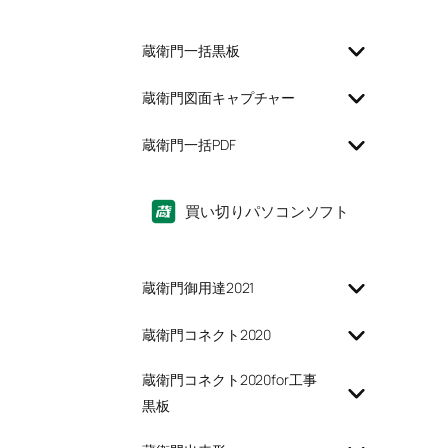
蔵衛門一括黒板
蔵衛門図面キャプチャー
蔵衛門一括PDF
買い切りパソコンソフト
蔵衛門御用達2021
蔵衛門コネクト2020
蔵衛門コネクト2020for工事
黒板