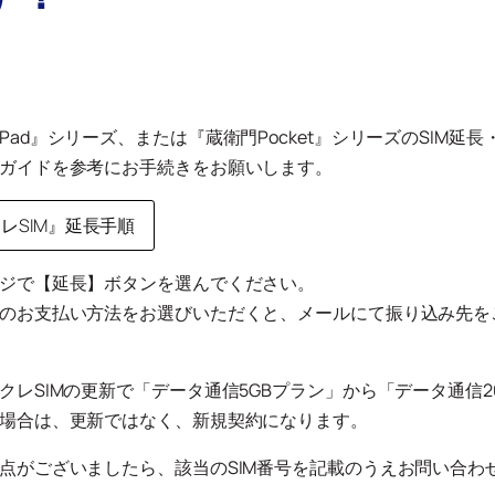
Pad』シリーズ、または『蔵衛門Pocket』シリーズのSIM延
ガイドを参考にお手続きをお願いします。
レSIM』延長手順
ジで【延長】ボタンを選んでください。
のお支払い方法をお選びいただくと、メールにて振り込み先を
クレSIMの更新で「データ通信5GBプラン」から「データ通信2
場合は、更新ではなく、新規契約になります。
点がございましたら、該当のSIM番号を記載のうえお問い合わ