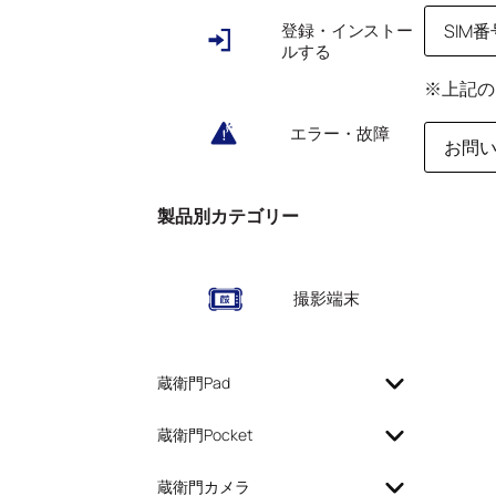
登録・インストー
SIM
ルする
※上記の
エラー・故障
お問
製品別カテゴリー
撮影端末
蔵衛門Pad
蔵衛門Pocket
蔵衛門カメラ