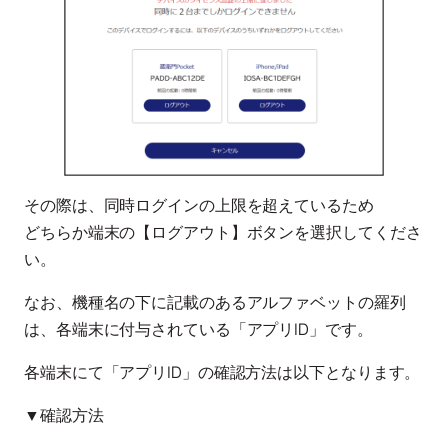
その際は、同時ログインの上限を超えているため
どちらか端末の【ログアウト】ボタンを選択してくださ
い。
なお、機種名の下に記載のあるアルファベットの羅列
は、各端末に付与されている「アプリID」です。
各端末にて「アプリID」の確認方法は以下となります。
▼確認方法