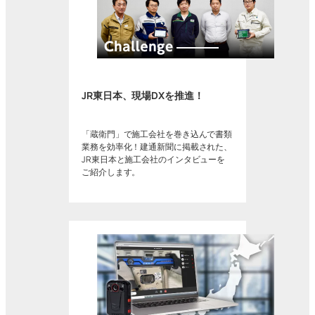
JR東日本、現場DXを推進！
「蔵衛門」で施工会社を巻き込んで書類
業務を効率化！建通新聞に掲載された、
JR東日本と施工会社のインタビューを
ご紹介します。