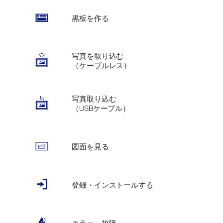
黒板を作る
写真を取り込む
（ケーブルレス）
写真取り込む
（USBケーブル）
図面を見る
登録・インストールする