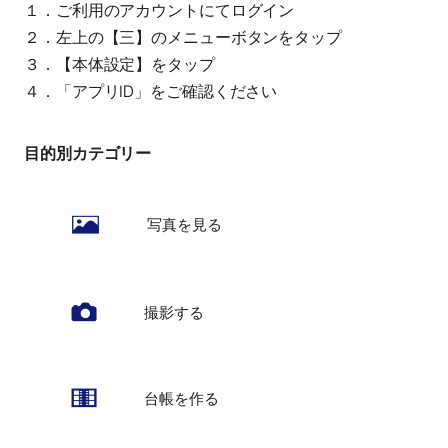
１．ご利用のアカウントにてログイン
２．左上の【三】のメニューボタンをタップ
３．【本体設定】をタップ
４．「アプリID」をご確認ください
目的別カテゴリー
写真を見る
撮影する
台帳を作る