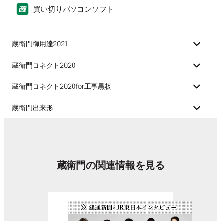
買い切りパソコンソフト
蔵衛門御用達2021
蔵衛門コネクト2020
蔵衛門コネクト2020for工事黒板
蔵衛門出来形
蔵衛門の関連情報を見る