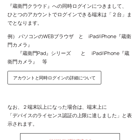
『蔵衛門クラウド』への同時ログインにつきまして、
ひとつのアカウントでログインできる端末は「２台」ま
でとなります。
例） パソコンのWEBブラウザ と iPad/iPhone『蔵衛
門カメラ』
『蔵衛門Pad』シリーズ と iPad/iPhone『蔵
衛門カメラ』 等
アカウントと同時ログインの詳細について
なお、２端末以上になった場合は、端末上に
「デバイスのライセンス認証の上限に達しました」と表
示されます。