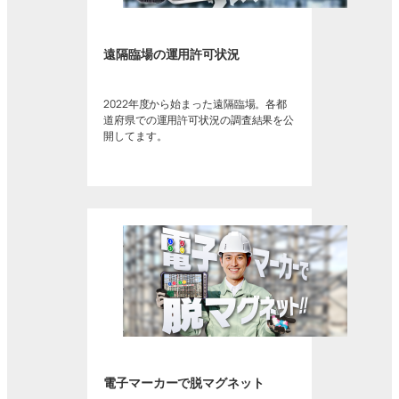
遠隔臨場の運用許可状況
2022年度から始まった遠隔臨場。各都
道府県での運用許可状況の調査結果を公
開してます。
電子マーカーで脱マグネット