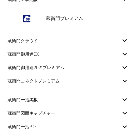
蔵衛門プレミアム
蔵衛門クラウド
蔵衛門御用達DX
蔵衛門御用達2021プレミアム
蔵衛門コネクトプレミアム
蔵衛門一括黒板
蔵衛門図面キャプチャー
蔵衛門一括PDF