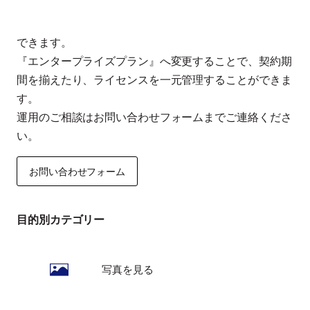
できます。
『エンタープライズプラン』へ変更することで、契約期
間を揃えたり、ライセンスを一元管理することができま
す。
運用のご相談はお問い合わせフォームまでご連絡くださ
い。
お問い合わせフォーム
目的別カテゴリー
写真を見る