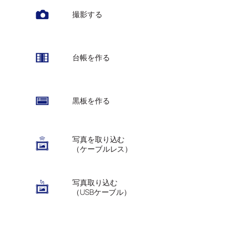
撮影する
台帳を作る
黒板を作る
写真を取り込む
（ケーブルレス）
写真取り込む
（USBケーブル）