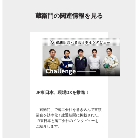
蔵衛門の関連情報を見る
JR東日本、現場DXを推進！
「蔵衛門」で施工会社を巻き込んで書類
業務を効率化！建通新聞に掲載された、
JR東日本と施工会社のインタビューを
ご紹介します。