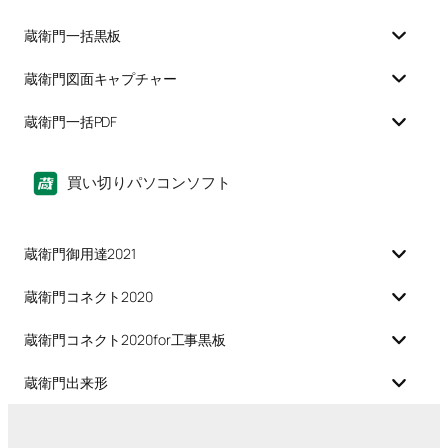
蔵衛門一括黒板
蔵衛門図面キャプチャー
蔵衛門一括PDF
買い切りパソコンソフト
蔵衛門御用達2021
蔵衛門コネクト2020
蔵衛門コネクト2020for工事黒板
蔵衛門出来形