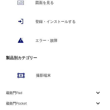
図面を見る
登録・インストールする
エラー・故障
製品別カテゴリー
撮影端末
蔵衛門Pad
蔵衛門Pocket