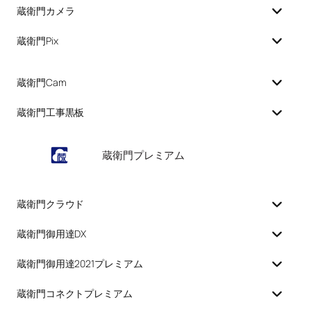
蔵衛門カメラ
蔵衛門Pix
蔵衛門Cam
蔵衛門工事黒板
蔵衛門プレミアム
蔵衛門クラウド
蔵衛門御用達DX
蔵衛門御用達2021プレミアム
蔵衛門コネクトプレミアム