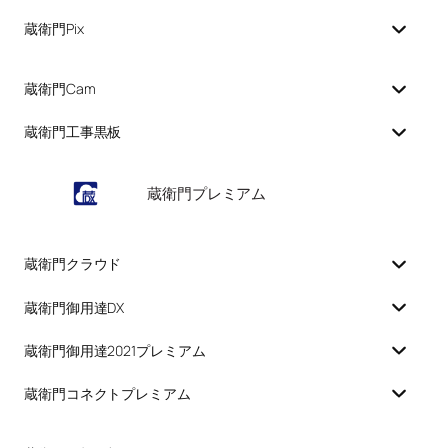
蔵衛門Pix
蔵衛門Cam
蔵衛門工事黒板
蔵衛門プレミアム
蔵衛門クラウド
蔵衛門御用達DX
蔵衛門御用達2021プレミアム
蔵衛門コネクトプレミアム