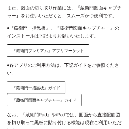
また、図面の切り取り作業には、
『
蔵衛門図面キャプチ
ャー
』
をお使いいただくと、スムーズかつ便利です。
♦『蔵衛門一括黒板』、『蔵衛門図面キャプチャー』の
インストールは下記よりお願いいたします。
『蔵衛門プレミアム』アプリマーケット
♦各アプリのご利用方法は、下記ガイドをご参照くださ
い。
『蔵衛門一括黒板』ガイド
『蔵衛門図面キャプチャー』ガイド
なお、『蔵衛門Pad』やiPadでは、図面から直接配筋図
を切り取って黒板に貼り付ける機能は現在ご利用いただ