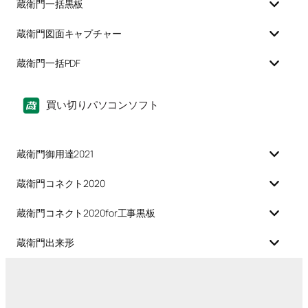
蔵衛門一括黒板
蔵衛門図面キャプチャー
蔵衛門一括PDF
買い切りパソコンソフト
蔵衛門御用達2021
蔵衛門コネクト2020
蔵衛門コネクト2020for工事黒板
蔵衛門出来形