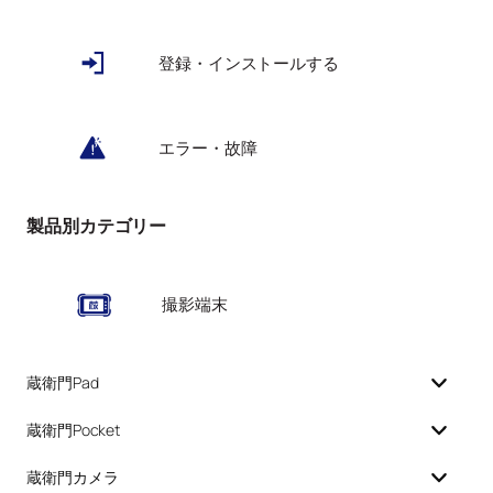
登録・インストールする
エラー・故障
製品別カテゴリー
撮影端末
蔵衛門Pad
蔵衛門Pocket
蔵衛門カメラ