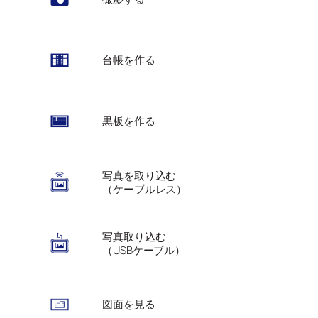
台帳を作る
黒板を作る
写真を取り込む
（ケーブルレス）
写真取り込む
（USBケーブル）
図面を見る