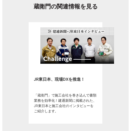
蔵衛門の関連情報を見る
JR東日本、現場DXを推進！
「蔵衛門」で施工会社を巻き込んで書類
業務を効率化！建通新聞に掲載された、
JR東日本と施工会社のインタビューを
ご紹介します。