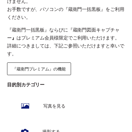
けません。
お手数ですが、パソコンの『蔵衛門一括黒板』をご利用
ください。
『蔵衛門一括黒板』ならびに『蔵衛門図面キャプチャ
ー
』
はプレミアム会員様限定でご利用いただけます。
詳細につきましては、下記ご参照いただけますと幸いで
す。
『蔵衛門プレミアム』の機能
目的別カテゴリー
写真を見る
撮影する