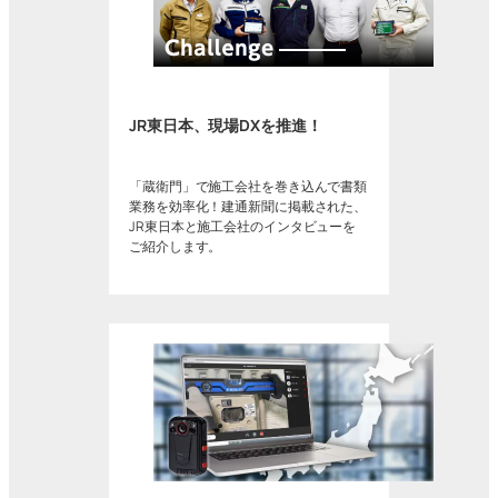
JR東日本、現場DXを推進！
「蔵衛門」で施工会社を巻き込んで書類
業務を効率化！建通新聞に掲載された、
JR東日本と施工会社のインタビューを
ご紹介します。