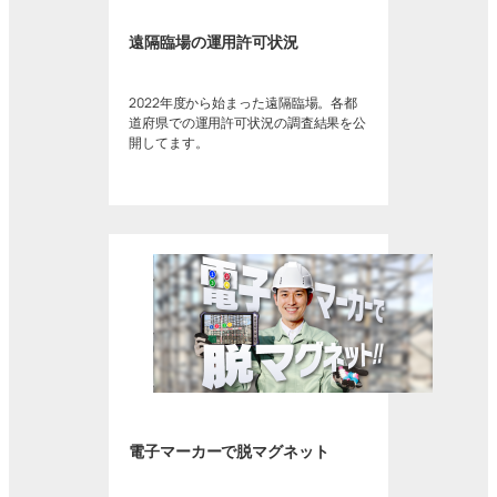
遠隔臨場の運用許可状況
2022年度から始まった遠隔臨場。各都
道府県での運用許可状況の調査結果を公
開してます。
電子マーカーで脱マグネット