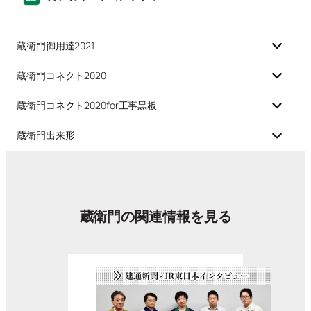
蔵衛門御用達2021
蔵衛門コネクト2020
蔵衛門コネクト2020for工事黒板
蔵衛門出来形
蔵衛門の関連情報を見る