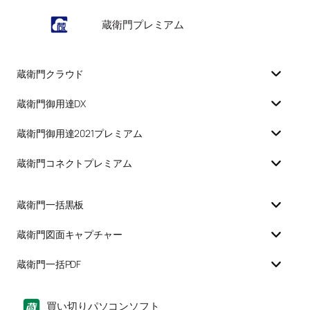
蔵衛門プレミアム
蔵衛門クラウド
蔵衛門御用達DX
蔵衛門御用達2021プレミアム
蔵衛門コネクトプレミアム
蔵衛門一括黒板
蔵衛門図面キャプチャー
蔵衛門一括PDF
買い切りパソコンソフト