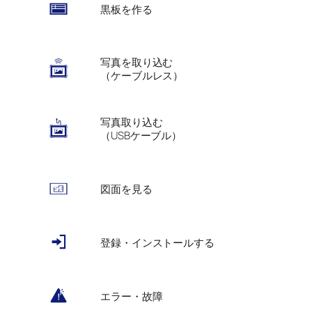
黒板を作る
写真を取り込む
（ケーブルレス）
写真取り込む
（USBケーブル）
図面を見る
登録・インストールする
エラー・故障