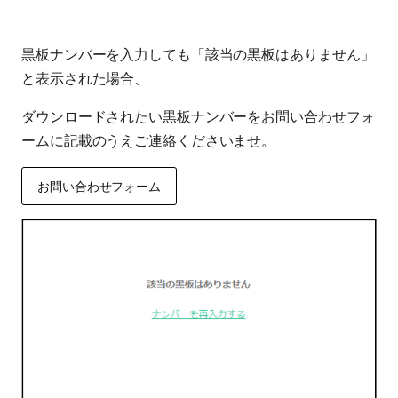
黒板ナンバーを入力しても「該当の黒板はありません」
と表示された場合、
ダウンロードされたい黒板ナンバーをお問い合わせフォ
ームに記載のうえご連絡くださいませ。
お問い合わせフォーム