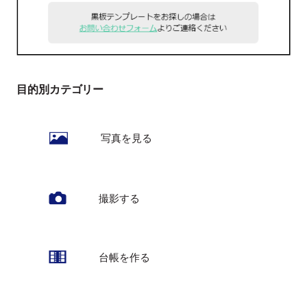
目的別カテゴリー
写真を見る
撮影する
台帳を作る