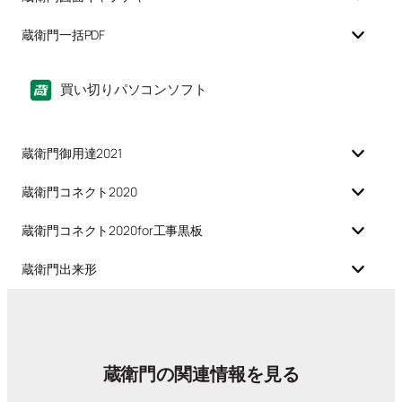
蔵衛門一括PDF
買い切りパソコンソフト
蔵衛門御用達2021
蔵衛門コネクト2020
蔵衛門コネクト2020for工事黒板
蔵衛門出来形
蔵衛門の関連情報を見る