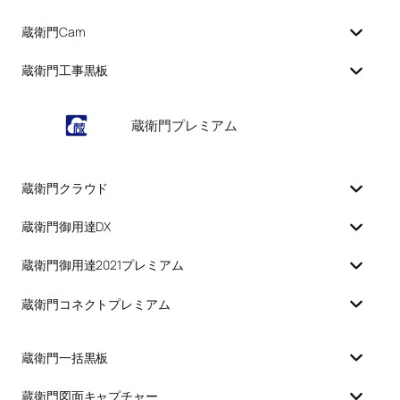
蔵衛門Cam
蔵衛門工事黒板
蔵衛門プレミアム
蔵衛門クラウド
蔵衛門御用達DX
蔵衛門御用達2021プレミアム
蔵衛門コネクトプレミアム
蔵衛門一括黒板
蔵衛門図面キャプチャー