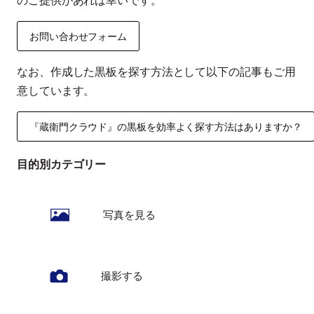
のご提供があれば幸いです。
お問い合わせフォーム
なお、作成した黒板を探す方法として以下の記事もご用
意しています。
『蔵衛門クラウド』の黒板を効率よく探す方法はありますか？
目的別カテゴリー
写真を見る
撮影する