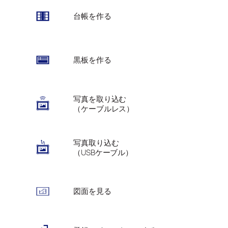
台帳を作る
黒板を作る
写真を取り込む
（ケーブルレス）
写真取り込む
（USBケーブル）
図面を見る