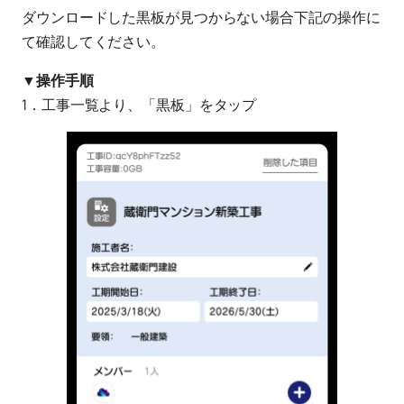
ダウンロードした黒板が見つからない場合下記の操作に
て確認してください。
▼操作手順
1．工事一覧より、「黒板」をタップ