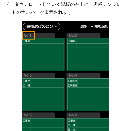
4．ダウンロードしている黒板の左上に、黒板テンプレ
ートのナンバーが表示されます