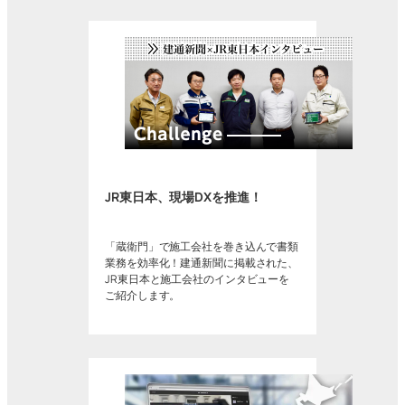
JR東日本、現場DXを推進！
「蔵衛門」で施工会社を巻き込んで書類
業務を効率化！建通新聞に掲載された、
JR東日本と施工会社のインタビューを
ご紹介します。