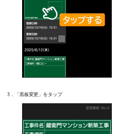
3．「黒板変更」をタップ