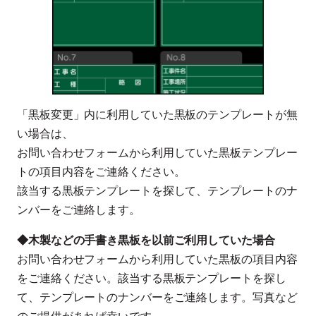
「黒板変更」内に利用していた黒板のテンプレートが無
い場合は、
お問い合わせフォームから利用していた黒板テンプレー
トの項目内容をご連絡ください。
該当する黒板テンプレートを探して、テンプレートのナ
ンバーをご連絡します。
◆木製などの手書き黒板を以前ご利用していた場合
お問い合わせフォームから利用していた黒板の項目内容
をご連絡ください。該当する黒板テンプレートを探し
て、テンプレートのナンバーをご連絡します。写真など