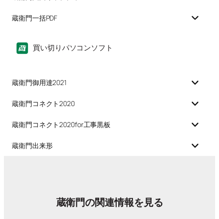
蔵衛門一括PDF
買い切りパソコンソフト
蔵衛門御用達2021
蔵衛門コネクト2020
蔵衛門コネクト2020for工事黒板
蔵衛門出来形
蔵衛門の関連情報を見る