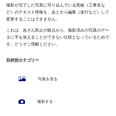
撮影が完了した写真に写り込んでいる黒板（工事名な
ど）のテキスト情報を、あとから編集（改行など）して
変更することはできません。
これは、改ざん防止の観点から、撮影済みの写真のデー
タに手を加えることができない仕様となっているためで
す。どうぞご理解ください。
目的別カテゴリー
写真を見る
撮影する