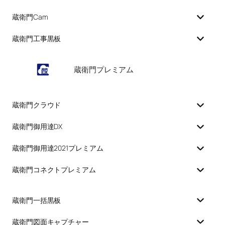
蔵衛門Cam
蔵衛門工事黒板
蔵衛門プレミアム
蔵衛門クラウド
蔵衛門御用達DX
蔵衛門御用達2021プレミアム
蔵衛門コネクトプレミアム
蔵衛門一括黒板
蔵衛門図面キャプチャー