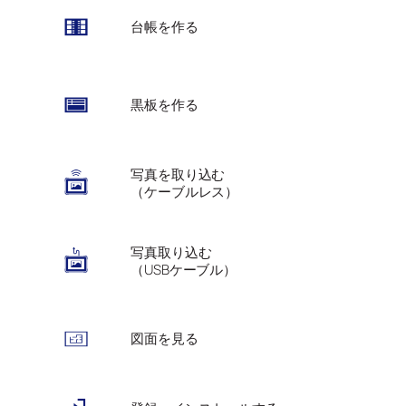
台帳を作る
黒板を作る
写真を取り込む
（ケーブルレス）
写真取り込む
（USBケーブル）
図面を見る