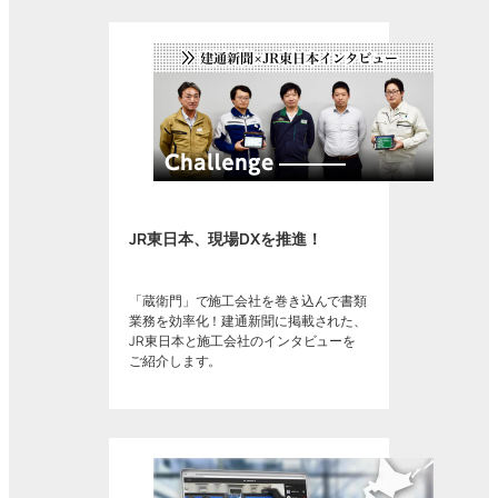
JR東日本、現場DXを推進！
「蔵衛門」で施工会社を巻き込んで書類
業務を効率化！建通新聞に掲載された、
JR東日本と施工会社のインタビューを
ご紹介します。