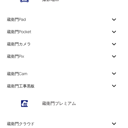
蔵衛門Pad
蔵衛門Pocket
蔵衛門カメラ
蔵衛門Pix
蔵衛門Cam
蔵衛門工事黒板
蔵衛門プレミアム
蔵衛門クラウド