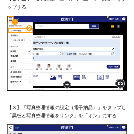
ップする
【３】「写真整理情報の設定（電子納品）」をタップし
「黒板と写真整理情報をリンク」を「オン」にする