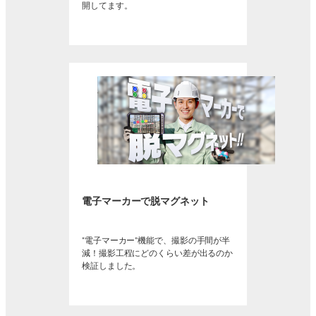
開してます。
電子マーカーで脱マグネット
“電子マーカー”機能で、撮影の手間が半
減！撮影工程にどのくらい差が出るのか
検証しました。