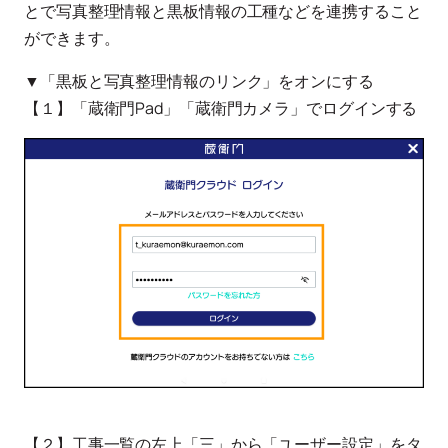
とで写真整理情報と黒板情報の工種などを連携すること
ができます。
▼「黒板と写真整理情報のリンク」をオンにする
【１】「蔵衛門Pad」「蔵衛門カメラ」でログインする
【２】工事一覧の左上「三」から「ユーザー設定」をタ