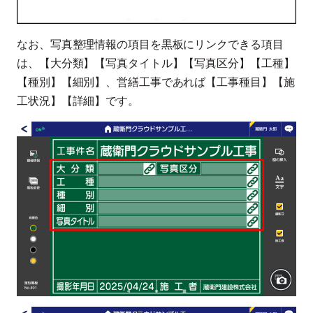
なお、写真整理情報の項目を黒板にリンクできる項目
は、【大分類】【写真タイトル】【写真区分】【工種】
【種別】【細別】、営繕工事であれば【工事種目】【施
工状況】【詳細】です。