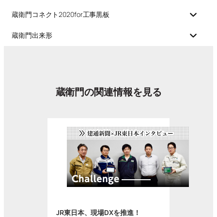
蔵衛門コネクト2020for工事黒板
蔵衛門出来形
蔵衛門の関連情報を見る
JR東日本、現場DXを推進！