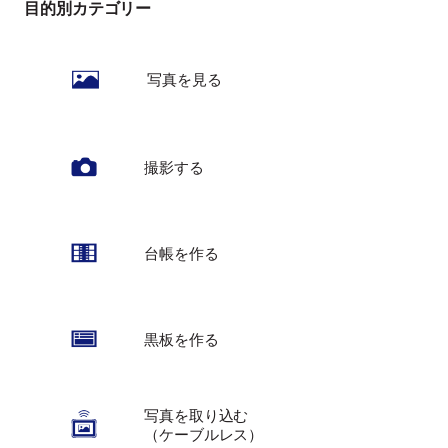
目的別カテゴリー
写真を見る
撮影する
台帳を作る
黒板を作る
写真を取り込む
（ケーブルレス）