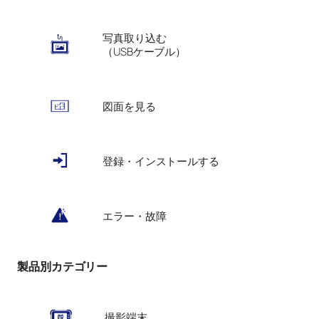
写真取り込む
（USBケーブル）
図面を見る
登録・インストールする
エラー・故障
製品別カテゴリー
撮影端末