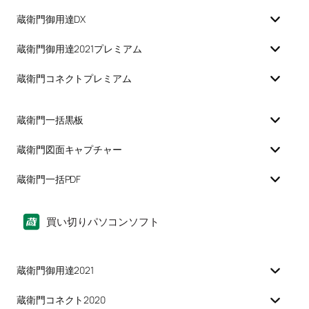
蔵衛門御用達DX
蔵衛門御用達2021プレミアム
蔵衛門コネクトプレミアム
蔵衛門一括黒板
蔵衛門図面キャプチャー
蔵衛門一括PDF
買い切りパソコンソフト
蔵衛門御用達2021
蔵衛門コネクト2020