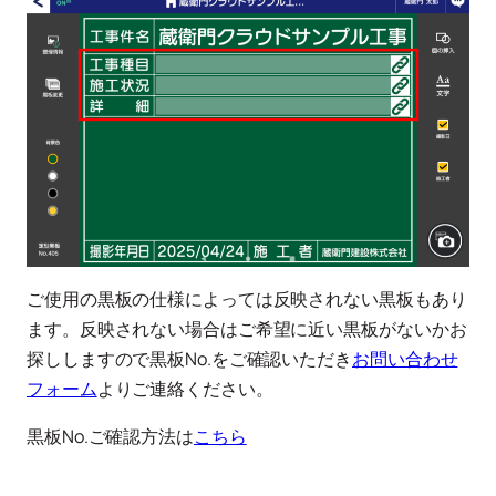
ご使用の黒板の仕様によっては反映されない黒板もあり
ます。反映されない場合はご希望に近い黒板がないかお
探ししますので黒板No.をご確認いただき
お問い合わせ
フォーム
よりご連絡ください。
黒板No.ご確認方法は
こちら