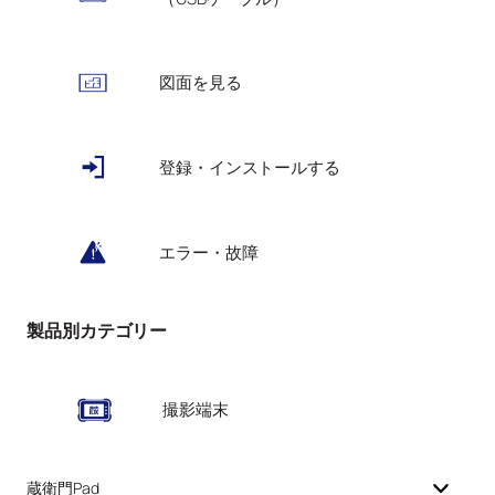
図面を見る
登録・インストールする
エラー・故障
製品別カテゴリー
撮影端末
蔵衛門Pad