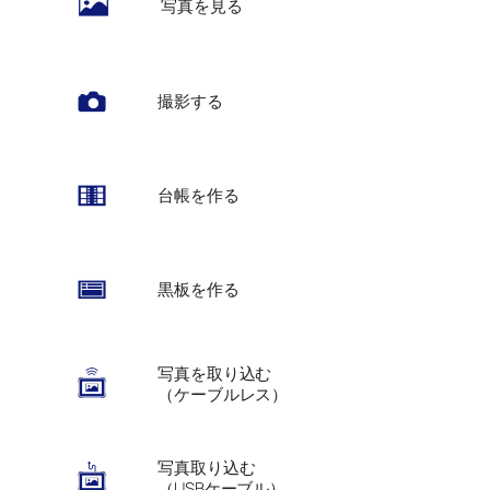
写真を見る
撮影する
台帳を作る
黒板を作る
写真を取り込む
（ケーブルレス）
写真取り込む
（USBケーブル）