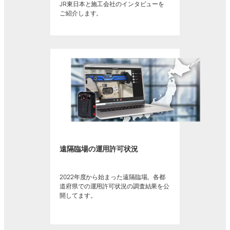
JR東日本と施工会社のインタビューを
ご紹介します。
遠隔臨場の運用許可状況
2022年度から始まった遠隔臨場。各都
道府県での運用許可状況の調査結果を公
開してます。