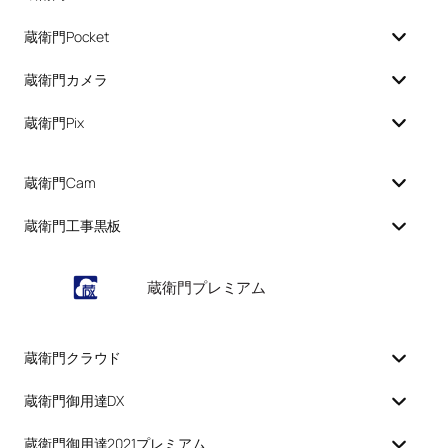
蔵衛門Pocket
蔵衛門カメラ
蔵衛門Pix
蔵衛門Cam
蔵衛門工事黒板
蔵衛門プレミアム
蔵衛門クラウド
蔵衛門御用達DX
蔵衛門御用達2021プレミアム