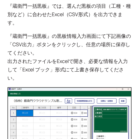
『蔵衛門一括黒板』では、選んだ黒板の項目（工種・種
別など）に合わせたExcel（CSV形式）を出力できま
す。
『蔵衛門一括黒板』の黒板情報入力画面にて下記画像の
「CSV出力」ボタンをクリックし、任意の場所に保存し
てください。
出力されたファイルをExcelで開き、必要な情報を入力
して「Excel ブック」形式にて上書き保存してくださ
い。