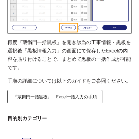
再度『蔵衛門一括黒板』を開き該当の工事情報・黒板を
選択後「黒板情報入力」の画面にて保存したExcelの内
容を貼り付けることで、まとめて黒板の一括作成が可能
です。
手順の詳細については以下のガイドをご参照ください。
『蔵衛門一括黒板』 Excel一括入力の手順
目的別カテゴリー