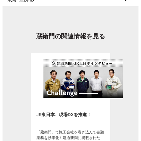
蔵衛門の関連情報を見る
JR東日本、現場DXを推進！
「蔵衛門」で施工会社を巻き込んで書類
業務を効率化！建通新聞に掲載された、