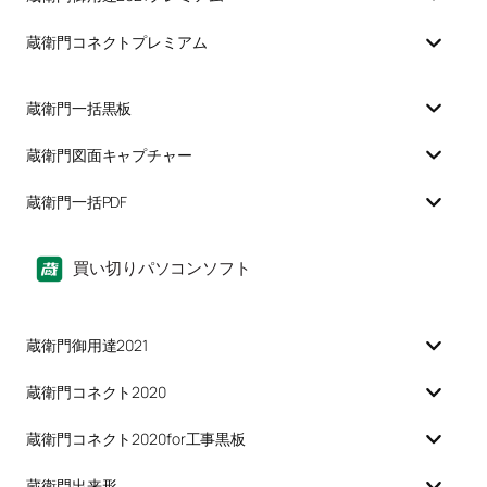
蔵衛門コネクトプレミアム
蔵衛門一括黒板
蔵衛門図面キャプチャー
蔵衛門一括PDF
買い切りパソコンソフト
蔵衛門御用達2021
蔵衛門コネクト2020
蔵衛門コネクト2020for工事黒板
蔵衛門出来形