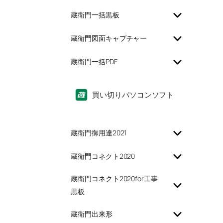
蔵衛門一括黒板
蔵衛門図面キャプチャー
蔵衛門一括PDF
買い切りパソコンソフト
蔵衛門御用達2021
蔵衛門コネクト2020
蔵衛門コネクト2020for工事
黒板
蔵衛門出来形