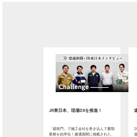
JR東日本、現場DXを推進！
「蔵衛門」で施工会社を巻き込んで書類
業務を効率化！建通新聞に掲載された、