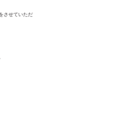
をさせていただ
。
。