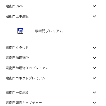
蔵衛門Cam
蔵衛門工事黒板
蔵衛門プレミアム
蔵衛門クラウド
蔵衛門御用達DX
蔵衛門御用達2021プレミアム
蔵衛門コネクトプレミアム
蔵衛門一括黒板
蔵衛門図面キャプチャー