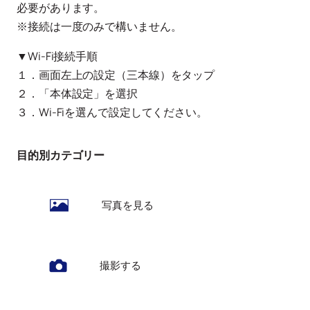
必要があります。
※接続は一度のみで構いません。
▼Wi-Fi接続手順
１．画面左上の設定（三本線）をタップ
２．「本体設定」を選択
３．Wi-Fiを選んで設定してください。
目的別カテゴリー
写真を見る
撮影する