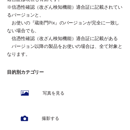
※信憑性確認（改ざん検知機能）適合証に記載されてい
るバージョンと、
お使いの『蔵衛門Pix』のバージョンが完全に一致し
ない場合でも、
信憑性確認（改ざん検知機能）適合証に記載がある
バージョン以降の製品をお使いの場合は、全て対象と
なります。
目的別カテゴリー
写真を見る
撮影する