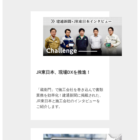
JR東日本、現場DXを推進！
「蔵衛門」で施工会社を巻き込んで書類
業務を効率化！建通新聞に掲載された、
JR東日本と施工会社のインタビューを
ご紹介します。