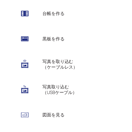
台帳を作る
黒板を作る
写真を取り込む
（ケーブルレス）
写真取り込む
（USBケーブル）
図面を見る