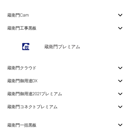
蔵衛門Cam
蔵衛門工事黒板
蔵衛門プレミアム
蔵衛門クラウド
蔵衛門御用達DX
蔵衛門御用達2021プレミアム
蔵衛門コネクトプレミアム
蔵衛門一括黒板