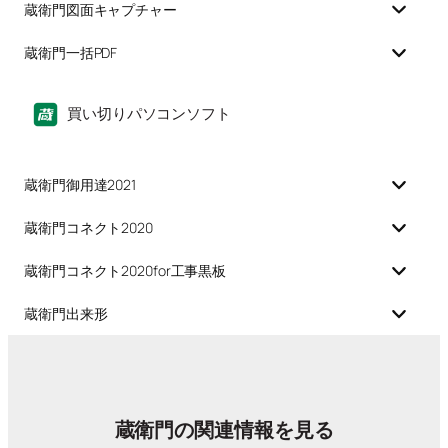
蔵衛門図面キャプチャー
蔵衛門一括PDF
買い切りパソコンソフト
蔵衛門御用達2021
蔵衛門コネクト2020
蔵衛門コネクト2020for工事黒板
蔵衛門出来形
蔵衛門の関連情報を見る