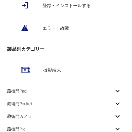
登録・インストールする
エラー・故障
製品別カテゴリー
撮影端末
蔵衛門Pad
蔵衛門Pocket
蔵衛門カメラ
蔵衛門Pix