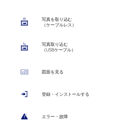
写真を取り込む
（ケーブルレス）
写真取り込む
（USBケーブル）
図面を見る
登録・インストールする
エラー・故障