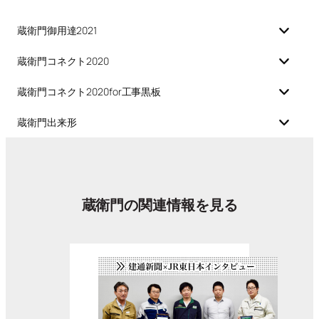
蔵衛門御用達2021
蔵衛門コネクト2020
蔵衛門コネクト2020for工事黒板
蔵衛門出来形
蔵衛門の関連情報を見る