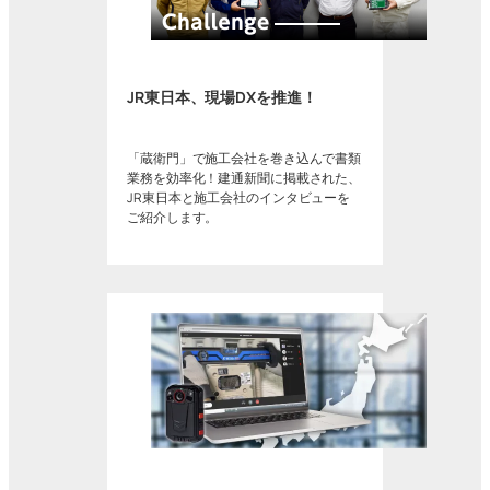
JR東日本、現場DXを推進！
「蔵衛門」で施工会社を巻き込んで書類
業務を効率化！建通新聞に掲載された、
JR東日本と施工会社のインタビューを
ご紹介します。