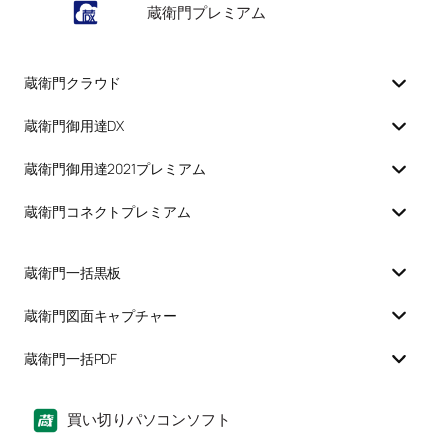
蔵衛門プレミアム
蔵衛門クラウド
蔵衛門御用達DX
蔵衛門御用達2021プレミアム
蔵衛門コネクトプレミアム
蔵衛門一括黒板
蔵衛門図面キャプチャー
蔵衛門一括PDF
買い切りパソコンソフト