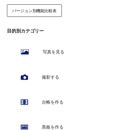
バージョン別機能比較表
目的別カテゴリー
写真を見る
撮影する
台帳を作る
黒板を作る