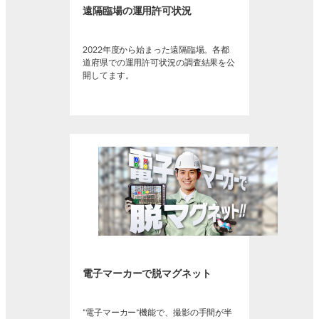
遠隔臨場の運用許可状況
2022年度から始まった遠隔臨場。各都
道府県での運用許可状況の調査結果を公
開してます。
電子マーカーで脱マグネット
“電子マーカー”機能で、撮影の手間が半