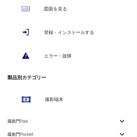
図面を見る
登録・インストールする
エラー・故障
製品別カテゴリー
撮影端末
蔵衛門Pad
蔵衛門Pocket