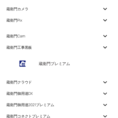
蔵衛門カメラ
蔵衛門Pix
蔵衛門Cam
蔵衛門工事黒板
蔵衛門プレミアム
蔵衛門クラウド
蔵衛門御用達DX
蔵衛門御用達2021プレミアム
蔵衛門コネクトプレミアム