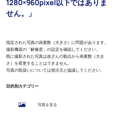
1280×960pixel以下ではありま
せん。」
指定された写真の画素数（大きさ）に問題があります。
撮影機器の「解像度」の設定を確認してください。
既に撮影された写真は改ざんの観点から画素数（大き
さ）を変更することはできません。
写真の取扱いについては発注元と協議してください。
目的別カテゴリー
写真を見る