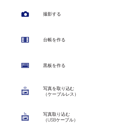
撮影する
台帳を作る
黒板を作る
写真を取り込む
（ケーブルレス）
写真取り込む
（USBケーブル）