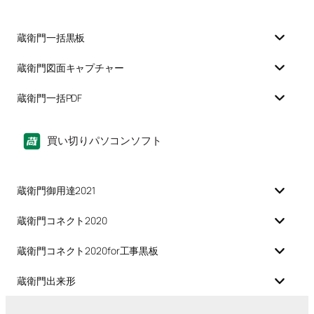
蔵衛門一括黒板
蔵衛門図面キャプチャー
蔵衛門一括PDF
買い切りパソコンソフト
蔵衛門御用達2021
蔵衛門コネクト2020
蔵衛門コネクト2020for工事黒板
蔵衛門出来形