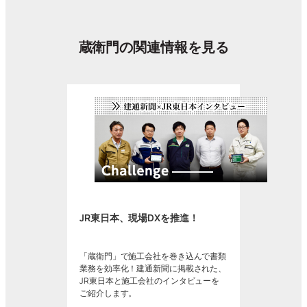
蔵衛門の関連情報を見る
JR東日本、現場DXを推進！
「蔵衛門」で施工会社を巻き込んで書類
業務を効率化！建通新聞に掲載された、
JR東日本と施工会社のインタビューを
ご紹介します。