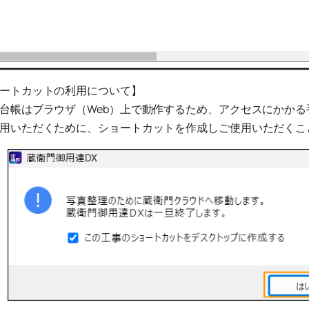
ートカットの利用について】
台帳はブラウザ（Web）上で動作するため、アクセスにかかる
用いただくために、ショートカットを作成しご使用いただくこ