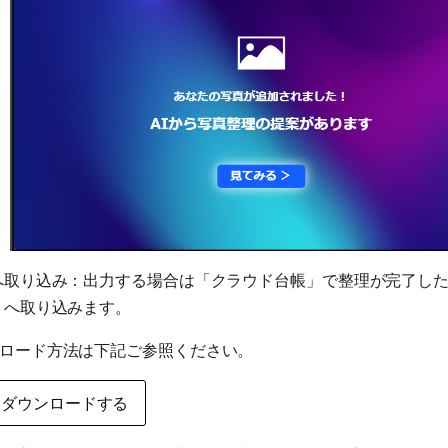
へ取り込み：出力する場合は「クラウド台帳」で整理が完了し
』へ取り込みます。
ロード方法は下記ご参照ください。
をダウンロードする