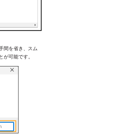
手間を省き、スム
とが可能です。