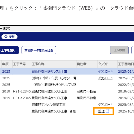
理」をクリック：『蔵衛門クラウド（WEB）』の「クラウド