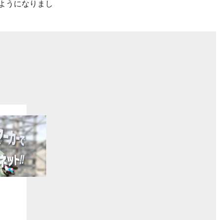
ようになりまし
ト