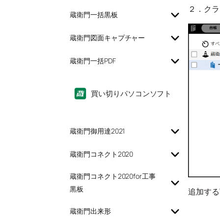
２．クラ
蔵衛門一括黒板
蔵衛門図面キャプチャー
蔵衛門一括PDF
買い切りパソコンソフト
蔵衛門御用達2021
蔵衛門コネクト2020
蔵衛門コネクト2020for工事
黒板
追加する
蔵衛門出来形