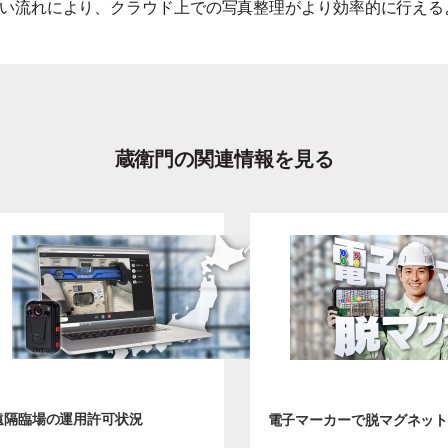
い流れにより、クラウド上での写真整理がより効率的に行える
蔵衛門の関連情報を見る
遠隔臨場の運用許可状況
電子マーカーで脱マグネッ