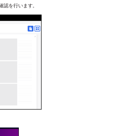
確認を行います。