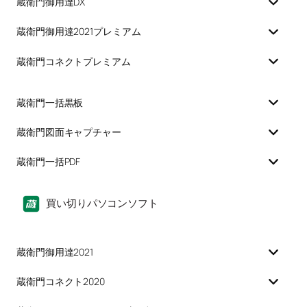
蔵衛門御用達DX
蔵衛門御用達2021プレミアム
蔵衛門コネクトプレミアム
蔵衛門一括黒板
蔵衛門図面キャプチャー
蔵衛門一括PDF
買い切りパソコンソフト
蔵衛門御用達2021
蔵衛門コネクト2020