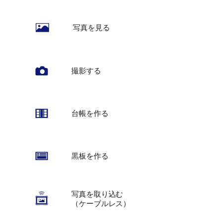
写真を見る
撮影する
台帳を作る
黒板を作る
写真を取り込む
（ケーブルレス）