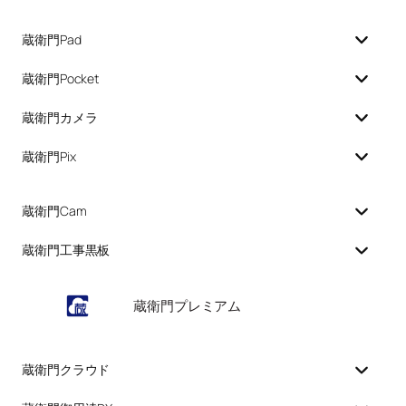
蔵衛門Pad
蔵衛門Pocket
蔵衛門カメラ
蔵衛門Pix
蔵衛門Cam
蔵衛門工事黒板
蔵衛門プレミアム
蔵衛門クラウド