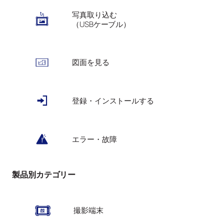
写真取り込む
（USBケーブル）
図面を見る
登録・インストールする
エラー・故障
製品別カテゴリー
撮影端末