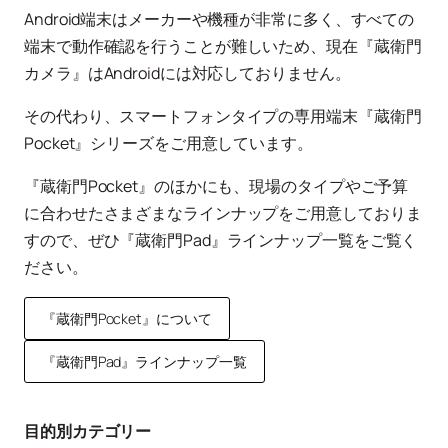
Android端末はメーカーや機種が非常に多く、すべての
端末で動作確認を行うことが難しいため、現在『蔵衛門
カメラ』はAndroidには対応しておりません。
その代わり、スマートフォンタイプの専用端末『蔵衛門
Pocket』シリーズをご用意しています。
『蔵衛門Pocket』のほかにも、現場のタイプやご予算
に合わせたさまざまなラインナップをご用意しておりま
すので、ぜひ『蔵衛門Pad』ラインナップ一覧をご覧く
ださい。
『蔵衛門Pocket』について
『蔵衛門Pad』ラインナップ一覧
目的別カテゴリー