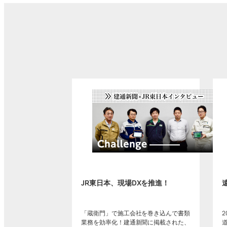
JR東日本、現場DXを推進！
「蔵衛門」で施工会社を巻き込んで書類
業務を効率化！建通新聞に掲載された、