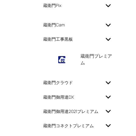
蔵衛門Pix
蔵衛門Cam
蔵衛門工事黒板
蔵衛門プレミア
ム
蔵衛門クラウド
蔵衛門御用達DX
蔵衛門御用達2021プレミアム
蔵衛門コネクトプレミアム