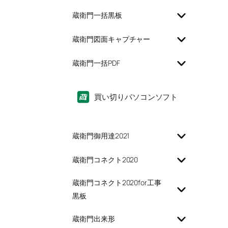
蔵衛門一括黒板
蔵衛門図面キャプチャー
蔵衛門一括PDF
買い切りパソコンソフト
蔵衛門御用達2021
蔵衛門コネクト2020
蔵衛門コネクト2020for工事
黒板
蔵衛門出来形