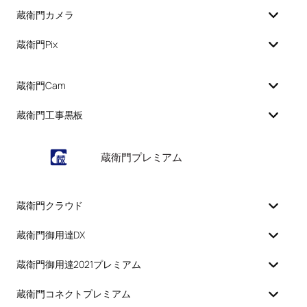
蔵衛門カメラ
蔵衛門Pix
蔵衛門Cam
蔵衛門工事黒板
蔵衛門プレミアム
蔵衛門クラウド
蔵衛門御用達DX
蔵衛門御用達2021プレミアム
蔵衛門コネクトプレミアム