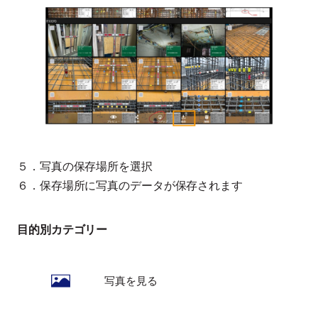
５．写真の保存場所を選択
６．保存場所に写真のデータが保存されます
目的別カテゴリー
写真を見る