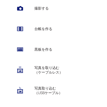
撮影する
台帳を作る
黒板を作る
写真を取り込む
（ケーブルレス）
写真取り込む
（USBケーブル）