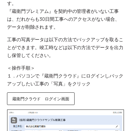
す。
『蔵衛門プレミアム』を契約中の管理者がいない工事
は、だれからも30日間工事へのアクセスがない場合、
データが削除されます。
工事の写真データは以下の方法でバックアップを取るこ
とができます。竣工時などは以下の方法でデータを出力
し保管してください。
＜操作手順＞
１．パソコンで『蔵衛門クラウド』にログインしバック
アップしたい工事の「写真」をクリック
蔵衛門クラウド ログイン画面