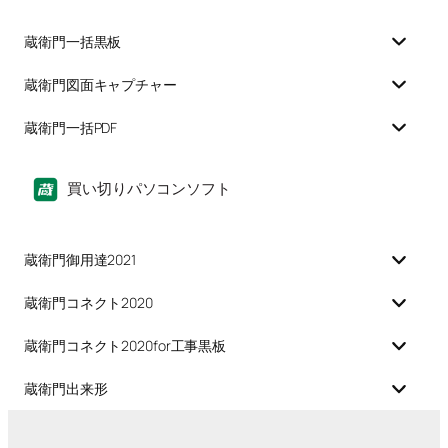
蔵衛門一括黒板
蔵衛門図面キャプチャー
蔵衛門一括PDF
買い切りパソコンソフト
蔵衛門御用達2021
蔵衛門コネクト2020
蔵衛門コネクト2020for工事黒板
蔵衛門出来形