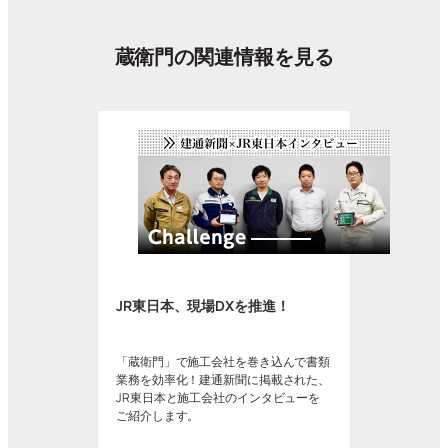
蔵衛門の関連情報を見る
JR東日本、現場DXを推進！
「蔵衛門」で施工会社を巻き込んで書類
業務を効率化！建通新聞に掲載された、
JR東日本と施工会社のインタビューを
ご紹介します。