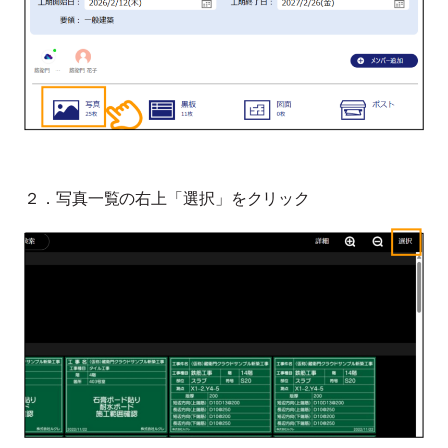
２．写真一覧の右上「選択」をクリック