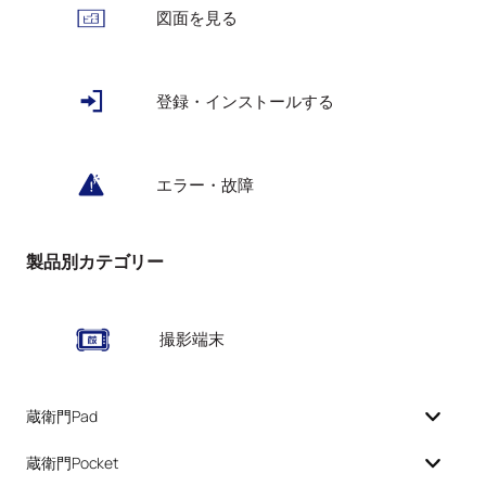
図面を見る
登録・インストールする
エラー・故障
製品別カテゴリー
撮影端末
蔵衛門Pad
蔵衛門Pocket