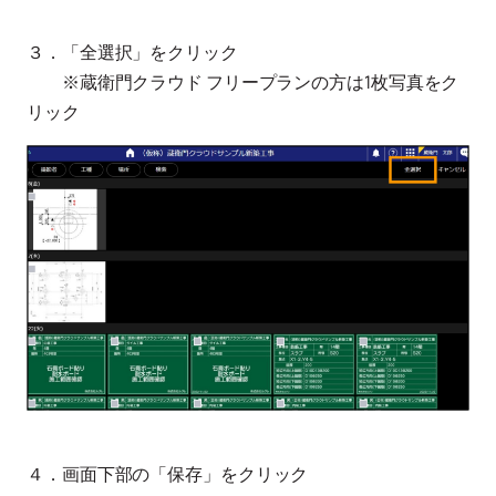
３．「全選択」をクリック
※蔵衛門クラウド フリープランの方は1枚写真をク
リック
４．画面下部の「保存」をクリック