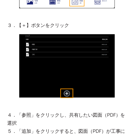
３．【＋】ボタンをクリック
４．「参照」をクリックし、共有したい図面（PDF）を
選択
５．「追加」をクリックすると、図面（PDF）が工事に