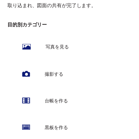
取り込まれ、図面の共有が完了します。
目的別カテゴリー
写真を見る
撮影する
台帳を作る
黒板を作る