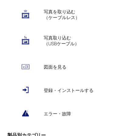
写真を取り込む
（ケーブルレス）
写真取り込む
（USBケーブル）
図面を見る
登録・インストールする
エラー・故障
製品別カテゴリー