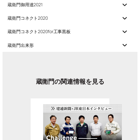
蔵衛門御用達2021
蔵衛門コネクト2020
蔵衛門コネクト2020for工事黒板
蔵衛門出来形
蔵衛門の関連情報を見る