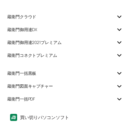
蔵衛門クラウド
蔵衛門御用達DX
蔵衛門御用達2021プレミアム
蔵衛門コネクトプレミアム
蔵衛門一括黒板
蔵衛門図面キャプチャー
蔵衛門一括PDF
買い切りパソコンソフト