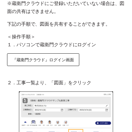
※蔵衛門クラウドにご登録いただいていない場合は、図
面の共有はできません。
下記の手順で、図面を共有することができます。
＜操作手順＞
１．パソコンで蔵衛門クラウドにログイン
『蔵衛門クラウド』ログイン画面
２．工事一覧より、「図面」をクリック