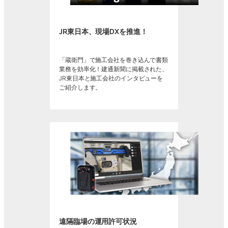
JR東日本、現場DXを推進！
「蔵衛門」で施工会社を巻き込んで書類
業務を効率化！建通新聞に掲載された、
JR東日本と施工会社のインタビューを
ご紹介します。
遠隔臨場の運用許可状況