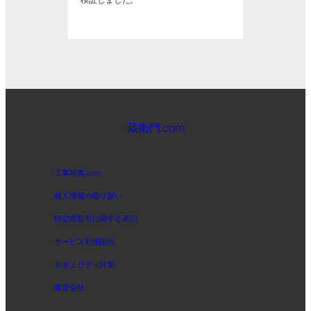
蔵衛門.com
工事写真.com
個人情報の取り扱い
特定商取引に関する表記
サービス利用規約
セキュリティ対策
運営会社