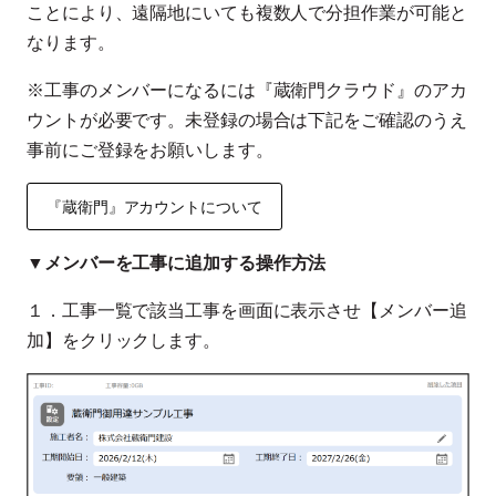
ことにより、遠隔地にいても複数人で分担作業が可能と
なります。
※工事のメンバーになるには『蔵衛門クラウド』のアカ
ウントが必要です。未登録の場合は下記をご確認のうえ
事前にご登録をお願いします。
『蔵衛門』アカウントについて
▼
メンバーを工事に追加する操作方法
１．工事一覧で該当工事を画面に表示させ【メンバー追
加】をクリックします。