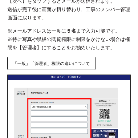
【次へ】をタップするとメールが送信されます。
送信が完了後に画面が切り替わり、工事のメンバー管理
画面に戻ります。
※メールアドレスは一度に
５名
まで入力可能です。
※特に写真や黒板の閲覧権限に制限をかけない場合は権
限を【管理者】にすることをお勧めいたします。
「一般」「管理者」権限の違いについて