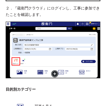
２．『蔵衛門クラウド』にログインし、工事に参加でき
たことを確認します。
目的別カテゴリー