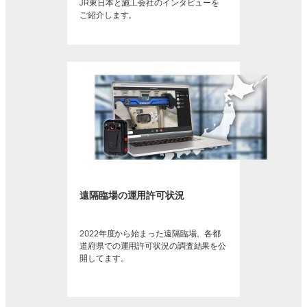
JR東日本と施工会社のインタビューを
ご紹介します。
遠隔臨場の運用許可状況
2022年度から始まった遠隔臨場。各都
道府県での運用許可状況の調査結果を公
開してます。