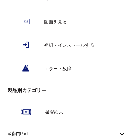
図面を見る
登録・インストールする
エラー・故障
製品別カテゴリー
撮影端末
蔵衛門Pad