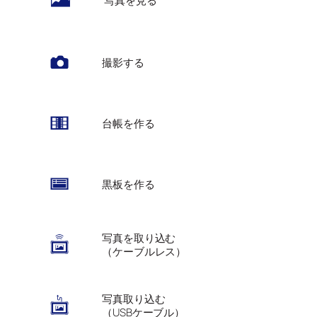
写真を見る
撮影する
台帳を作る
黒板を作る
写真を取り込む
（ケーブルレス）
写真取り込む
（USBケーブル）