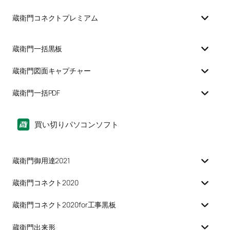
蔵衛門コネクトプレミアム
蔵衛門一括黒板
蔵衛門図面キャプチャー
蔵衛門一括PDF
買い切りパソコンソフト
蔵衛門御用達2021
蔵衛門コネクト2020
蔵衛門コネクト2020for工事黒板
蔵衛門出来形