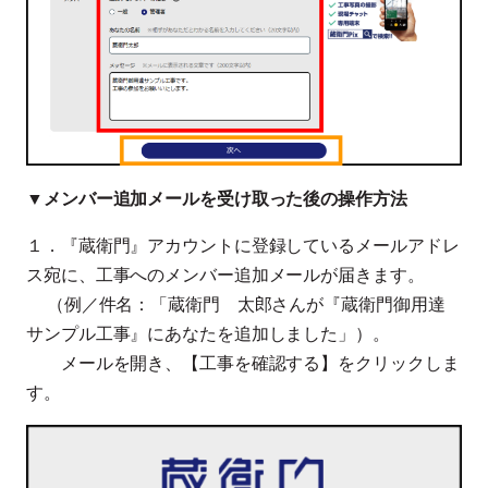
▼メンバー追加メールを受け取った後の操作方法
１．『蔵衛門』アカウントに登録しているメールアドレ
ス宛に、工事へのメンバー追加メールが届きます。
（例／件名：「蔵衛門 太郎さんが『蔵衛門御用達
サンプル工事』にあなたを追加しました」）。
メールを開き、【工事を確認する】をクリックしま
す。