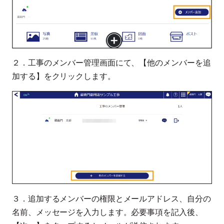
２．工事のメンバー管理画面にて、【他のメンバーを追
加する】をクリックします。
３．追加するメンバーの権限とメールアドレス、自分の
名前、メッセージを入力します。必要事項を記入後、