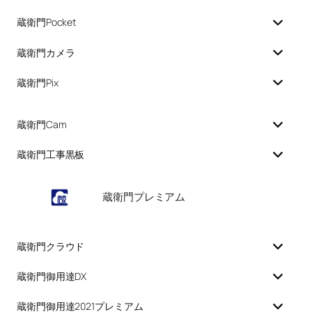
蔵衛門Pocket
蔵衛門カメラ
蔵衛門Pix
蔵衛門Cam
蔵衛門工事黒板
蔵衛門プレミアム
蔵衛門クラウド
蔵衛門御用達DX
蔵衛門御用達2021プレミアム