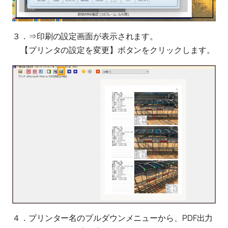
３．⇒印刷の設定画面が表示されます。
【プリンタの設定を変更】ボタンをクリックします。
４．プリンター名のプルダウンメニューから、PDF出力