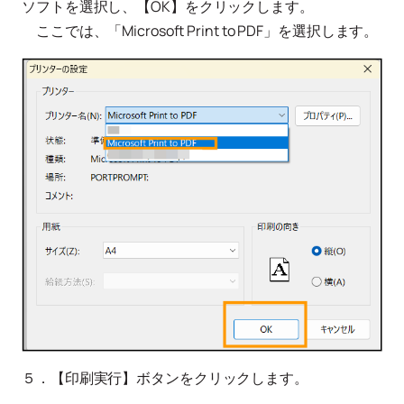
ソフトを選択し、【OK】をクリックします。
ここでは、「Microsoft Print to PDF」を選択します。
５．【印刷実行】ボタンをクリックします。