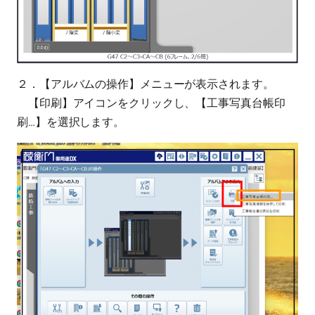
２．【アルバムの操作】メニューが表示されます。
【印刷】アイコンをクリックし、【工事写真台帳印
刷…】を選択します。