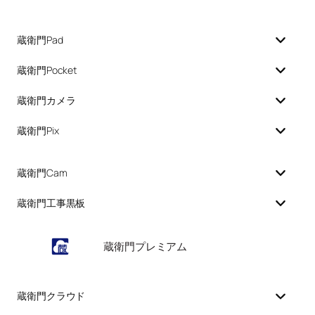
蔵衛門Pad
蔵衛門Pocket
蔵衛門カメラ
蔵衛門Pix
蔵衛門Cam
蔵衛門工事黒板
蔵衛門プレミアム
蔵衛門クラウド