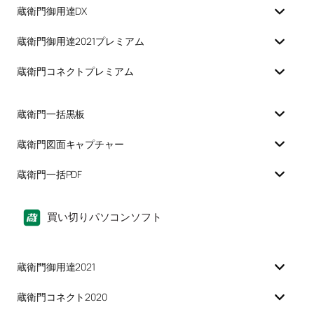
蔵衛門御用達DX
蔵衛門御用達2021プレミアム
蔵衛門コネクトプレミアム
蔵衛門一括黒板
蔵衛門図面キャプチャー
蔵衛門一括PDF
買い切りパソコンソフト
蔵衛門御用達2021
蔵衛門コネクト2020