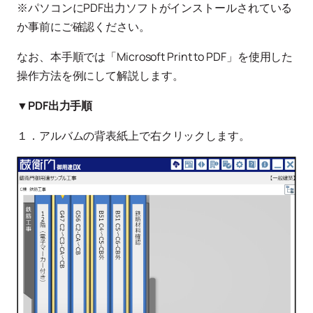
※パソコンにPDF出力ソフトがインストールされている
か事前にご確認ください。
なお、本手順では「Microsoft Print to PDF」を使用した
操作方法を例にして解説します。
▼PDF出力手順
１．アルバムの背表紙上で右クリックします。