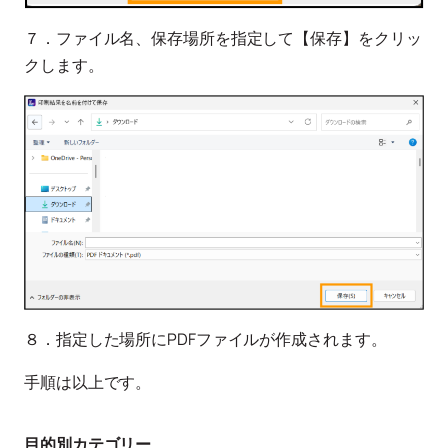
７．ファイル名、保存場所を指定して【保存】をクリッ
クします。
８．指定した場所にPDFファイルが作成されます。
手順は以上です。
目的別カテゴリー