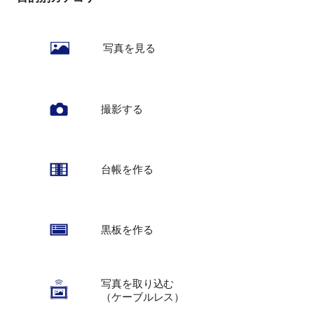
写真を見る
撮影する
台帳を作る
黒板を作る
写真を取り込む
（ケーブルレス）