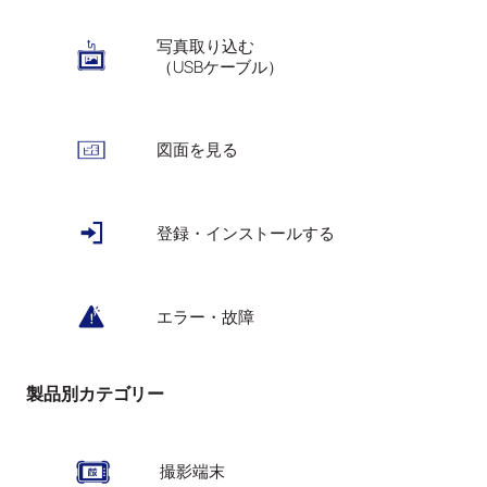
写真取り込む
（USBケーブル）
図面を見る
登録・インストールする
エラー・故障
製品別カテゴリー
撮影端末