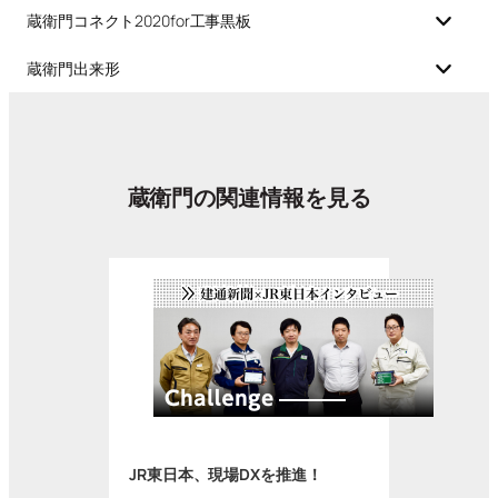
蔵衛門コネクト2020for工事黒板
蔵衛門出来形
蔵衛門の関連情報を見る
JR東日本、現場DXを推進！