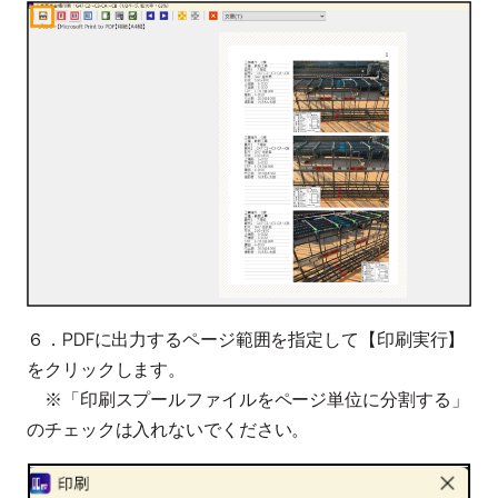
６．PDFに出力するページ範囲を指定して【印刷実行】
をクリックします。
※「印刷スプールファイルをページ単位に分割する」
のチェックは入れないでください。