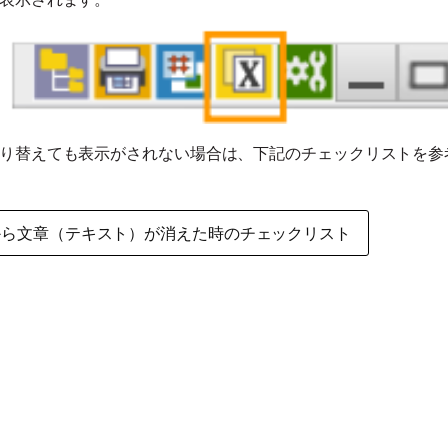
り替えても表示がされない場合は、下記のチェックリストを参
から文章（テキスト）が消えた時のチェックリスト