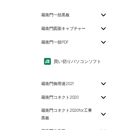
蔵衛門一括黒板
蔵衛門図面キャプチャー
蔵衛門一括PDF
買い切りパソコンソフト
蔵衛門御用達2021
蔵衛門コネクト2020
蔵衛門コネクト2020for工事
黒板