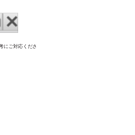
考にご対応くださ