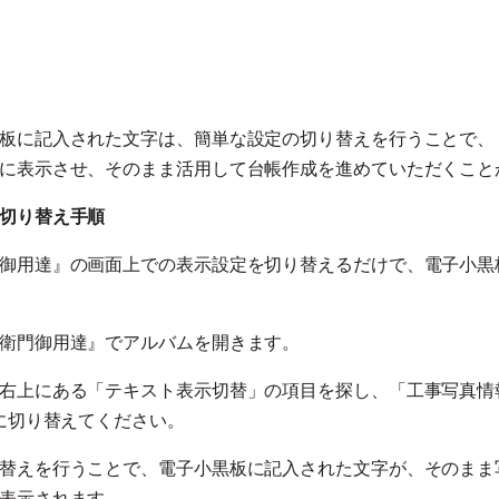
板に記入された文字は、簡単な設定の切り替えを行うことで、
に表示させ、そのまま活用して台帳作成を進めていただくこと
切り替え手順
御用達』の画面上での表示設定を切り替えるだけで、電子小黒
衛門御用達』でアルバムを開きます。
右上にある「テキスト表示切替」の項目を探し、「工事写真情報
」に切り替えてください。
替えを行うことで、電子小黒板に記入された文字が、そのまま
表示されます。