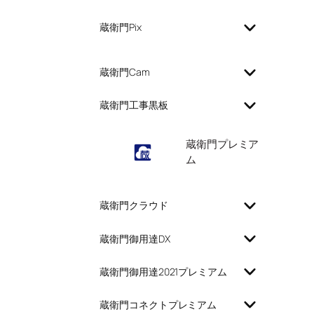
蔵衛門Pix
蔵衛門Cam
蔵衛門工事黒板
蔵衛門プレミア
ム
蔵衛門クラウド
蔵衛門御用達DX
蔵衛門御用達2021プレミアム
蔵衛門コネクトプレミアム