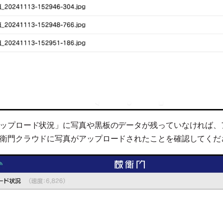
ップロード状況」に写真や黒板のデータが残っていなければ、
衛門クラウドに写真がアップロードされたことを確認してくだ