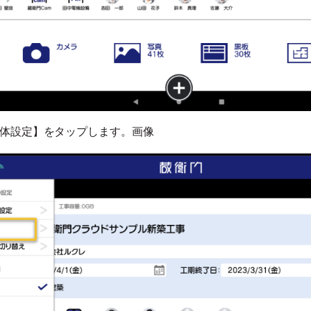
体設定】をタップします。画像