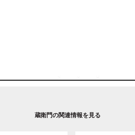
蔵衛門の関連情報を見る