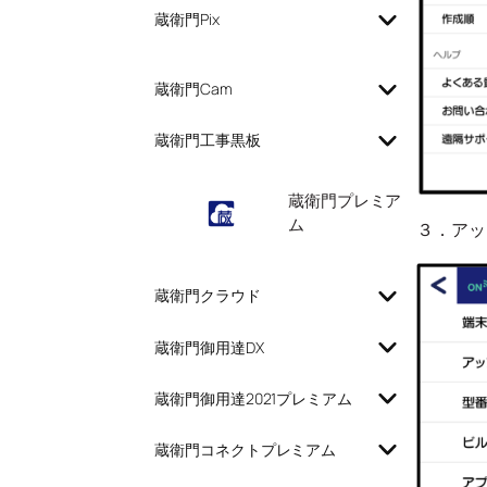
蔵衛門Pix
蔵衛門Cam
蔵衛門工事黒板
蔵衛門プレミア
ム
３．アッ
蔵衛門クラウド
蔵衛門御用達DX
蔵衛門御用達2021プレミアム
蔵衛門コネクトプレミアム