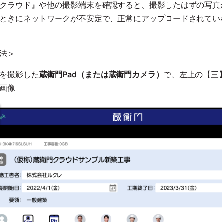
クラウド』や他の撮影端末を確認すると、撮影したはずの写真
ときにネットワークが不安定で、正常にアップロードされてい
法＞
を撮影した
蔵衛門Pad（または蔵衛門カメラ）
で、左上の【三
画像