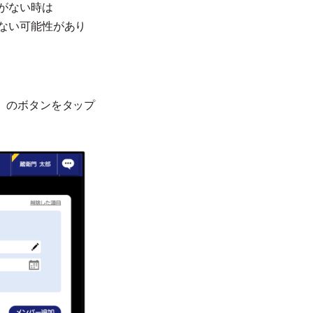
がない時は
ない可能性があり
】のボタンをタップ