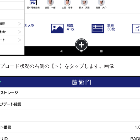
プロード状況の右側の【＞】をタップします。画像