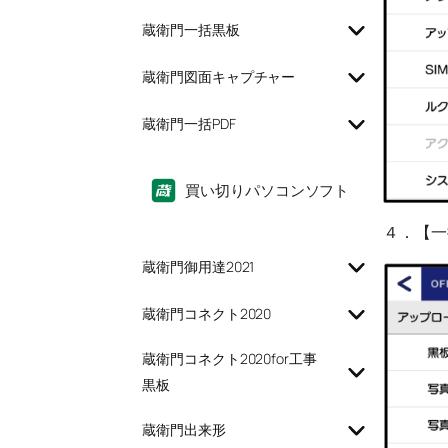
蔵衛門一括黒板
蔵衛門図面キャプチャー
蔵衛門一括PDF
買い切りパソコンソフト
４．【一
蔵衛門御用達2021
蔵衛門コネクト2020
蔵衛門コネクト2020for工事
黒板
蔵衛門出来形