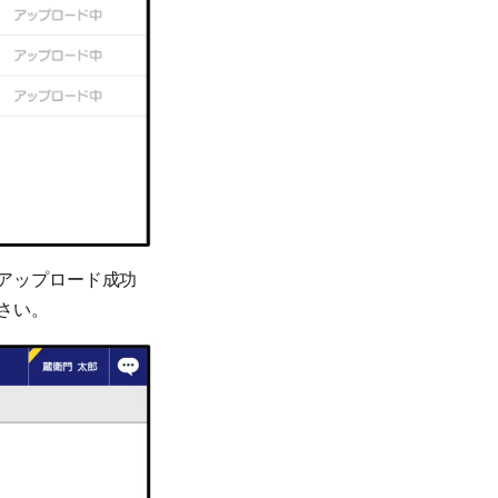
アップロード成功
さい。