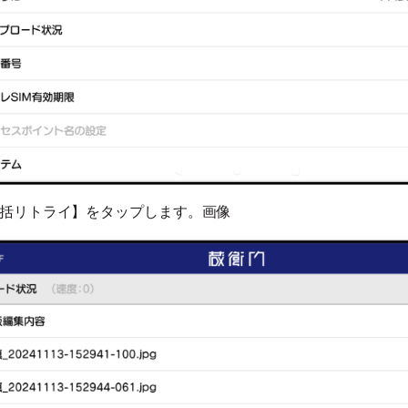
括リトライ】をタップします。画像