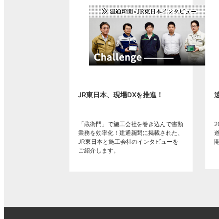
JR東日本、現場DXを推進！
「蔵衛門」で施工会社を巻き込んで書類
業務を効率化！建通新聞に掲載された、
JR東日本と施工会社のインタビューを
ご紹介します。