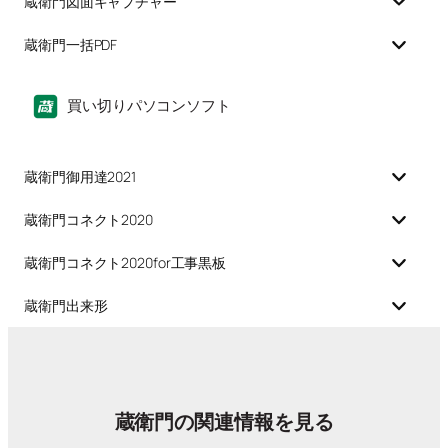
蔵衛門図面キャプチャー
蔵衛門一括PDF
買い切りパソコンソフト
蔵衛門御用達2021
蔵衛門コネクト2020
蔵衛門コネクト2020for工事黒板
蔵衛門出来形
蔵衛門の関連情報を見る