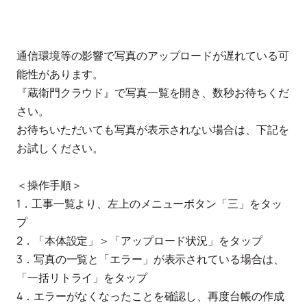
通信環境等の影響で写真のアップロードが遅れている可
能性があります。
『蔵衛門クラウド』で写真一覧を開き、数秒お待ちくだ
さい。
お待ちいただいても写真が表示されない場合は、下記を
お試しください。
＜操作手順＞
1．工事一覧より、左上のメニューボタン「三」をタッ
プ
2．「本体設定」＞「アップロード状況」をタップ
3．写真の一覧と「エラー」が表示されている場合は、
「一括リトライ」をタップ
4．エラーがなくなったことを確認し、再度台帳の作成