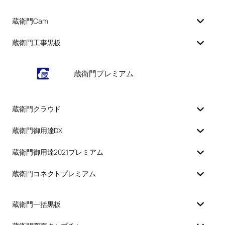
蔵衛門Cam
蔵衛門工事黒板
蔵衛門プレミアム
蔵衛門クラウド
蔵衛門御用達DX
蔵衛門御用達2021プレミアム
蔵衛門コネクトプレミアム
蔵衛門一括黒板