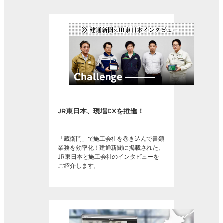
JR東日本、現場DXを推進！
「蔵衛門」で施工会社を巻き込んで書類
業務を効率化！建通新聞に掲載された、
JR東日本と施工会社のインタビューを
ご紹介します。