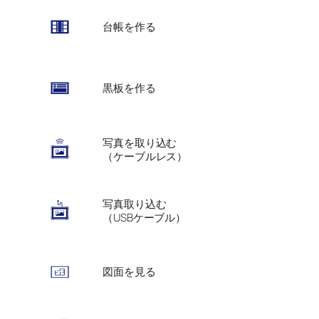
台帳を作る
黒板を作る
写真を取り込む
（ケーブルレス）
写真取り込む
（USBケーブル）
図面を見る