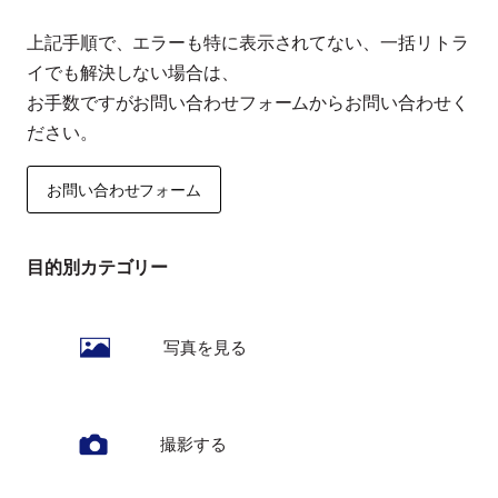
上記手順で、エラーも特に表示されてない、一括リトラ
イでも解決しない場合は、
お手数ですがお問い合わせフォームからお問い合わせく
ださい。
お問い合わせフォーム
目的別カテゴリー
写真を見る
撮影する