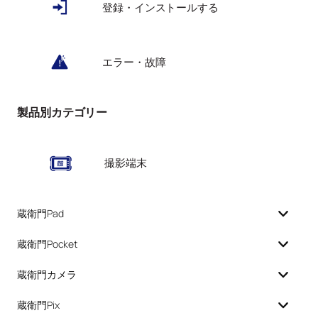
登録・インストールする
エラー・故障
製品別カテゴリー
撮影端末
蔵衛門Pad
蔵衛門Pocket
蔵衛門カメラ
蔵衛門Pix