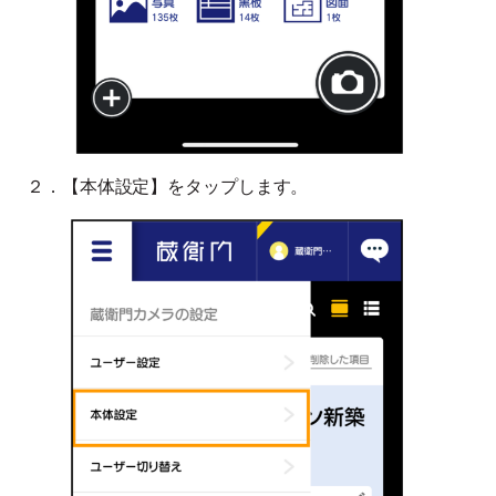
２．【本体設定】をタップします。