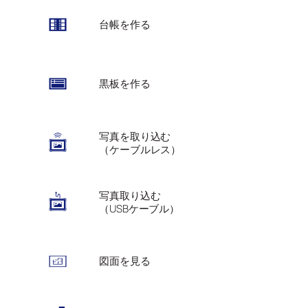
台帳を作る
黒板を作る
写真を取り込む
（ケーブルレス）
写真取り込む
（USBケーブル）
図面を見る