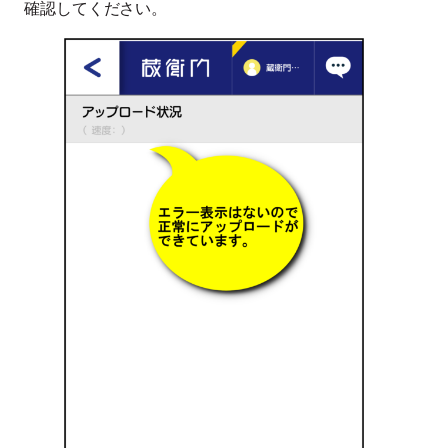
確認してください。