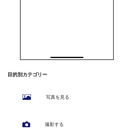
目的別カテゴリー
写真を見る
撮影する