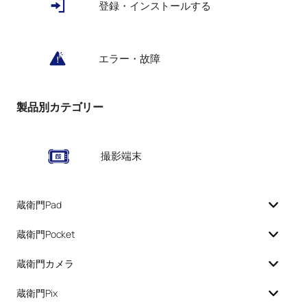
登録・インストールする
エラー・故障
製品別カテゴリー
撮影端末
蔵衛門Pad
蔵衛門Pocket
蔵衛門カメラ
蔵衛門Pix