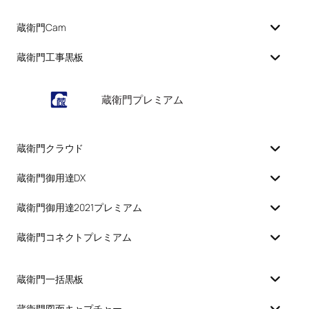
蔵衛門Cam
蔵衛門工事黒板
蔵衛門プレミアム
蔵衛門クラウド
蔵衛門御用達DX
蔵衛門御用達2021プレミアム
蔵衛門コネクトプレミアム
蔵衛門一括黒板
蔵衛門図面キャプチャー