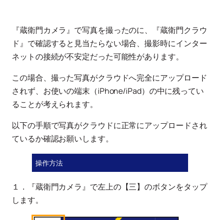
『蔵衛門カメラ』で写真を撮ったのに、『蔵衛門クラウ
ド』で確認すると見当たらない場合、撮影時にインター
ネットの接続が不安定だった可能性があります。
この場合、撮った写真がクラウドへ完全にアップロード
されず、お使いの端末（iPhone/iPad）の中に残ってい
ることが考えられます。
以下の手順で写真がクラウドに正常にアップロードされ
ているか確認お願いします。
操作方法
１．『蔵衛門カメラ』で左上の【三】のボタンをタップ
します。