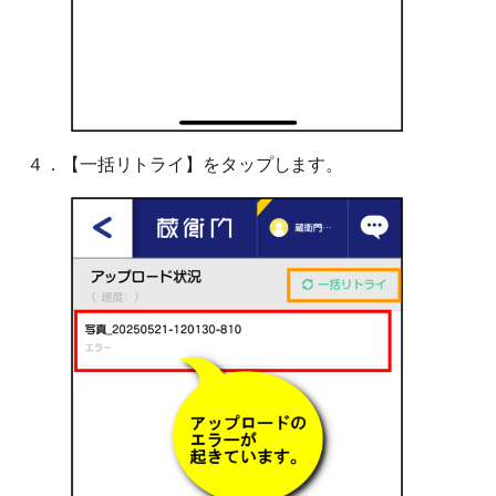
４．【一括リトライ】をタップします。