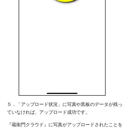
５．「アップロード状況」に写真や黒板のデータが残っ
ていなければ、アップロード成功です。
『蔵衛門クラウド』に写真がアップロードされたことを