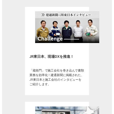
JR東日本、現場DXを推進！
「蔵衛門」で施工会社を巻き込んで書類
業務を効率化！建通新聞に掲載された、
JR東日本と施工会社のインタビューを
ご紹介します。