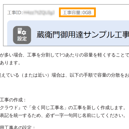
が多い場合、工事を分割して1つあたりの容量を軽くすること
あります。
を超えている（または近い）場合は、以下の手順で容量の分散を
工事の作成：
クラウド』で「全く同じ工事名」の工事を新しく作成します。
表記を統一するため、必ず一字一句同じ名前にしてください。
用工事名の設定：