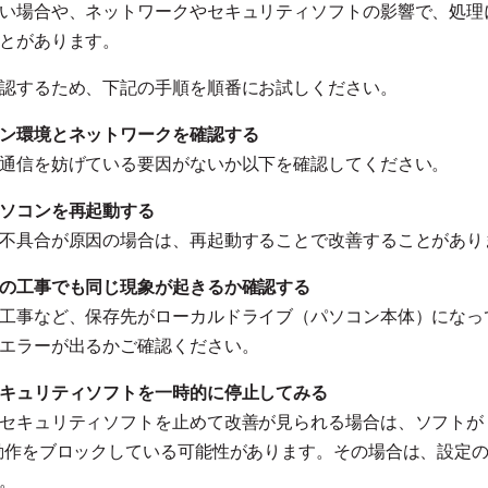
い場合や、ネットワークやセキュリティソフトの影響で、処理
とがあります。
認するため、下記の手順を順番にお試しください。
ン環境とネットワークを確認する
通信を妨げている要因がないか以下を確認してください。
ソコンを再起動する
不具合が原因の場合は、再起動することで改善することがあり
の工事でも同じ現象が起きるか確認する
工事など、保存先がローカルドライブ（パソコン本体）になっ
エラーが出るかご確認ください。
キュリティソフトを一時的に停止してみる
セキュリティソフトを止めて改善が見られる場合は、ソフトが
動作をブロックしている可能性があります。その場合は、設定
。