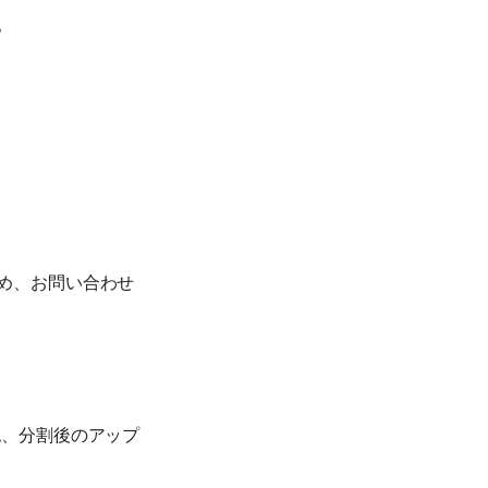
。
め、お問い合わせ
認、分割後のアップ