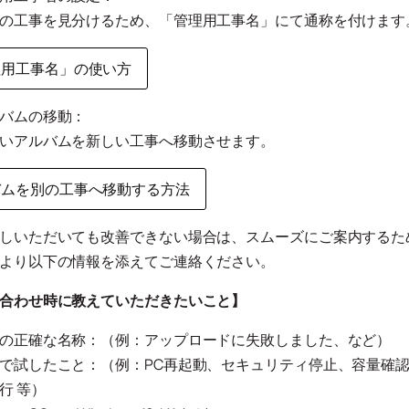
の工事を見分けるため、「管理用工事名」にて通称を付けます
理用工事名」の使い方
バムの移動：
いアルバムを新しい工事へ移動させます。
バムを別の工事へ移動する方法
しいただいても改善できない場合は、スムーズにご案内するた
より以下の情報を添えてご連絡ください。
合わせ時に教えていただきたいこと】
の正確な名称：（例：アップロードに失敗しました、など）
で試したこと：（例：PC再起動、セキュリティ停止、容量確
行 等）