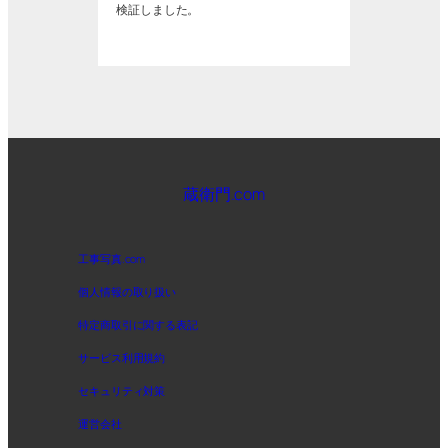
検証しました。
蔵衛門.com
工事写真.com
個人情報の取り扱い
特定商取引に関する表記
サービス利用規約
セキュリティ対策
運営会社