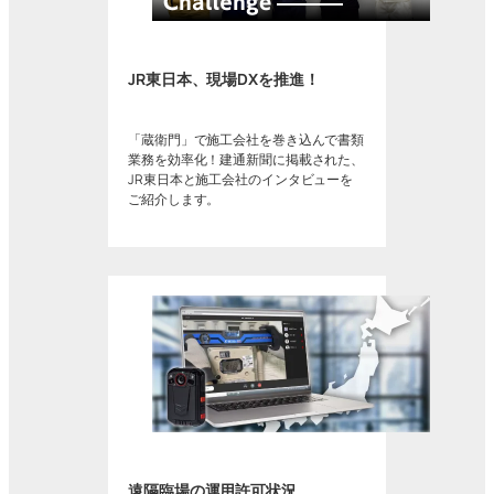
JR東日本、現場DXを推進！
「蔵衛門」で施工会社を巻き込んで書類
業務を効率化！建通新聞に掲載された、
JR東日本と施工会社のインタビューを
ご紹介します。
遠隔臨場の運用許可状況