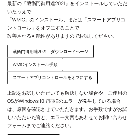
最新の『蔵衛門御用達2021』をインストールしていただ
いたうえで
「WMIC」のインストール、または「スマートアプリコ
ントロール」をオフにすることで
改善される可能性がありますのでお試しください。
蔵衛門御用達2021 ダウンロードページ
WMICインストール手順
スマートアプリコントロールをオフにする
上記をお試しいただいても解決しない場合や、ご使用の
OSがWindows 10で同様のエラーが発生している場合
は、原因を確認させていただきます。お手数ですがお試
しいただいた旨と、エラー文言もあわせてお問い合わせ
フォームまでご連絡ください。