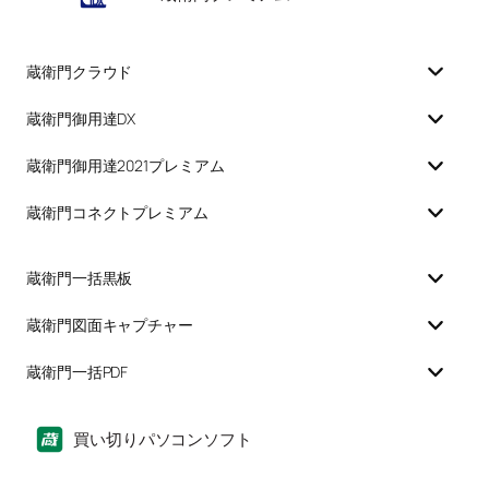
蔵衛門クラウド
蔵衛門御用達DX
蔵衛門御用達2021プレミアム
蔵衛門コネクトプレミアム
蔵衛門一括黒板
蔵衛門図面キャプチャー
蔵衛門一括PDF
買い切りパソコンソフト