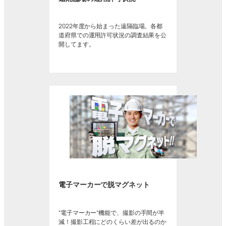
2022年度から始まった遠隔臨場。各都
道府県での運用許可状況の調査結果を公
開してます。
電子マーカーで脱マグネット
“電子マーカー”機能で、撮影の手間が半
減！撮影工程にどのくらい差が出るのか