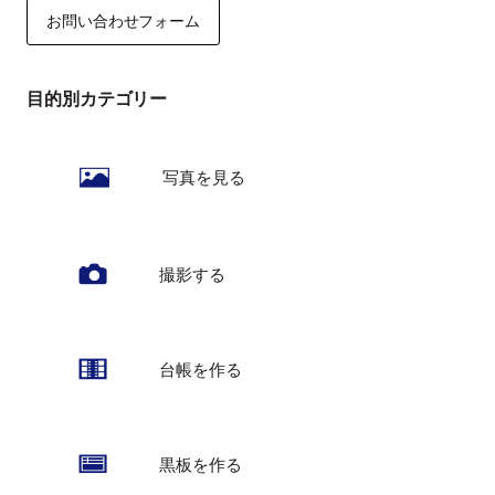
お問い合わせフォーム
目的別カテゴリー
写真を見る
撮影する
台帳を作る
黒板を作る