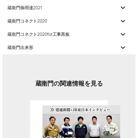
蔵衛門御用達2021
蔵衛門コネクト2020
蔵衛門コネクト2020for工事黒板
蔵衛門出来形
蔵衛門の関連情報を見る