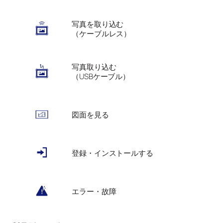
写真を取り込む
（ケーブルレス）
写真取り込む
（USBケーブル）
図面を見る
登録・インストールする
エラー・故障