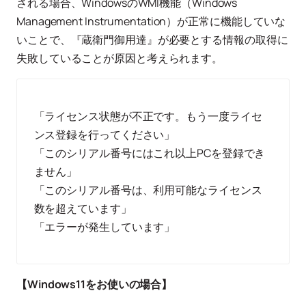
される場合、WindowsのWMI機能（Windows
Management Instrumentation）が正常に機能していな
いことで、『蔵衛門御用達』が必要とする情報の取得に
失敗していることが原因と考えられます。
「ライセンス状態が不正です。もう一度ライセ
ンス登録を行ってください」
「このシリアル番号にはこれ以上PCを登録でき
ません」
「このシリアル番号は、利用可能なライセンス
数を超えています」
「エラーが発生しています」
【Windows11をお使いの場合】